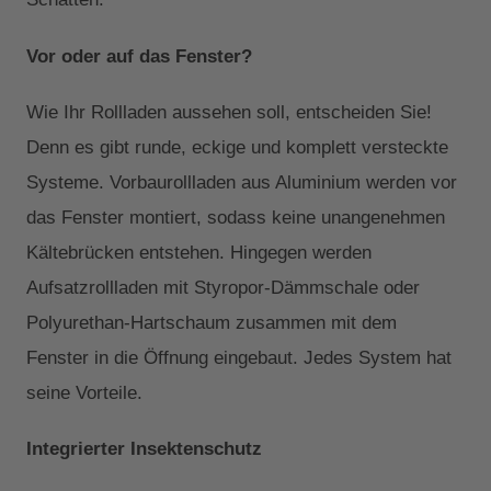
Vor oder auf das Fenster?
Wie Ihr Rollladen aussehen soll, entscheiden Sie!
Denn es gibt runde, eckige und komplett versteckte
Systeme. Vorbaurollladen aus Aluminium werden vor
das Fenster montiert, sodass keine unangenehmen
Kältebrücken entstehen. Hingegen werden
Aufsatzrollladen mit Styropor-Dämmschale oder
Polyurethan-Hartschaum zusammen mit dem
Fenster in die Öffnung eingebaut. Jedes System hat
seine Vorteile.
Integrierter Insektenschutz