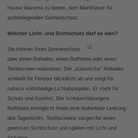
Hause Warema zu bieten, dem Markführer für
außenliegenden Sonnenschutz.
Welcher Licht- und Sichtschutz darf es sein?
Sie können Ihren Sonnenschutz
über einen Rolladen, einen Raffstore oder einen
Textilscreen realisieren. Der „klassische“ Rolladen
schließt Ihr Fenster blickdicht ab und sorgt für
nahezu vollständige Lichtabsorption. Er steht für
Schutz und Komfort. Der lichtdurchlässigere
Raffstore ermöglicht Ihnen eine stufenlose Lenkung
des Tageslichts. Textilscreens sorgen für einen
gewissen Sichtschutz und spielen mit Licht und
Schatten.