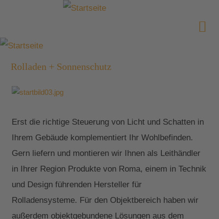
Rolladen + Sonnenschutz
Erst die richtige Steuerung von Licht und Schatten in
Ihrem Gebäude komplementiert Ihr Wohlbefinden.
Gern liefern und montieren wir Ihnen als Leithändler
in Ihrer Region Produkte von Roma, einem in Technik
und Design führenden Hersteller für
Rolladensysteme. Für den Objektbereich haben wir
außerdem objektgebundene Lösungen aus dem