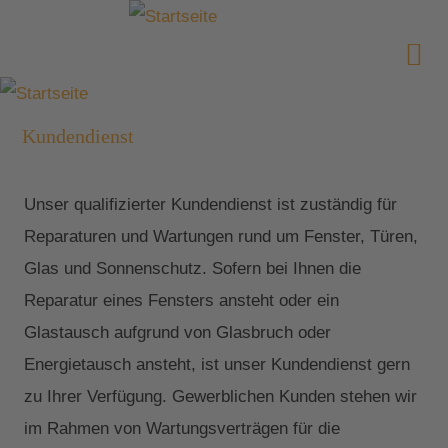
Kundendienst
Unser qualifizierter Kundendienst ist zuständig für
Reparaturen und Wartungen rund um Fenster, Türen,
Glas und Sonnenschutz. Sofern bei Ihnen die
Reparatur eines Fensters ansteht oder ein
Glastausch aufgrund von Glasbruch oder
Energietausch ansteht, ist unser Kundendienst gern
zu Ihrer Verfügung. Gewerblichen Kunden stehen wir
im Rahmen von Wartungsverträgen für die