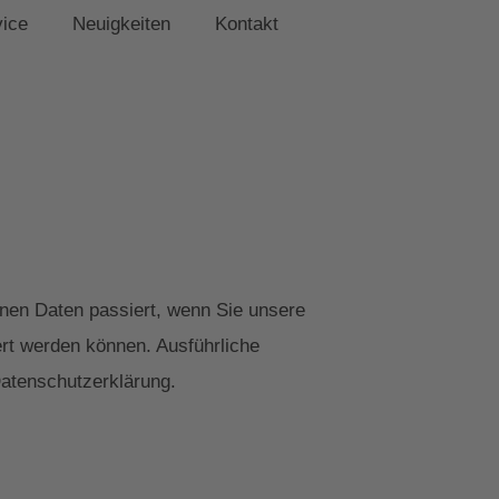
vice
Neuigkeiten
Kontakt
nen Daten passiert, wenn Sie unsere
ert werden können. Ausführliche
atenschutzerklärung.