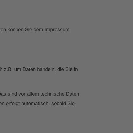
daten können Sie dem Impressum
h z.B. um Daten handeln, die Sie in
as sind vor allem technische Daten
en erfolgt automatisch, sobald Sie