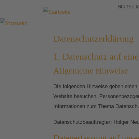
Startseit
Datenschutzerklärung
1. Datenschutz auf eine
Allgemeine Hinweise
Die folgenden Hinweise geben einen 
Website besuchen. Personenbezogene 
Informationen zum Thema Datenschut
Datenschutzbeauftragter: Holger Ne
Datenerfassung auf unse