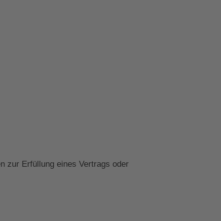
n zur Erfüllung eines Vertrags oder