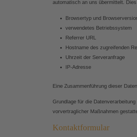
automatisch an uns übermittelt. Dies
Browsertyp und Browserversio
verwendetes Betriebssystem
Referrer URL
Hostname des zugreifenden R
Uhrzeit der Serveranfrage
IP-Adresse
Eine Zusammenführung dieser Daten 
Grundlage für die Datenverarbeitung 
vorvertraglicher Maßnahmen gestatte
Kontaktformular