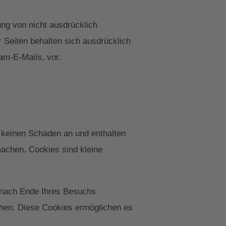
ng von nicht ausdrücklich
 Seiten behalten sich ausdrücklich
am-E-Mails, vor.
 keinen Schaden an und enthalten
machen. Cookies sind kleine
 nach Ende Ihres Besuchs
chen. Diese Cookies ermöglichen es