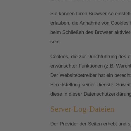
Sie können Ihren Browser so einstell
erlauben, die Annahme von Cookies 
beim Schließen des Browser aktivier
sein.
Cookies, die zur Durchführung des e
erwünschter Funktionen (z.B. Warenko
Der Websitebetreiber hat ein berecht
Bereitstellung seiner Dienste. Sowe
diese in dieser Datenschutzerklärun
Server-Log-Dateien
Der Provider der Seiten erhebt und s