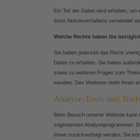
Ein Teil der Daten wird erhoben, um 
Ihres Nutzerverhaltens verwendet w
Welche Rechte haben Sie bezüglic
Sie haben jederzeit das Recht unent
Daten zu erhalten. Sie haben außerd
sowie zu weiteren Fragen zum Thema
wenden. Des Weiteren steht Ihnen ei
Analyse-Tools und Tools
Beim Besuch unserer Website kann Ih
sogenannten Analyseprogrammen. Die 
Ihnen zurückverfolgt werden. Sie kö