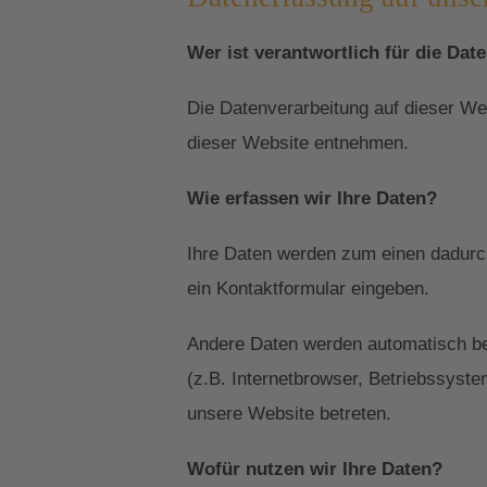
Wer ist verantwortlich für die Dat
Die Datenverarbeitung auf dieser W
dieser Website entnehmen.
Wie erfassen wir Ihre Daten?
Ihre Daten werden zum einen dadurch 
ein Kontaktformular eingeben.
Andere Daten werden automatisch be
(z.B. Internetbrowser, Betriebssyste
unsere Website betreten.
Wofür nutzen wir Ihre Daten?