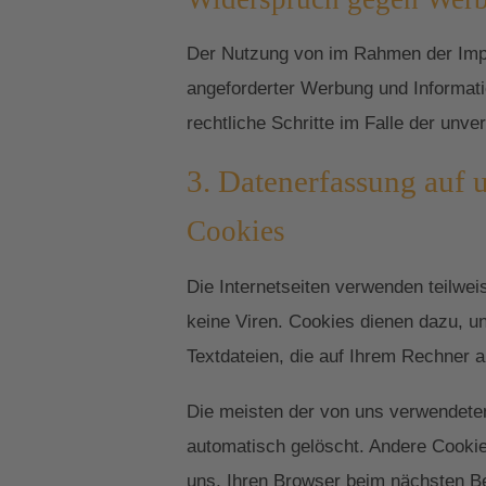
Der Nutzung von im Rahmen der Impr
angeforderter Werbung und Informatio
rechtliche Schritte im Falle der un
3. Datenerfassung auf 
Cookies
Die Internetseiten verwenden teilwe
keine Viren. Cookies dienen dazu, un
Textdateien, die auf Ihrem Rechner a
Die meisten der von uns verwendete
automatisch gelöscht. Andere Cookie
uns, Ihren Browser beim nächsten 