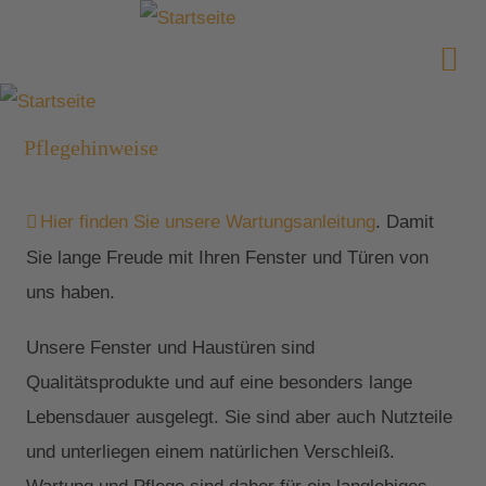
Pflegehinweise
Hier finden Sie unsere Wartungsanleitung
. Damit
Sie lange Freude mit Ihren Fenster und Türen von
uns haben.
Unsere Fenster und Haustüren sind
Qualitätsprodukte und auf eine besonders lange
Lebensdauer ausgelegt. Sie sind aber auch Nutzteile
und unterliegen einem natürlichen Verschleiß.
Wartung und Pflege sind daher für ein langlebiges