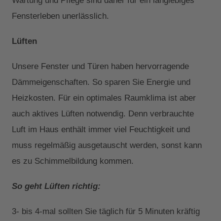
Fensterleben unerlässlich.
Lüften
Unsere Fenster und Türen haben hervorragende
Dämmeigenschaften. So sparen Sie Energie und
Heizkosten. Für ein optimales Raumklima ist aber
auch aktives Lüften notwendig. Denn verbrauchte
Luft im Haus enthält immer viel Feuchtigkeit und
muss regelmäßig ausgetauscht werden, sonst kann
es zu Schimmelbildung kommen.
So geht Lüften richtig:
3- bis 4-mal sollten Sie täglich für 5 Minuten kräftig