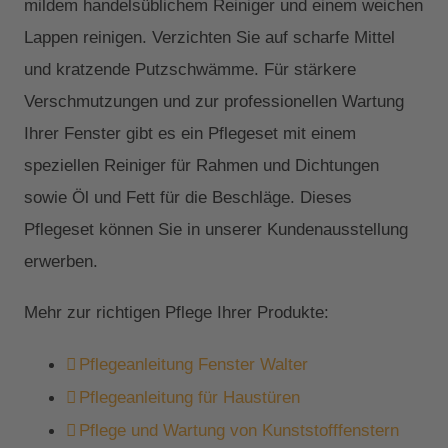
mildem handelsüblichem Reiniger und einem weichen
Lappen reinigen. Verzichten Sie auf scharfe Mittel
und kratzende Putzschwämme. Für stärkere
Verschmutzungen und zur professionellen Wartung
Ihrer Fenster gibt es ein Pflegeset mit einem
speziellen Reiniger für Rahmen und Dichtungen
sowie Öl und Fett für die Beschläge. Dieses
Pflegeset können Sie in unserer Kundenausstellung
erwerben.
Mehr zur richtigen Pflege Ihrer Produkte:
Pflegeanleitung Fenster Walter
Pflegeanleitung für Haustüren
Pflege und Wartung von Kunststofffenstern