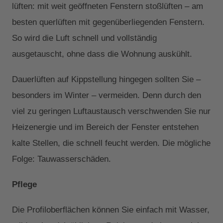
lüften: mit weit geöffneten Fenstern stoßlüften – am
besten querlüften mit gegenüberliegenden Fenstern.
So wird die Luft schnell und vollständig
ausgetauscht, ohne dass die Wohnung auskühlt.
Dauerlüften auf Kippstellung hingegen sollten Sie –
besonders im Winter – vermeiden. Denn durch den
viel zu geringen Luftaustausch verschwenden Sie nur
Heizenergie und im Bereich der Fenster entstehen
kalte Stellen, die schnell feucht werden. Die mögliche
Folge: Tauwasserschäden.
Pflege
Die Profiloberflächen können Sie einfach mit Wasser,