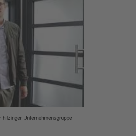
der hilzinger Unternehmensgruppe