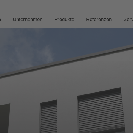
e
Unternehmen
Produkte
Referenzen
Ser