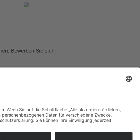
hen. Bewerben Sie sich!