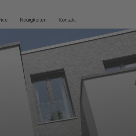
vice
Neuigkeiten
Kontakt