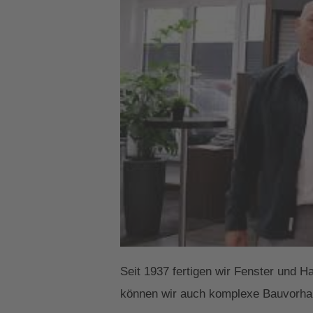
Seit 1937 fertigen wir Fenster und H
können wir auch komplexe Bauvorhab