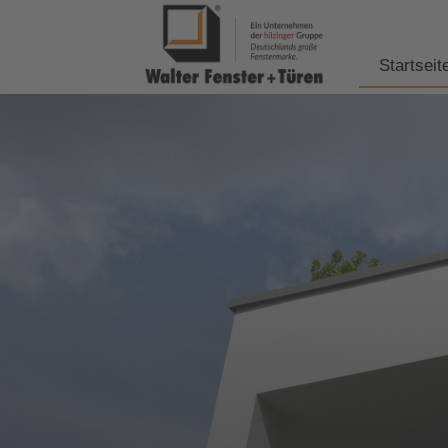
Startseit