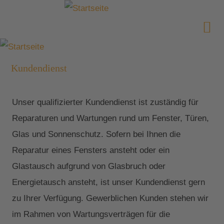
Kundendienst
Unser qualifizierter Kundendienst ist zuständig für
Reparaturen und Wartungen rund um Fenster, Türen,
Glas und Sonnenschutz. Sofern bei Ihnen die
Reparatur eines Fensters ansteht oder ein
Glastausch aufgrund von Glasbruch oder
Energietausch ansteht, ist unser Kundendienst gern
zu Ihrer Verfügung. Gewerblichen Kunden stehen wir
im Rahmen von Wartungsverträgen für die