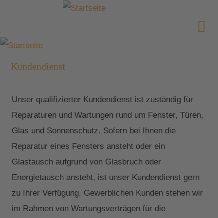
Kundendienst
Unser qualifizierter Kundendienst ist zuständig für
Reparaturen und Wartungen rund um Fenster, Türen,
Glas und Sonnenschutz. Sofern bei Ihnen die
Reparatur eines Fensters ansteht oder ein
Glastausch aufgrund von Glasbruch oder
Energietausch ansteht, ist unser Kundendienst gern
zu Ihrer Verfügung. Gewerblichen Kunden stehen wir
im Rahmen von Wartungsverträgen für die