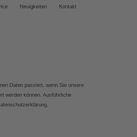
vice
Neuigkeiten
Kontakt
nen Daten passiert, wenn Sie unsere
ert werden können. Ausführliche
atenschutzerklärung.