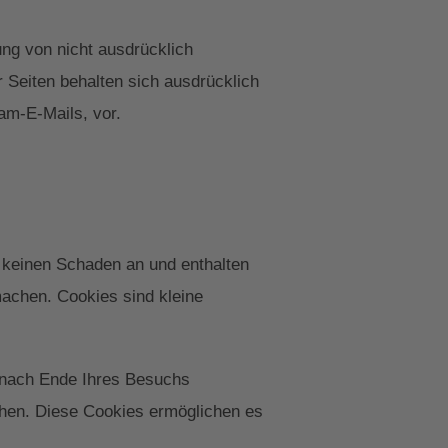
ng von nicht ausdrücklich
 Seiten behalten sich ausdrücklich
am-E-Mails, vor.
 keinen Schaden an und enthalten
machen. Cookies sind kleine
 nach Ende Ihres Besuchs
chen. Diese Cookies ermöglichen es