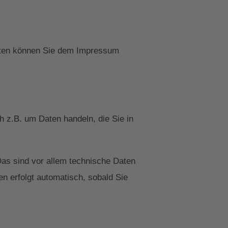
daten können Sie dem Impressum
h z.B. um Daten handeln, die Sie in
as sind vor allem technische Daten
en erfolgt automatisch, sobald Sie