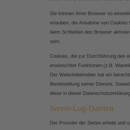
Sie können Ihren Browser so einstell
erlauben, die Annahme von Cookies 
beim Schließen des Browser aktivier
sein.
Cookies, die zur Durchführung des e
erwünschter Funktionen (z.B. Warenko
Der Websitebetreiber hat ein berecht
Bereitstellung seiner Dienste. Sowe
diese in dieser Datenschutzerklärun
Server-Log-Dateien
Der Provider der Seiten erhebt und s