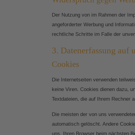
Der Nutzung von im Rahmen der Impr
angeforderter Werbung und Informatio
rechtliche Schritte im Falle der un
3. Datenerfassung auf 
Cookies
Die Internetseiten verwenden teilwe
keine Viren. Cookies dienen dazu, un
Textdateien, die auf Ihrem Rechner a
Die meisten der von uns verwendete
automatisch gelöscht. Andere Cookie
uns, Ihren Browser beim nächsten 