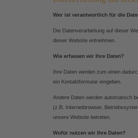
Wer ist verantwortlich für die Dat
Die Datenverarbeitung auf dieser W
dieser Website entnehmen.
Wie erfassen wir Ihre Daten?
Ihre Daten werden zum einen dadurch 
ein Kontaktformular eingeben.
Andere Daten werden automatisch be
(z.B. Internetbrowser, Betriebssyste
unsere Website betreten.
Wofür nutzen wir Ihre Daten?