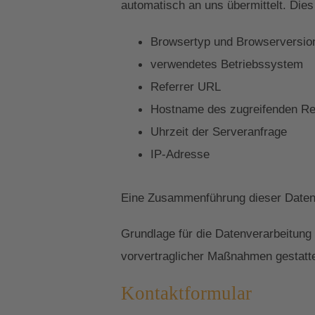
automatisch an uns übermittelt. Dies
Browsertyp und Browserversio
verwendetes Betriebssystem
Referrer URL
Hostname des zugreifenden R
Uhrzeit der Serveranfrage
IP-Adresse
Eine Zusammenführung dieser Daten 
Grundlage für die Datenverarbeitung 
vorvertraglicher Maßnahmen gestatte
Kontaktformular