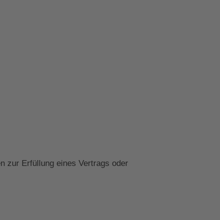
n zur Erfüllung eines Vertrags oder