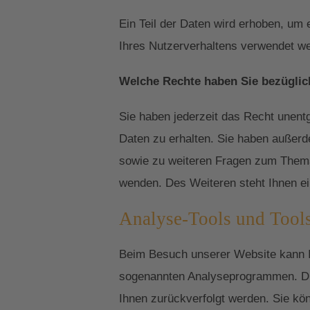
Ein Teil der Daten wird erhoben, um 
Ihres Nutzerverhaltens verwendet w
Welche Rechte haben Sie bezüglic
Sie haben jederzeit das Recht unent
Daten zu erhalten. Sie haben außerd
sowie zu weiteren Fragen zum Thema
wenden. Des Weiteren steht Ihnen ei
Analyse-Tools und Tools
Beim Besuch unserer Website kann Ih
sogenannten Analyseprogrammen. Die 
Ihnen zurückverfolgt werden. Sie kö