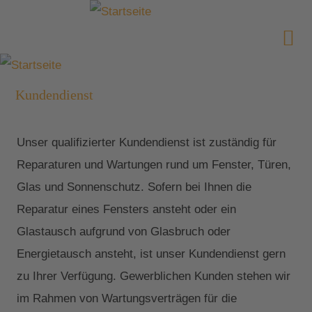
Kundendienst
Unser qualifizierter Kundendienst ist zuständig für
Reparaturen und Wartungen rund um Fenster, Türen,
Glas und Sonnenschutz. Sofern bei Ihnen die
Reparatur eines Fensters ansteht oder ein
Glastausch aufgrund von Glasbruch oder
Energietausch ansteht, ist unser Kundendienst gern
zu Ihrer Verfügung. Gewerblichen Kunden stehen wir
im Rahmen von Wartungsverträgen für die