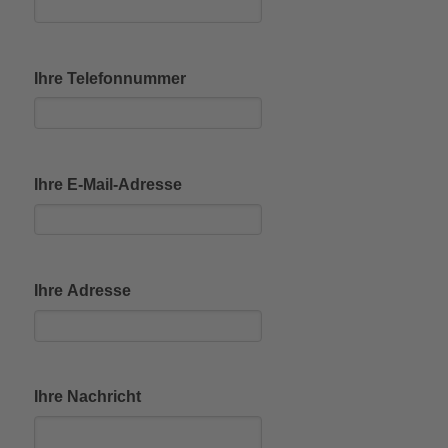
Ihre Telefonnummer
Ihre E-Mail-Adresse
Ihre Adresse
Ihre Nachricht