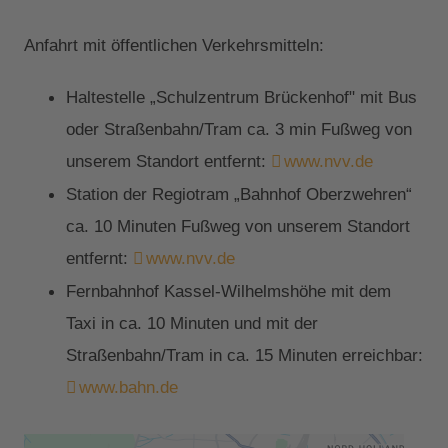
Anfahrt mit öffentlichen Verkehrsmitteln:
Haltestelle „Schulzentrum Brückenhof" mit Bus
oder Straßenbahn/Tram ca. 3 min Fußweg von
unserem Standort entfernt:
www.nvv.de
Station der Regiotram „Bahnhof Oberzwehren“
ca. 10 Minuten Fußweg von unserem Standort
entfernt:
www.nvv.de
Fernbahnhof Kassel-Wilhelmshöhe mit dem
Taxi in ca. 10 Minuten und mit der
Straßenbahn/Tram in ca. 15 Minuten erreichbar:
www.bahn.de