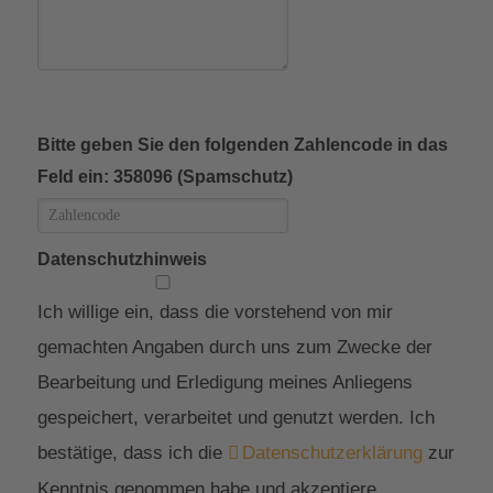
Bitte geben Sie den folgenden Zahlencode in das
Feld ein: 358096 (Spamschutz)
Datenschutzhinweis
Ich willige ein, dass die vorstehend von mir
gemachten Angaben durch uns zum Zwecke der
Bearbeitung und Erledigung meines Anliegens
gespeichert, verarbeitet und genutzt werden. Ich
bestätige, dass ich die
Datenschutzerklärung
zur
Kenntnis genommen habe und akzeptiere.