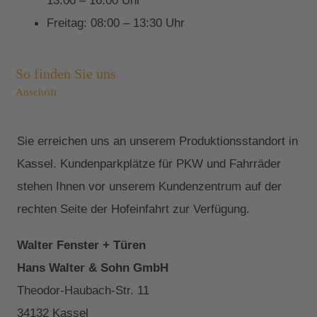
13:00 – 16:00 Uhr
Freitag: 08:00 – 13:30 Uhr
So finden Sie uns
Anschrift
Sie erreichen uns an unserem Produktionsstandort in
Kassel. Kundenparkplätze für PKW und Fahrräder
stehen Ihnen vor unserem Kundenzentrum auf der
rechten Seite der Hofeinfahrt zur Verfügung.
Walter Fenster + Türen
Hans Walter & Sohn GmbH
Theodor-Haubach-Str. 11
34132 Kassel