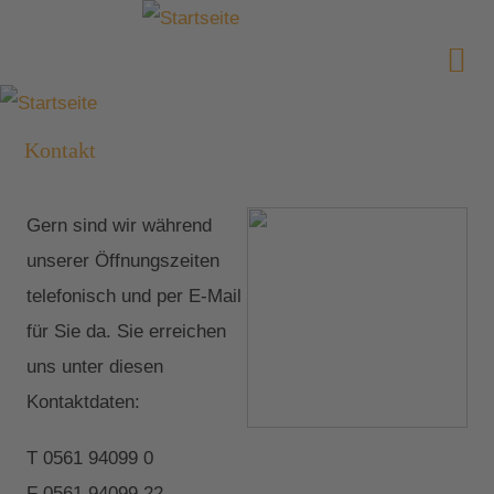
Kontakt
Gern sind wir während
unserer Öffnungszeiten
telefonisch und per E-Mail
für Sie da. Sie erreichen
uns unter diesen
Kontaktdaten:
T 0561 94099 0
F 0561 94099 22