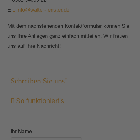
E
info@walter-fenster.de
Mit dem nachstehenden Kontaktformular können Sie
uns Ihre Anliegen ganz einfach mitteilen. Wir freuen
uns auf Ihre Nachricht!
Schreiben Sie uns!
So funktioniert's
Ihr Name