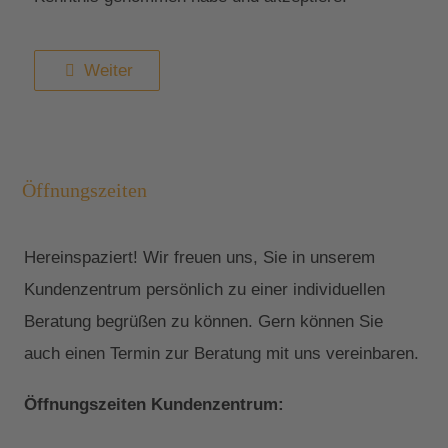
Weiter
Öffnungszeiten
Hereinspaziert! Wir freuen uns, Sie in unserem
Kundenzentrum persönlich zu einer individuellen
Beratung begrüßen zu können. Gern können Sie
auch einen Termin zur Beratung mit uns vereinbaren.
Öffnungszeiten Kundenzentrum: