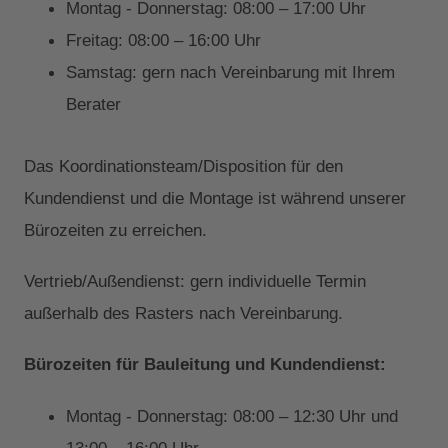
Montag - Donnerstag: 08:00 – 17:00 Uhr
Freitag: 08:00 – 16:00 Uhr
Samstag: gern nach Vereinbarung mit Ihrem
Berater
Das Koordinationsteam/Disposition für den
Kundendienst und die Montage ist während unserer
Bürozeiten zu erreichen.
Vertrieb/Außendienst: gern individuelle Termin
außerhalb des Rasters nach Vereinbarung.
Bürozeiten für Bauleitung und Kundendienst:
Montag - Donnerstag: 08:00 – 12:30 Uhr und