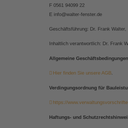
F 0561 94099 22
E info@walter-fenster.de
Geschäftsführung: Dr. Frank Walter, 
Inhaltlich verantwortlich: Dr. Frank W
Allgemeine Geschäftsbedingungen
Hier finden Sie unsere AGB
.
Verdingungsordnung für Bauleistun
https://www.verwaltungsvorschrif
Haftungs- und Schutzrechtshinwei