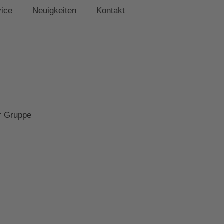
vice
Neuigkeiten
Kontakt
er Gruppe