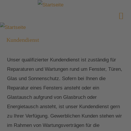
Kundendienst
Unser qualifizierter Kundendienst ist zuständig für
Reparaturen und Wartungen rund um Fenster, Türen,
Glas und Sonnenschutz. Sofern bei Ihnen die
Reparatur eines Fensters ansteht oder ein
Glastausch aufgrund von Glasbruch oder
Energietausch ansteht, ist unser Kundendienst gern
zu Ihrer Verfügung. Gewerblichen Kunden stehen wir
im Rahmen von Wartungsverträgen für die