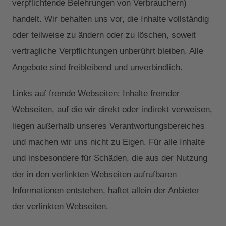
verpflichtende Belehrungen von Verbrauchern)
handelt. Wir behalten uns vor, die Inhalte vollständig
oder teilweise zu ändern oder zu löschen, soweit
vertragliche Verpflichtungen unberührt bleiben. Alle
Angebote sind freibleibend und unverbindlich.
Links auf fremde Webseiten: Inhalte fremder
Webseiten, auf die wir direkt oder indirekt verweisen,
liegen außerhalb unseres Verantwortungsbereiches
und machen wir uns nicht zu Eigen. Für alle Inhalte
und insbesondere für Schäden, die aus der Nutzung
der in den verlinkten Webseiten aufrufbaren
Informationen entstehen, haftet allein der Anbieter
der verlinkten Webseiten.