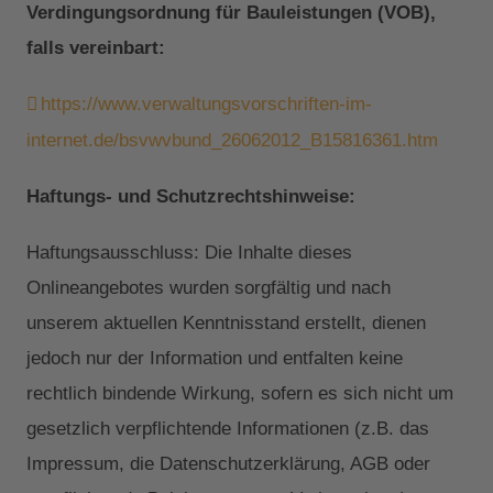
Verdingungsordnung für Bauleistungen (VOB),
falls vereinbart:
https://www.verwaltungsvorschriften-im-
internet.de/bsvwvbund_26062012_B15816361.htm
Haftungs- und Schutzrechtshinweise:
Haftungsausschluss: Die Inhalte dieses
Onlineangebotes wurden sorgfältig und nach
unserem aktuellen Kenntnisstand erstellt, dienen
jedoch nur der Information und entfalten keine
rechtlich bindende Wirkung, sofern es sich nicht um
gesetzlich verpflichtende Informationen (z.B. das
Impressum, die Datenschutzerklärung, AGB oder