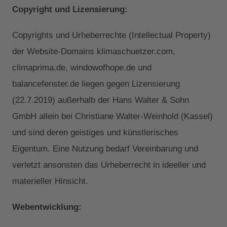
Copyright und Lizensierung:
Copyrights und Urheberrechte (Intellectual Property)
der Website-Domains klimaschuetzer.com,
climaprima.de, windowofhope.de und
balancefenster.de liegen gegen Lizensierung
(22.7.2019) außerhalb der Hans Walter & Sohn
GmbH allein bei Christiane Walter-Weinhold (Kassel)
und sind deren geistiges und künstlerisches
Eigentum. Eine Nutzung bedarf Vereinbarung und
verletzt ansonsten das Urheberrecht in ideeller und
materieller Hinsicht.
Webentwicklung: