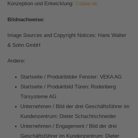
Konzeption und Entwicklung:
dabe.de
Bildnachweise:
Image Sources and Copyright Notices: Hans Walter
& Sohn GmbH
Andere:
Startseite / Produktbilder Fenster: VEKA AG
Startseite / Produktbild Türen: Rodenberg
Türsysteme AG
Unternehmen / Bild der drei Geschäftsführer im
Kundenzentrum: Dieter Schachtschneider
Unternehmen / Engagement / Bild der drei
Geschäftsführer im Kundenzentrum: Dieter