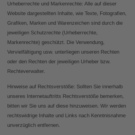
Urheberrechte und Markenrechte: Alle auf dieser
Website dargestellten Inhalte, wie Texte, Fotografien,
Grafiken, Marken und Warenzeichen sind durch die
jeweiligen Schutzrechte (Urheberrechte,
Markenrechte) geschützt. Die Verwendung,
Vervielfältigung usw. unterliegen unseren Rechten
oder den Rechten der jeweiligen Urheber bzw.
Rechteverwalter.
Hinweise auf Rechtsverstöße: Sollten Sie innerhalb
unseres Internetauftritts Rechtsverstöße bemerken,
bitten wir Sie uns auf diese hinzuweisen. Wir werden
rechtswidrige Inhalte und Links nach Kenntnisnahme
unverzüglich entfernen.