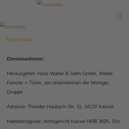
Impressum
Diensteanbieter:
Herausgeber: Hans Walter & Sohn GmbH, Walter
Fenster + Türen, ein Unternehmen der hilzinger
Gruppe
Adresse: Theodor-Haubach-Str. 11, 34132 Kassel
Handelsregister: Amtsgericht Kassel HRB 3625, Sitz