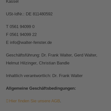
Kassel
USt-IdNr.: DE 811480592
T 0561 94099 0
F 0561 94099 22
E info@walter-fenster.de
Geschäftsführung: Dr. Frank Walter, Gerd Walter,
Helmut Hilzinger, Christian Bandle
Inhaltlich verantwortlich: Dr. Frank Walter
Allgemeine Geschäftsbedingungen:
Hier finden Sie unsere AGB
.