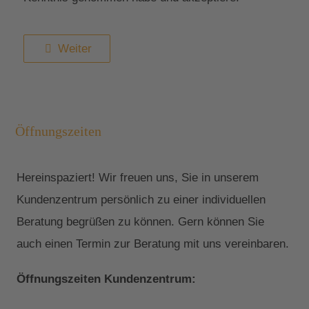
Weiter
Öffnungszeiten
Hereinspaziert! Wir freuen uns, Sie in unserem
Kundenzentrum persönlich zu einer individuellen
Beratung begrüßen zu können. Gern können Sie
auch einen Termin zur Beratung mit uns vereinbaren.
Öffnungszeiten Kundenzentrum: