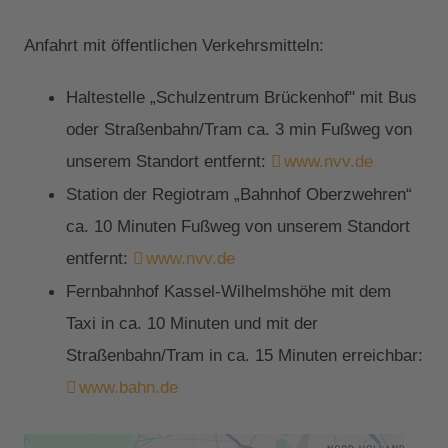
Anfahrt mit öffentlichen Verkehrsmitteln:
Haltestelle „Schulzentrum Brückenhof" mit Bus
oder Straßenbahn/Tram ca. 3 min Fußweg von
unserem Standort entfernt:
www.nvv.de
Station der Regiotram „Bahnhof Oberzwehren“
ca. 10 Minuten Fußweg von unserem Standort
entfernt:
www.nvv.de
Fernbahnhof Kassel-Wilhelmshöhe mit dem
Taxi in ca. 10 Minuten und mit der
Straßenbahn/Tram in ca. 15 Minuten erreichbar:
www.bahn.de