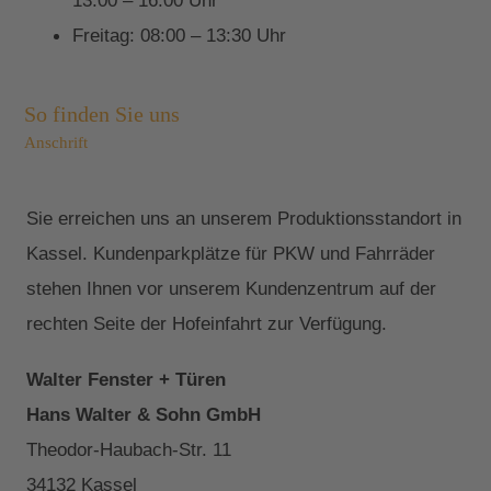
13:00 – 16:00 Uhr
Freitag: 08:00 – 13:30 Uhr
So finden Sie uns
Anschrift
Sie erreichen uns an unserem Produktionsstandort in
Kassel. Kundenparkplätze für PKW und Fahrräder
stehen Ihnen vor unserem Kundenzentrum auf der
rechten Seite der Hofeinfahrt zur Verfügung.
Walter Fenster + Türen
Hans Walter & Sohn GmbH
Theodor-Haubach-Str. 11
34132 Kassel