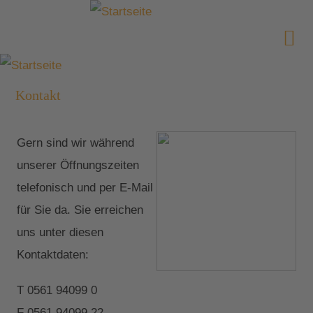
Kontakt
Gern sind wir während
unserer Öffnungszeiten
telefonisch und per E-Mail
für Sie da. Sie erreichen
uns unter diesen
Kontaktdaten:
T 0561 94099 0
F 0561 94099 22