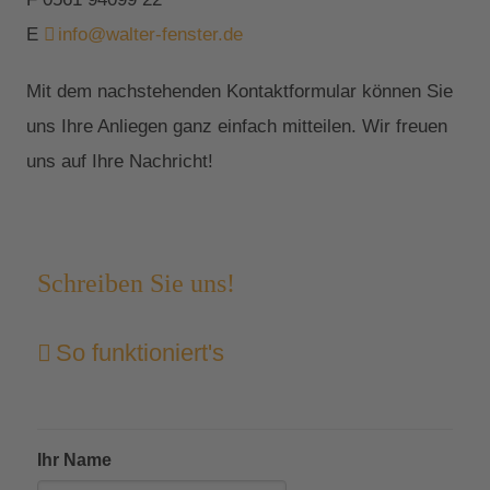
E
info@walter-fenster.de
Mit dem nachstehenden Kontaktformular können Sie
uns Ihre Anliegen ganz einfach mitteilen. Wir freuen
uns auf Ihre Nachricht!
Schreiben Sie uns!
So funktioniert's
Ihr Name