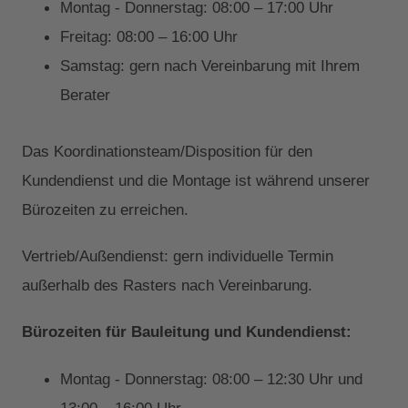
Montag - Donnerstag: 08:00 – 17:00 Uhr
Freitag: 08:00 – 16:00 Uhr
Samstag: gern nach Vereinbarung mit Ihrem
Berater
Das Koordinationsteam/Disposition für den
Kundendienst und die Montage ist während unserer
Bürozeiten zu erreichen.
Vertrieb/Außendienst: gern individuelle Termin
außerhalb des Rasters nach Vereinbarung.
Bürozeiten für Bauleitung und Kundendienst:
Montag - Donnerstag: 08:00 – 12:30 Uhr und