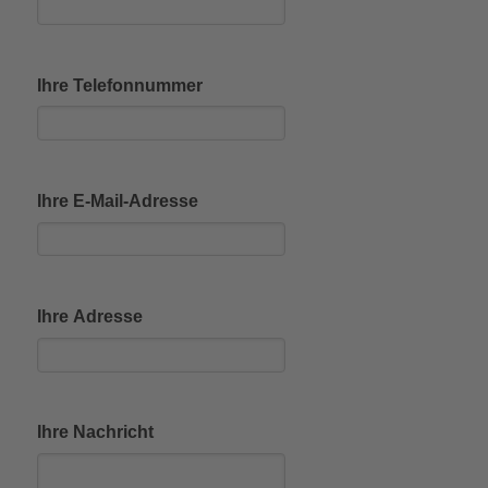
Ihre Telefonnummer
Ihre E-Mail-Adresse
Ihre Adresse
Ihre Nachricht