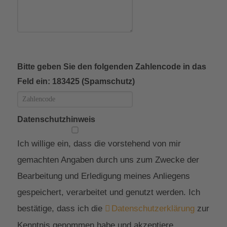
Bitte geben Sie den folgenden Zahlencode in das
Feld ein: 183425 (Spamschutz)
Datenschutzhinweis
Ich willige ein, dass die vorstehend von mir
gemachten Angaben durch uns zum Zwecke der
Bearbeitung und Erledigung meines Anliegens
gespeichert, verarbeitet und genutzt werden. Ich
bestätige, dass ich die
Datenschutzerklärung
zur
Kenntnis genommen habe und akzeptiere.