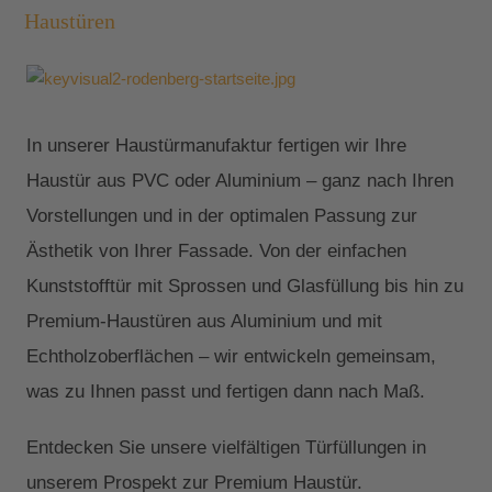
Haustüren
In unserer Haustürmanufaktur fertigen wir Ihre
Haustür aus PVC oder Aluminium – ganz nach Ihren
Vorstellungen und in der optimalen Passung zur
Ästhetik von Ihrer Fassade. Von der einfachen
Kunststofftür mit Sprossen und Glasfüllung bis hin zu
Premium-Haustüren aus Aluminium und mit
Echtholzoberflächen – wir entwickeln gemeinsam,
was zu Ihnen passt und fertigen dann nach Maß.
Entdecken Sie unsere vielfältigen Türfüllungen in
unserem Prospekt zur Premium Haustür.