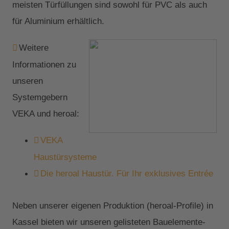
meisten Türfüllungen sind sowohl für PVC als auch
für Aluminium erhältlich.
Weitere
Informationen zu
unseren
Systemgebern
VEKA und heroal:
VEKA
Haustürsysteme
Die heroal Haustür. Für Ihr exklusives Entrée
Neben unserer eigenen Produktion (heroal-Profile) in
Kassel bieten wir unseren gelisteten Bauelemente-