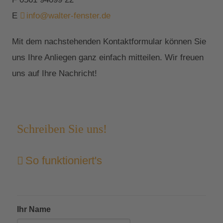
E
info@walter-fenster.de
Mit dem nachstehenden Kontaktformular können Sie
uns Ihre Anliegen ganz einfach mitteilen. Wir freuen
uns auf Ihre Nachricht!
Schreiben Sie uns!
So funktioniert's
Ihr Name