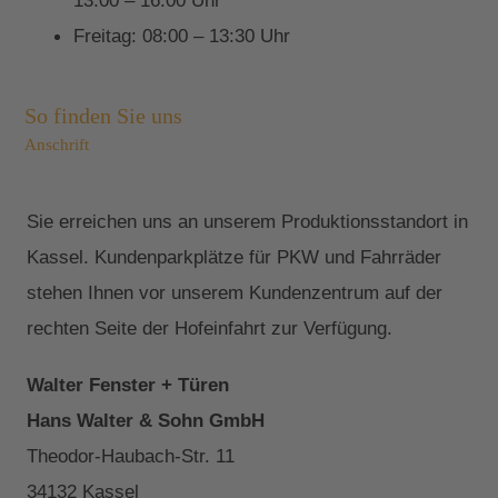
13:00 – 16:00 Uhr
Freitag: 08:00 – 13:30 Uhr
So finden Sie uns
Anschrift
Sie erreichen uns an unserem Produktionsstandort in
Kassel. Kundenparkplätze für PKW und Fahrräder
stehen Ihnen vor unserem Kundenzentrum auf der
rechten Seite der Hofeinfahrt zur Verfügung.
Walter Fenster + Türen
Hans Walter & Sohn GmbH
Theodor-Haubach-Str. 11
34132 Kassel