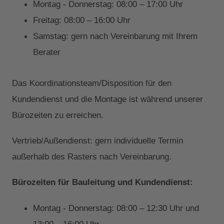
Montag - Donnerstag: 08:00 – 17:00 Uhr
Freitag: 08:00 – 16:00 Uhr
Samstag: gern nach Vereinbarung mit Ihrem
Berater
Das Koordinationsteam/Disposition für den
Kundendienst und die Montage ist während unserer
Bürozeiten zu erreichen.
Vertrieb/Außendienst: gern individuelle Termin
außerhalb des Rasters nach Vereinbarung.
Bürozeiten für Bauleitung und Kundendienst:
Montag - Donnerstag: 08:00 – 12:30 Uhr und