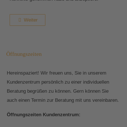
Weiter
Öffnungszeiten
Hereinspaziert! Wir freuen uns, Sie in unserem
Kundenzentrum persönlich zu einer individuellen
Beratung begrüßen zu können. Gern können Sie
auch einen Termin zur Beratung mit uns vereinbaren.
Öffnungszeiten Kundenzentrum: