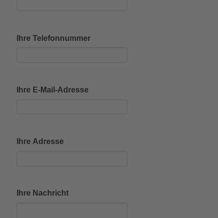
Ihre Telefonnummer
Ihre E-Mail-Adresse
Ihre Adresse
Ihre Nachricht