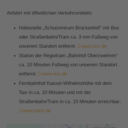
Anfahrt mit öffentlichen Verkehrsmitteln:
Haltestelle „Schulzentrum Brückenhof" mit Bus
oder Straßenbahn/Tram ca. 3 min Fußweg von
unserem Standort entfernt:
www.nvv.de
Station der Regiotram „Bahnhof Oberzwehren“
ca. 10 Minuten Fußweg von unserem Standort
entfernt:
www.nvv.de
Fernbahnhof Kassel-Wilhelmshöhe mit dem
Taxi in ca. 10 Minuten und mit der
Straßenbahn/Tram in ca. 15 Minuten erreichbar:
www.bahn.de