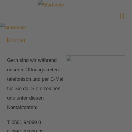
Kontakt
Gern sind wir während
unserer Öffnungszeiten
telefonisch und per E-Mail
für Sie da. Sie erreichen
uns unter diesen
Kontaktdaten:
T 0561 94099 0
F 0561 94099 22