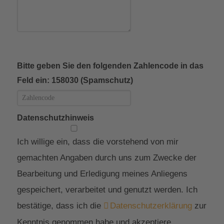
Bitte geben Sie den folgenden Zahlencode in das
Feld ein: 158030 (Spamschutz)
Datenschutzhinweis
Ich willige ein, dass die vorstehend von mir
gemachten Angaben durch uns zum Zwecke der
Bearbeitung und Erledigung meines Anliegens
gespeichert, verarbeitet und genutzt werden. Ich
bestätige, dass ich die
Datenschutzerklärung
zur
Kenntnis genommen habe und akzeptiere.