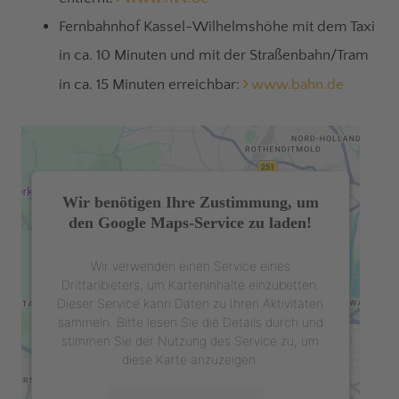
Fernbahnhof Kassel-Wilhelmshöhe mit dem Taxi
in ca. 10 Minuten und mit der Straßenbahn/Tram
in ca. 15 Minuten erreichbar:
www.bahn.de
Wir benötigen Ihre Zustimmung, um
den Google Maps-Service zu laden!
Wir verwenden einen Service eines
Drittanbieters, um Karteninhalte einzubetten.
Dieser Service kann Daten zu Ihren Aktivitäten
sammeln. Bitte lesen Sie die Details durch und
stimmen Sie der Nutzung des Service zu, um
diese Karte anzuzeigen.