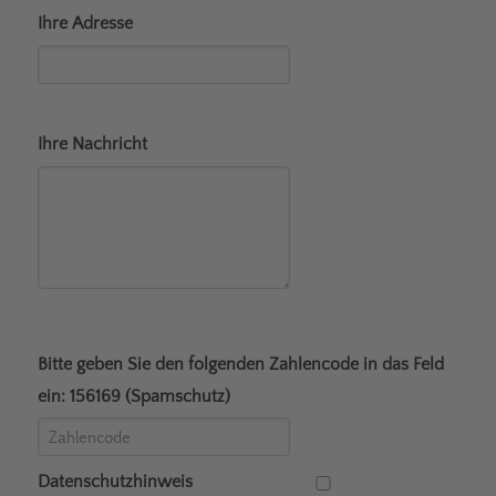
Ihre Adresse
Ihre Nachricht
Bitte geben Sie den folgenden Zahlencode in das Feld
ein: 156169 (Spamschutz)
Datenschutzhinweis