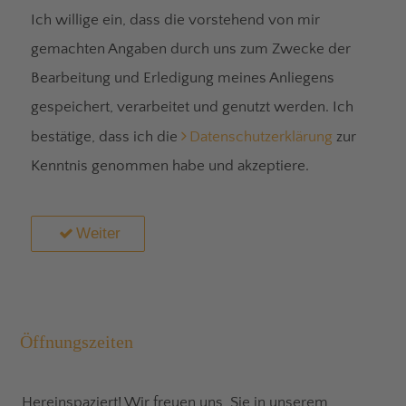
Ich willige ein, dass die vorstehend von mir
gemachten Angaben durch uns zum Zwecke der
Bearbeitung und Erledigung meines Anliegens
gespeichert, verarbeitet und genutzt werden. Ich
bestätige, dass ich die
Datenschutzerklärung
zur
Kenntnis genommen habe und akzeptiere.
Weiter
Öffnungszeiten
Hereinspaziert! Wir freuen uns, Sie in unserem