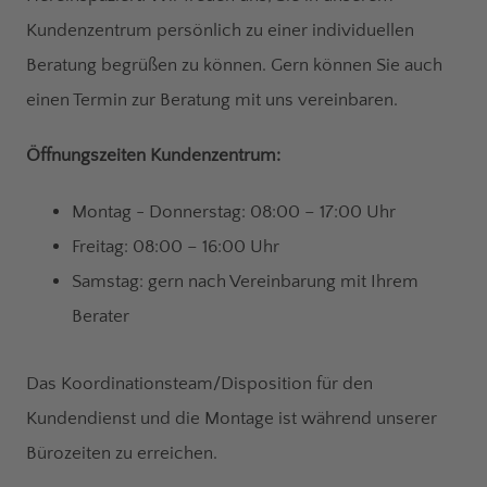
Kundenzentrum persönlich zu einer individuellen
Beratung begrüßen zu können. Gern können Sie auch
einen Termin zur Beratung mit uns vereinbaren.
Öffnungszeiten Kundenzentrum:
Montag - Donnerstag: 08:00 – 17:00 Uhr
Freitag: 08:00 – 16:00 Uhr
Samstag: gern nach Vereinbarung mit Ihrem
Berater
Das Koordinationsteam/Disposition für den
Kundendienst und die Montage ist während unserer
Bürozeiten zu erreichen.