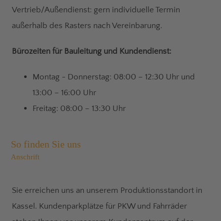
Vertrieb/Außendienst: gern individuelle Termin
außerhalb des Rasters nach Vereinbarung.
Bürozeiten für Bauleitung und Kundendienst:
Montag - Donnerstag: 08:00 – 12:30 Uhr und
13:00 – 16:00 Uhr
Freitag: 08:00 – 13:30 Uhr
So finden Sie uns
Anschrift
Sie erreichen uns an unserem Produktionsstandort in
Kassel. Kundenparkplätze für PKW und Fahrräder