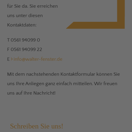
für Sie da. Sie erreichen
uns unter diesen
Kontaktdaten:
T 0561 94099 0
F 0561 94099 22
E
info@walter-fenster.de
Mit dem nachstehenden Kontaktformular können Sie
uns Ihre Anliegen ganz einfach mitteilen. Wir freuen
uns auf Ihre Nachricht!
Schreiben Sie uns!