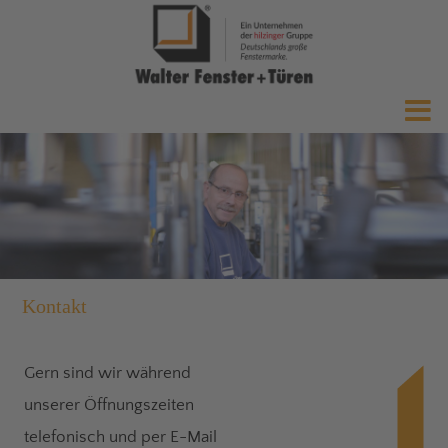
Kontakt
Gern sind wir während
unserer Öffnungszeiten
telefonisch und per E-Mail