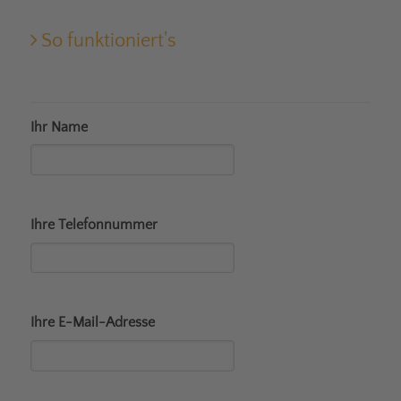
So funktioniert's
Ihr Name
Ihre Telefonnummer
Ihre E-Mail-Adresse