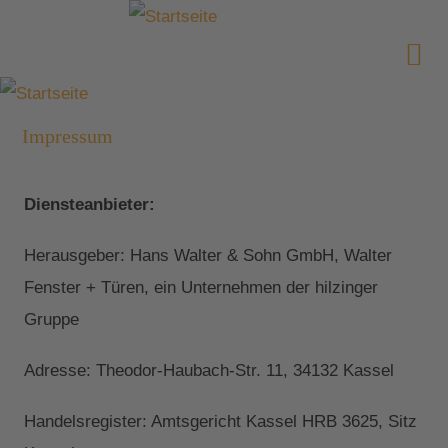
Impressum
Diensteanbieter:
Herausgeber: Hans Walter & Sohn GmbH, Walter
Fenster + Türen, ein Unternehmen der hilzinger
Gruppe
Adresse: Theodor-Haubach-Str. 11, 34132 Kassel
Handelsregister: Amtsgericht Kassel HRB 3625, Sitz