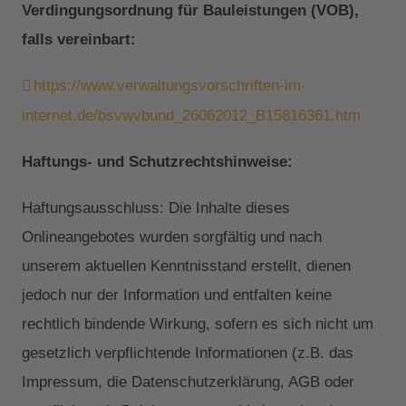
Verdingungsordnung für Bauleistungen (VOB),
falls vereinbart:
https://www.verwaltungsvorschriften-im-
internet.de/bsvwvbund_26062012_B15816361.htm
Haftungs- und Schutzrechtshinweise:
Haftungsausschluss: Die Inhalte dieses
Onlineangebotes wurden sorgfältig und nach
unserem aktuellen Kenntnisstand erstellt, dienen
jedoch nur der Information und entfalten keine
rechtlich bindende Wirkung, sofern es sich nicht um
gesetzlich verpflichtende Informationen (z.B. das
Impressum, die Datenschutzerklärung, AGB oder