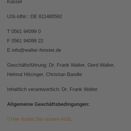
Kassel
USt-IdNr.: DE 811480592
T 0561 94099 0
F 0561 94099 22
E info@walter-fenster.de
Geschäftsführung: Dr. Frank Walter, Gerd Walter,
Helmut Hilzinger, Christian Bandle
Inhaltlich verantwortlich: Dr. Frank Walter
Allgemeine Geschäftsbedingungen:
Hier finden Sie unsere AGB
.