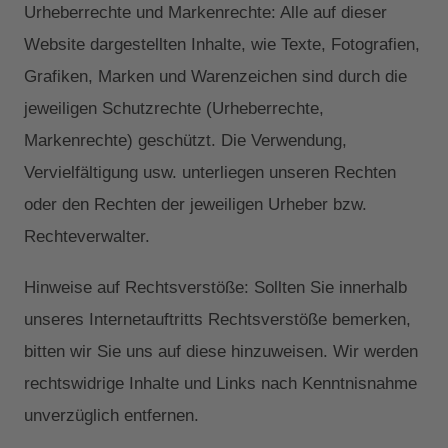
Urheberrechte und Markenrechte: Alle auf dieser
Website dargestellten Inhalte, wie Texte, Fotografien,
Grafiken, Marken und Warenzeichen sind durch die
jeweiligen Schutzrechte (Urheberrechte,
Markenrechte) geschützt. Die Verwendung,
Vervielfältigung usw. unterliegen unseren Rechten
oder den Rechten der jeweiligen Urheber bzw.
Rechteverwalter.
Hinweise auf Rechtsverstöße: Sollten Sie innerhalb
unseres Internetauftritts Rechtsverstöße bemerken,
bitten wir Sie uns auf diese hinzuweisen. Wir werden
rechtswidrige Inhalte und Links nach Kenntnisnahme
unverzüglich entfernen.