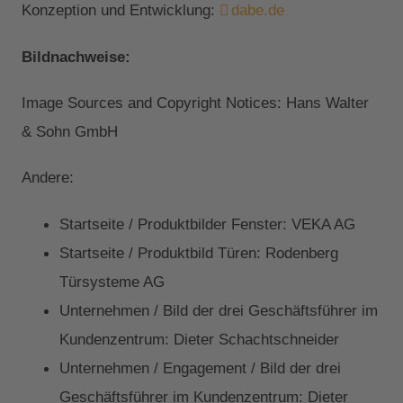
Konzeption und Entwicklung:
dabe.de
Bildnachweise:
Image Sources and Copyright Notices: Hans Walter
& Sohn GmbH
Andere:
Startseite / Produktbilder Fenster: VEKA AG
Startseite / Produktbild Türen: Rodenberg
Türsysteme AG
Unternehmen / Bild der drei Geschäftsführer im
Kundenzentrum: Dieter Schachtschneider
Unternehmen / Engagement / Bild der drei
Geschäftsführer im Kundenzentrum: Dieter