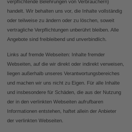
verpflichtende Belehrungen von Verbrauchern)
handelt. Wir behalten uns vor, die Inhalte vollständig
oder teilweise zu ändern oder zu löschen, soweit
vertragliche Verpflichtungen unberührt bleiben. Alle
Angebote sind freibleibend und unverbindlich.
Links auf fremde Webseiten: Inhalte fremder
Webseiten, auf die wir direkt oder indirekt verweisen,
liegen außerhalb unseres Verantwortungsbereiches
und machen wir uns nicht zu Eigen. Für alle Inhalte
und insbesondere für Schäden, die aus der Nutzung
der in den verlinkten Webseiten aufrufbaren
Informationen entstehen, haftet allein der Anbieter
der verlinkten Webseiten.