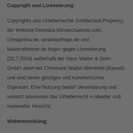
Copyright und Lizensierung:
Copyrights und Urheberrechte (Intellectual Property)
der Website-Domains klimaschuetzer.com,
climaprima.de, windowofhope.de und
balancefenster.de liegen gegen Lizensierung
(22.7.2019) außerhalb der Hans Walter & Sohn
GmbH allein bei Christiane Walter-Weinhold (Kassel)
und sind deren geistiges und künstlerisches
Eigentum. Eine Nutzung bedarf Vereinbarung und
verletzt ansonsten das Urheberrecht in ideeller und
materieller Hinsicht.
Webentwicklung: