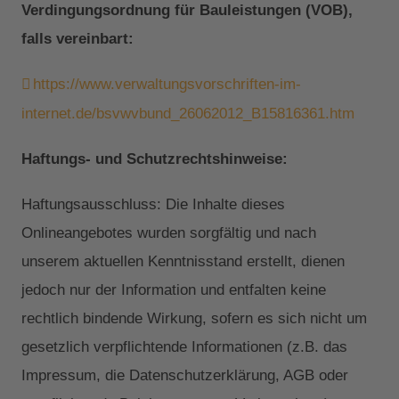
Verdingungsordnung für Bauleistungen (VOB),
falls vereinbart:
https://www.verwaltungsvorschriften-im-
internet.de/bsvwvbund_26062012_B15816361.htm
Haftungs- und Schutzrechtshinweise:
Haftungsausschluss: Die Inhalte dieses
Onlineangebotes wurden sorgfältig und nach
unserem aktuellen Kenntnisstand erstellt, dienen
jedoch nur der Information und entfalten keine
rechtlich bindende Wirkung, sofern es sich nicht um
gesetzlich verpflichtende Informationen (z.B. das
Impressum, die Datenschutzerklärung, AGB oder