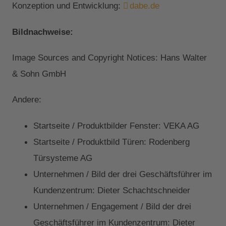
Konzeption und Entwicklung:
dabe.de
Bildnachweise:
Image Sources and Copyright Notices: Hans Walter
& Sohn GmbH
Andere:
Startseite / Produktbilder Fenster: VEKA AG
Startseite / Produktbild Türen: Rodenberg
Türsysteme AG
Unternehmen / Bild der drei Geschäftsführer im
Kundenzentrum: Dieter Schachtschneider
Unternehmen / Engagement / Bild der drei
Geschäftsführer im Kundenzentrum: Dieter