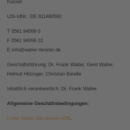
Kassel
USt-IdNr.: DE 811480592
T 0561 94099 0
F 0561 94099 22
E info@walter-fenster.de
Geschäftsführung: Dr. Frank Walter, Gerd Walter,
Helmut Hilzinger, Christian Bandle
Inhaltlich verantwortlich: Dr. Frank Walter
Allgemeine Geschäftsbedingungen:
Hier finden Sie unsere AGB
.