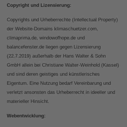
Copyright und Lizensierung:
Copyrights und Urheberrechte (Intellectual Property)
der Website-Domains klimaschuetzer.com,
climaprima.de, windowofhope.de und
balancefenster.de liegen gegen Lizensierung
(22.7.2019) außerhalb der Hans Walter & Sohn
GmbH allein bei Christiane Walter-Weinhold (Kassel)
und sind deren geistiges und künstlerisches
Eigentum. Eine Nutzung bedarf Vereinbarung und
verletzt ansonsten das Urheberrecht in ideeller und
materieller Hinsicht.
Webentwicklung: