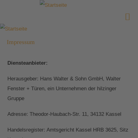
Impressum
Diensteanbieter:
Herausgeber: Hans Walter & Sohn GmbH, Walter
Fenster + Türen, ein Unternehmen der hilzinger
Gruppe
Adresse: Theodor-Haubach-Str. 11, 34132 Kassel
Handelsregister: Amtsgericht Kassel HRB 3625, Sitz