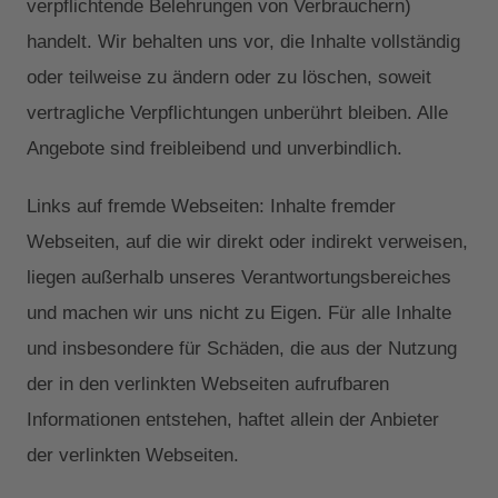
verpflichtende Belehrungen von Verbrauchern)
handelt. Wir behalten uns vor, die Inhalte vollständig
oder teilweise zu ändern oder zu löschen, soweit
vertragliche Verpflichtungen unberührt bleiben. Alle
Angebote sind freibleibend und unverbindlich.
Links auf fremde Webseiten: Inhalte fremder
Webseiten, auf die wir direkt oder indirekt verweisen,
liegen außerhalb unseres Verantwortungsbereiches
und machen wir uns nicht zu Eigen. Für alle Inhalte
und insbesondere für Schäden, die aus der Nutzung
der in den verlinkten Webseiten aufrufbaren
Informationen entstehen, haftet allein der Anbieter
der verlinkten Webseiten.