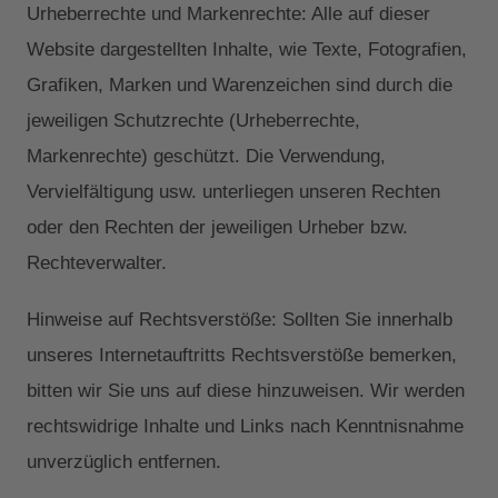
Urheberrechte und Markenrechte: Alle auf dieser
Website dargestellten Inhalte, wie Texte, Fotografien,
Grafiken, Marken und Warenzeichen sind durch die
jeweiligen Schutzrechte (Urheberrechte,
Markenrechte) geschützt. Die Verwendung,
Vervielfältigung usw. unterliegen unseren Rechten
oder den Rechten der jeweiligen Urheber bzw.
Rechteverwalter.
Hinweise auf Rechtsverstöße: Sollten Sie innerhalb
unseres Internetauftritts Rechtsverstöße bemerken,
bitten wir Sie uns auf diese hinzuweisen. Wir werden
rechtswidrige Inhalte und Links nach Kenntnisnahme
unverzüglich entfernen.