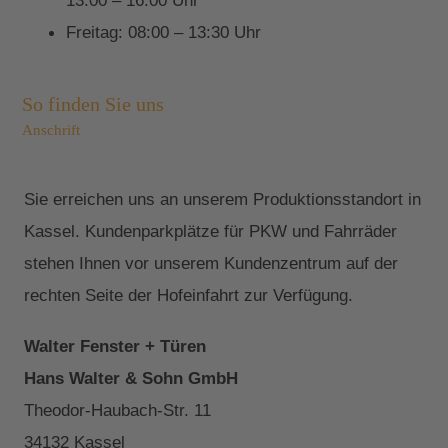
13:00 – 16:00 Uhr
Freitag: 08:00 – 13:30 Uhr
So finden Sie uns
Anschrift
Sie erreichen uns an unserem Produktionsstandort in
Kassel. Kundenparkplätze für PKW und Fahrräder
stehen Ihnen vor unserem Kundenzentrum auf der
rechten Seite der Hofeinfahrt zur Verfügung.
Walter Fenster + Türen
Hans Walter & Sohn GmbH
Theodor-Haubach-Str. 11
34132 Kassel