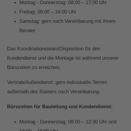
Montag - Donnerstag: 08:00 – 17:00 Uhr
Freitag: 08:00 – 16:00 Uhr
Samstag: gern nach Vereinbarung mit Ihrem
Berater
Das Koordinationsteam/Disposition für den
Kundendienst und die Montage ist während unserer
Bürozeiten zu erreichen.
Vertrieb/Außendienst: gern individuelle Termin
außerhalb des Rasters nach Vereinbarung.
Bürozeiten für Bauleitung und Kundendienst:
Montag - Donnerstag: 08:00 – 12:30 Uhr und