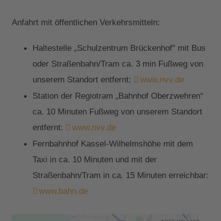
Anfahrt mit öffentlichen Verkehrsmitteln:
Haltestelle „Schulzentrum Brückenhof" mit Bus
oder Straßenbahn/Tram ca. 3 min Fußweg von
unserem Standort entfernt:
www.nvv.de
Station der Regiotram „Bahnhof Oberzwehren“
ca. 10 Minuten Fußweg von unserem Standort
entfernt:
www.nvv.de
Fernbahnhof Kassel-Wilhelmshöhe mit dem
Taxi in ca. 10 Minuten und mit der
Straßenbahn/Tram in ca. 15 Minuten erreichbar:
www.bahn.de