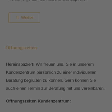
Weiter
Öffnungszeiten
Hereinspaziert! Wir freuen uns, Sie in unserem
Kundenzentrum persönlich zu einer individuellen
Beratung begrüßen zu können. Gern können Sie
auch einen Termin zur Beratung mit uns vereinbaren.
Öffnungszeiten Kundenzentrum: