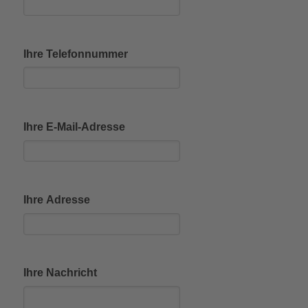
Ihre Telefonnummer
Ihre E-Mail-Adresse
Ihre Adresse
Ihre Nachricht