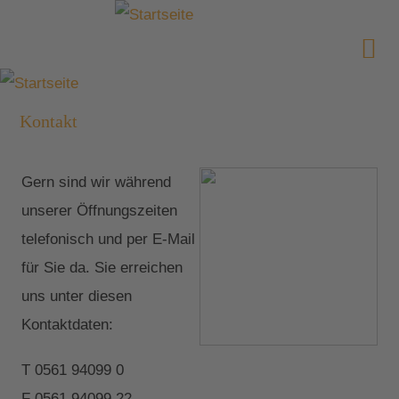
Kontakt
Gern sind wir während
unserer Öffnungszeiten
telefonisch und per E-Mail
für Sie da. Sie erreichen
uns unter diesen
Kontaktdaten:
T 0561 94099 0
F 0561 94099 22