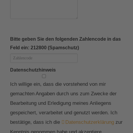
Bitte geben Sie den folgenden Zahlencode in das
Feld ein: 212800 (Spamschutz)
Datenschutzhinweis
Ich willige ein, dass die vorstehend von mir
gemachten Angaben durch uns zum Zwecke der
Bearbeitung und Erledigung meines Anliegens
gespeichert, verarbeitet und genutzt werden. Ich
bestätige, dass ich die
Datenschutzerklärung
zur
Kenntnis genommen habe und akzeptiere.