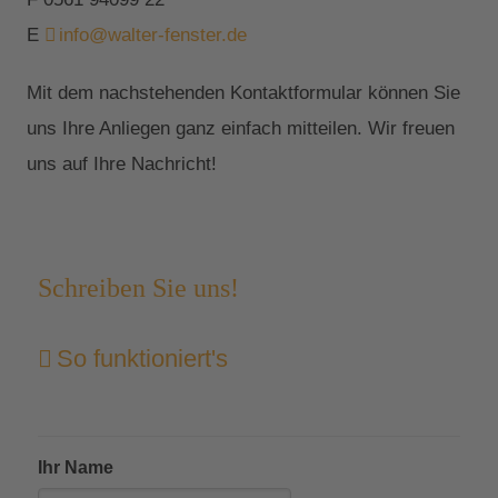
E
info@walter-fenster.de
Mit dem nachstehenden Kontaktformular können Sie
uns Ihre Anliegen ganz einfach mitteilen. Wir freuen
uns auf Ihre Nachricht!
Schreiben Sie uns!
So funktioniert's
Ihr Name