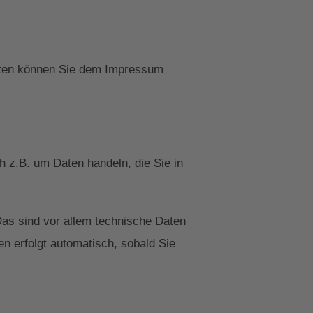
daten können Sie dem Impressum
h z.B. um Daten handeln, die Sie in
as sind vor allem technische Daten
en erfolgt automatisch, sobald Sie