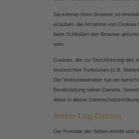
Sie können Ihren Browser so einstell
erlauben, die Annahme von Cookies 
beim Schließen des Browser aktivier
sein.
Cookies, die zur Durchführung des e
erwünschter Funktionen (z.B. Warenko
Der Websitebetreiber hat ein berecht
Bereitstellung seiner Dienste. Sowe
diese in dieser Datenschutzerklärun
Server-Log-Dateien
Der Provider der Seiten erhebt und s