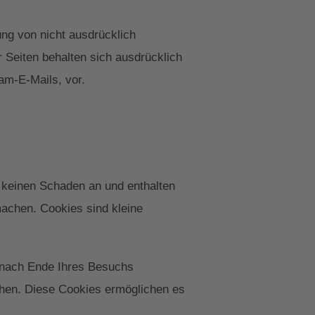
ng von nicht ausdrücklich
 Seiten behalten sich ausdrücklich
am-E-Mails, vor.
 keinen Schaden an und enthalten
machen. Cookies sind kleine
 nach Ende Ihres Besuchs
chen. Diese Cookies ermöglichen es