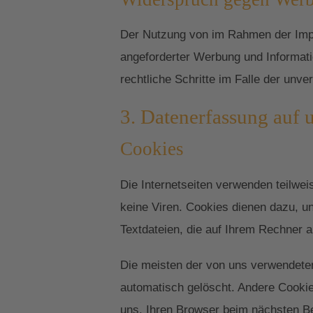
Der Nutzung von im Rahmen der Impr
angeforderter Werbung und Informatio
rechtliche Schritte im Falle der un
3. Datenerfassung auf 
Cookies
Die Internetseiten verwenden teilwe
keine Viren. Cookies dienen dazu, un
Textdateien, die auf Ihrem Rechner a
Die meisten der von uns verwendete
automatisch gelöscht. Andere Cookie
uns, Ihren Browser beim nächsten 