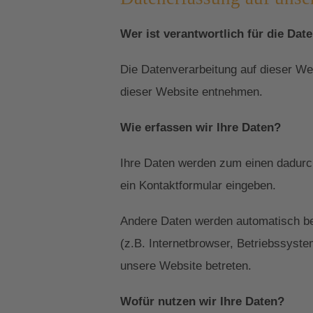
Wer ist verantwortlich für die Dat
Die Datenverarbeitung auf dieser W
dieser Website entnehmen.
Wie erfassen wir Ihre Daten?
Ihre Daten werden zum einen dadurch 
ein Kontaktformular eingeben.
Andere Daten werden automatisch be
(z.B. Internetbrowser, Betriebssyste
unsere Website betreten.
Wofür nutzen wir Ihre Daten?