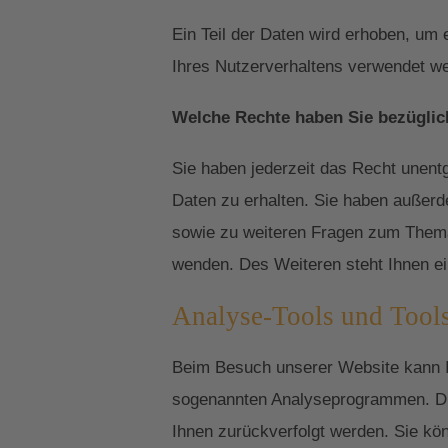
Ein Teil der Daten wird erhoben, um 
Ihres Nutzerverhaltens verwendet w
Welche Rechte haben Sie bezüglic
Sie haben jederzeit das Recht unent
Daten zu erhalten. Sie haben außerd
sowie zu weiteren Fragen zum Thema
wenden. Des Weiteren steht Ihnen ei
Analyse-Tools und Tools
Beim Besuch unserer Website kann Ih
sogenannten Analyseprogrammen. Die 
Ihnen zurückverfolgt werden. Sie kö