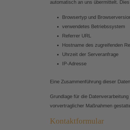
automatisch an uns übermittelt. Dies
Browsertyp und Browserversio
verwendetes Betriebssystem
Referrer URL
Hostname des zugreifenden R
Uhrzeit der Serveranfrage
IP-Adresse
Eine Zusammenführung dieser Daten 
Grundlage für die Datenverarbeitung 
vorvertraglicher Maßnahmen gestatte
Kontaktformular