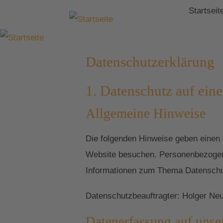
Startseit
Datenschutzerklärung
1. Datenschutz auf eine
Allgemeine Hinweise
Die folgenden Hinweise geben einen 
Website besuchen. Personenbezogene 
Informationen zum Thema Datenschut
Datenschutzbeauftragter: Holger Ne
Datenerfassung auf unse