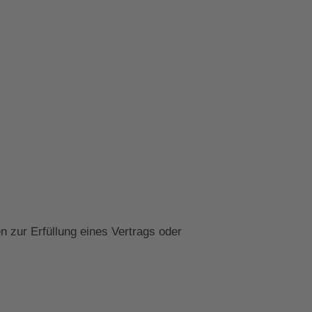
n zur Erfüllung eines Vertrags oder