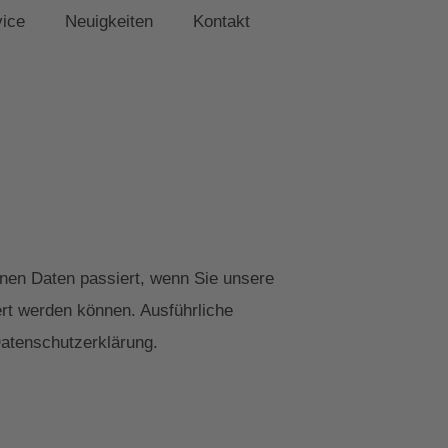
vice
Neuigkeiten
Kontakt
nen Daten passiert, wenn Sie unsere
ert werden können. Ausführliche
atenschutzerklärung.