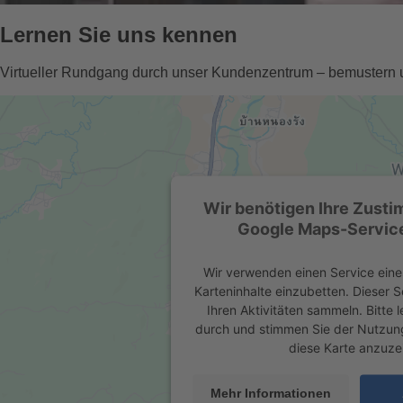
Lernen Sie uns kennen
Virtueller Rundgang durch unser Kundenzentrum – bemustern 
Wir benötigen Ihre Zust
Google Maps-Service
Wir verwenden einen Service eines
Karteninhalte einzubetten. Dieser 
Ihren Aktivitäten sammeln. Bitte l
durch und stimmen Sie der Nutzun
diese Karte anzuze
Mehr Informationen