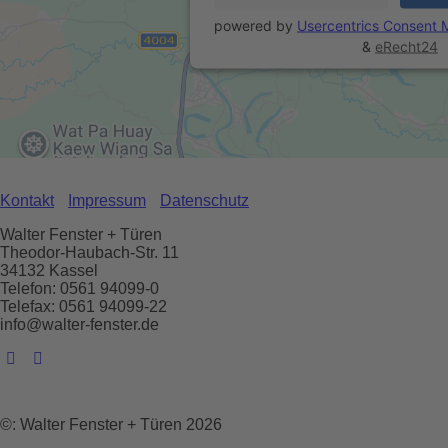
powered by
Usercentrics Consent
&
eRecht24
Kontakt
Impressum
Datenschutz
Walter Fenster + Türen
Theodor-Haubach-Str. 11
34132 Kassel
Telefon: 0561 94099-0
Telefax: 0561 94099-22
info@walter-fenster.de
©: Walter Fenster + Türen 2026