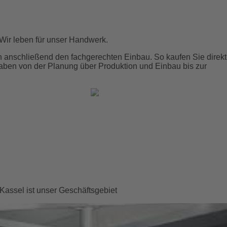
Wir leben für unser Handwerk.
n anschließend den fachgerechten Einbau. So kaufen Sie direkt
haben von der Planung über Produktion und Einbau bis zur
assel ist unser Geschäftsgebiet