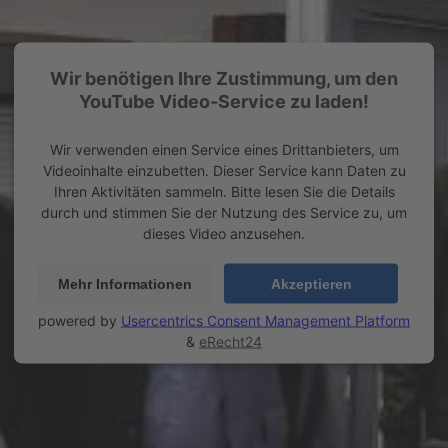
Wir benötigen Ihre Zustimmung, um den
YouTube Video-Service zu laden!
Wir verwenden einen Service eines Drittanbieters, um
Videoinhalte einzubetten. Dieser Service kann Daten zu
Ihren Aktivitäten sammeln. Bitte lesen Sie die Details
durch und stimmen Sie der Nutzung des Service zu, um
dieses Video anzusehen.
Mehr Informationen
Akzeptieren
powered by
Usercentrics Consent Management Platform
&
eRecht24