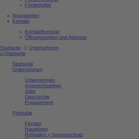
Fördermittel
Neuigkeiten
Kontakt
Kontaktformular
Öffnungszeiten und Adresse
Startseite
Unternehmen
Startseite
Unternehmen
Unternehmen
Ansprechpartner
Jobs
Geschichte
Engagement
Produkte
Fenster
Haustüren
Rollladen + Sonnenschutz