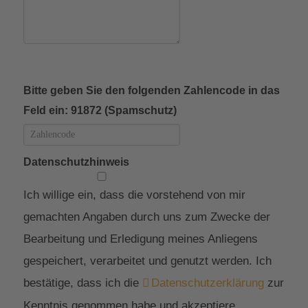
Bitte geben Sie den folgenden Zahlencode in das
Feld ein: 91872 (Spamschutz)
Datenschutzhinweis
Ich willige ein, dass die vorstehend von mir
gemachten Angaben durch uns zum Zwecke der
Bearbeitung und Erledigung meines Anliegens
gespeichert, verarbeitet und genutzt werden. Ich
bestätige, dass ich die
Datenschutzerklärung
zur
Kenntnis genommen habe und akzeptiere.