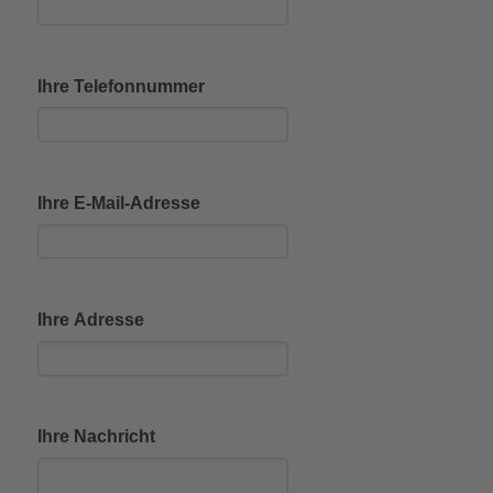
Ihre Telefonnummer
Ihre E-Mail-Adresse
Ihre Adresse
Ihre Nachricht