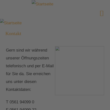
Kontakt
Gern sind wir während
unserer Öffnungszeiten
telefonisch und per E-Mail
für Sie da. Sie erreichen
uns unter diesen
Kontaktdaten:
T 0561 94099 0
F 0561 94099 22