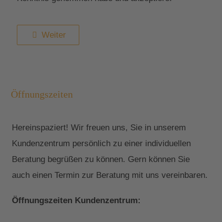
Weiter
Öffnungszeiten
Hereinspaziert! Wir freuen uns, Sie in unserem
Kundenzentrum persönlich zu einer individuellen
Beratung begrüßen zu können. Gern können Sie
auch einen Termin zur Beratung mit uns vereinbaren.
Öffnungszeiten Kundenzentrum: