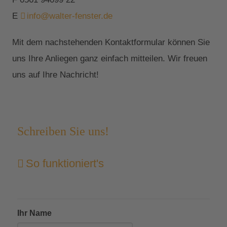
E
info@walter-fenster.de
Mit dem nachstehenden Kontaktformular können Sie
uns Ihre Anliegen ganz einfach mitteilen. Wir freuen
uns auf Ihre Nachricht!
Schreiben Sie uns!
So funktioniert's
Ihr Name