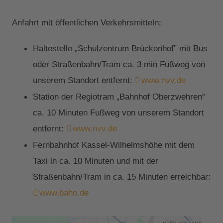
Anfahrt mit öffentlichen Verkehrsmitteln:
Haltestelle „Schulzentrum Brückenhof" mit Bus
oder Straßenbahn/Tram ca. 3 min Fußweg von
unserem Standort entfernt:
www.nvv.de
Station der Regiotram „Bahnhof Oberzwehren“
ca. 10 Minuten Fußweg von unserem Standort
entfernt:
www.nvv.de
Fernbahnhof Kassel-Wilhelmshöhe mit dem
Taxi in ca. 10 Minuten und mit der
Straßenbahn/Tram in ca. 15 Minuten erreichbar:
www.bahn.de