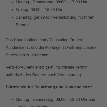
Montag - Donnerstag: 08:00 – 17:00 Uhr
Freitag: 08:00 – 16:00 Uhr
Samstag: gern nach Vereinbarung mit Ihrem
Berater
Das Koordinationsteam/Disposition für den
Kundendienst und die Montage ist während unserer
Bürozeiten zu erreichen.
Vertrieb/Außendienst: gern individuelle Termin
außerhalb des Rasters nach Vereinbarung.
Bürozeiten für Bauleitung und Kundendienst:
Montag - Donnerstag: 08:00 – 12:30 Uhr und