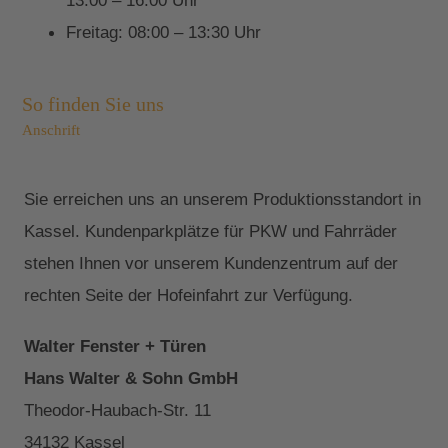
13:00 – 16:00 Uhr
Freitag: 08:00 – 13:30 Uhr
So finden Sie uns
Anschrift
Sie erreichen uns an unserem Produktionsstandort in
Kassel. Kundenparkplätze für PKW und Fahrräder
stehen Ihnen vor unserem Kundenzentrum auf der
rechten Seite der Hofeinfahrt zur Verfügung.
Walter Fenster + Türen
Hans Walter & Sohn GmbH
Theodor-Haubach-Str. 11
34132 Kassel