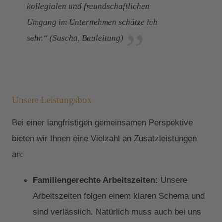
kollegialen und freundschaftlichen
Umgang im Unternehmen schätze ich
sehr.“ (Sascha, Bauleitung)
Unsere Leistungsbox
Bei einer langfristigen gemeinsamen Perspektive
bieten wir Ihnen eine Vielzahl an Zusatzleistungen
an:
Familiengerechte Arbeitszeiten:
Unsere
Arbeitszeiten folgen einem klaren Schema und
sind verlässlich. Natürlich muss auch bei uns