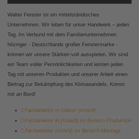
Walter Fenster ist ein mittelständisches
Unternehmen. Wir leben für unser Handwerk – jeden
Tag. Im Verbund mit dem Familienunternehmen
hilzinger - Deutschlands großer Fenstermarke -
können wir unsere Stärken voll ausspielen. Wir sind
ein Team voller Persönlichkeiten und leisten jeden
Tag mit unseren Produkten und unserer Arbeit einen
Beitrag zur Bekämpfung des Klimawandels. Komm
mit an Bord!
Facharbeiter:in Glaser (m/w/d)
Facharbeiter:in (m/w/d) im Bereich Produktion
Facharbeiter (m/w/d) im Bereich Montage