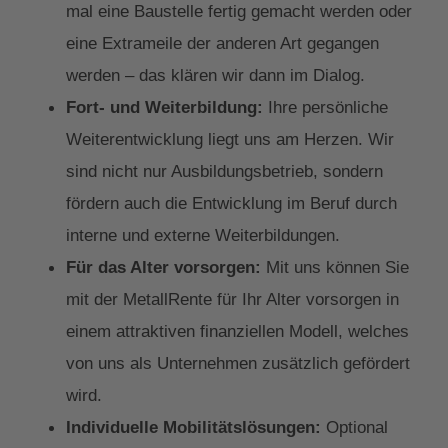
mal eine Baustelle fertig gemacht werden oder
eine Extrameile der anderen Art gegangen
werden – das klären wir dann im Dialog.
Fort- und Weiterbildung:
Ihre persönliche
Weiterentwicklung liegt uns am Herzen. Wir
sind nicht nur Ausbildungsbetrieb, sondern
fördern auch die Entwicklung im Beruf durch
interne und externe Weiterbildungen.
Für das Alter vorsorgen:
Mit uns können Sie
mit der MetallRente für Ihr Alter vorsorgen in
einem attraktiven finanziellen Modell, welches
von uns als Unternehmen zusätzlich gefördert
wird.
Individuelle Mobilitätslösungen:
Optional