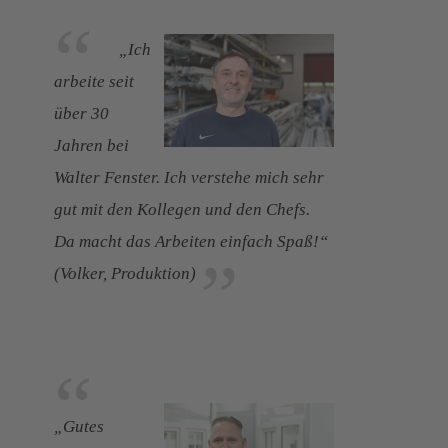
„Ich
arbeite seit
über 30
Jahren bei
Walter Fenster. Ich verstehe mich sehr
gut mit den Kollegen und den Chefs.
Da macht das Arbeiten einfach Spaß!“
(Volker, Produktion)
„Gutes