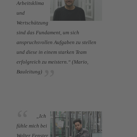
Arbeitsklima
und
Wertschätzung
sind das Fundament, um sich
anspruchsvollen Aufgaben zu stellen
und diese in einem starken Team
erfolgreich zu meistern.“ (Mario,
Bauleitung)
„Ich
fühle mich bei
Walter Fenster