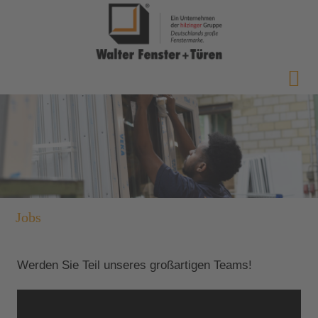
Jobs
Werden Sie Teil unseres großartigen Teams!