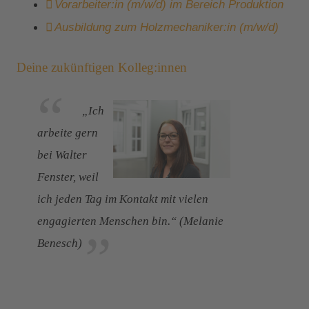
Vorarbeiter:in (m/w/d) im Bereich Produktion
Ausbildung zum Holzmechaniker:in (m/w/d)
Deine zukünftigen Kolleg:innen
„Ich
arbeite gern
bei Walter
Fenster, weil
ich jeden Tag im Kontakt mit vielen
engagierten Menschen bin.“ (Melanie
Benesch)