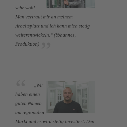
sehr wohl.
Man vertraut mir an meinem
Arbeitsplatz und ich kann mich stetig
weiterentwickeln.“ (Yohannes,
Produktion)
„Wir
haben einen
guten Namen
am regionalen
Markt und es wird stetig investiert. Den