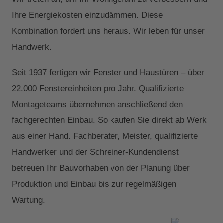
Ihre Energiekosten einzudämmen. Diese
Kombination fordert uns heraus. Wir leben für unser
Handwerk.
Seit 1937 fertigen wir Fenster und Haustüren – über
22.000 Fenstereinheiten pro Jahr. Qualifizierte
Montageteams übernehmen anschließend den
fachgerechten Einbau. So kaufen Sie direkt ab Werk
aus einer Hand. Fachberater, Meister, qualifizierte
Handwerker und der Schreiner-Kundendienst
betreuen Ihr Bauvorhaben von der Planung über
Produktion und Einbau bis zur regelmäßigen
Wartung.