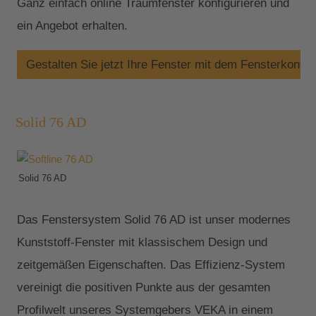
Ganz einfach online Traumfenster konfigurieren und
ein Angebot erhalten.
Gestalten Sie jetzt Ihre Fenster mit dem Fensterkonfig
Solid 76 AD
Solid 76 AD
Das Fenstersystem Solid 76 AD ist unser modernes
Kunststoff-Fenster mit klassischem Design und
zeitgemäßen Eigenschaften. Das Effizienz-System
vereinigt die positiven Punkte aus der gesamten
Profilwelt unseres Systemgebers VEKA in einem