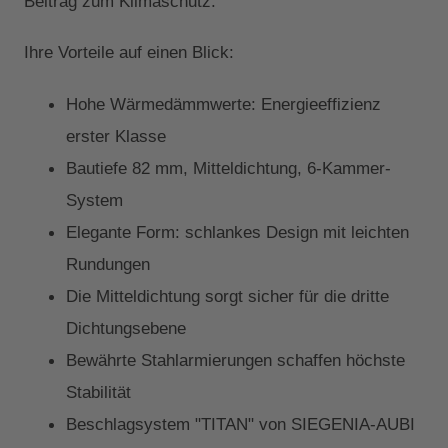
Beitrag zum Klimaschutz.
Ihre Vorteile auf einen Blick:
Hohe Wärmedämmwerte: Energieeffizienz
erster Klasse
Bautiefe 82 mm, Mitteldichtung, 6-Kammer-
System
Elegante Form: schlankes Design mit leichten
Rundungen
Die Mitteldichtung sorgt sicher für die dritte
Dichtungsebene
Bewährte Stahlarmierungen schaffen höchste
Stabilität
Beschlagsystem "TITAN" von SIEGENIA-AUBI