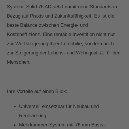
System. Solid 76 AD setzt damit neue Standards in
Bezug auf Praxis und Zukunftsfähigkeit. Es ist die
beste Balance zwischen Energie- und
Kosteneffizienz. Eine rentable Investition nicht nur
zur Wertsteigerung Ihrer Immobilie, sondern auch
zur Steigerung der Lebens- und Wohnqualität für den
Menschen.
Ihre Vorteile auf einen Blick:
Universell einsetzbar für Neubau und
Renovierung
Mehrkammer-System mit 76 mm Basis-