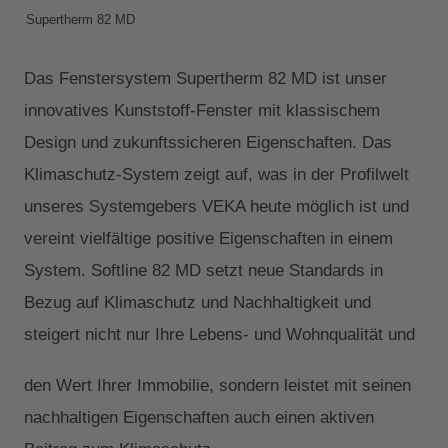
Supertherm 82 MD
Das Fenstersystem Supertherm 82 MD ist unser
innovatives Kunststoff-Fenster mit klassischem
Design und zukunftssicheren Eigenschaften. Das
Klimaschutz-System zeigt auf, was in der Profilwelt
unseres Systemgebers VEKA heute möglich ist und
vereint vielfältige positive Eigenschaften in einem
System. Softline 82 MD setzt neue Standards in
Bezug auf Klimaschutz und Nachhaltigkeit und
steigert nicht nur Ihre Lebens- und Wohnqualität und
den Wert Ihrer Immobilie, sondern leistet mit seinen
nachhaltigen Eigenschaften auch einen aktiven