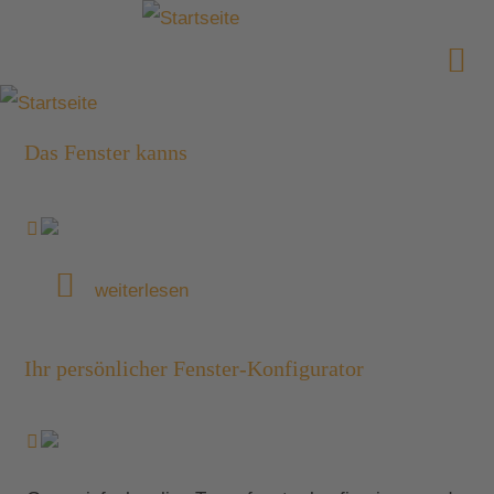
Das Fenster kanns
weiterlesen
Ihr persönlicher Fenster-Konfigurator