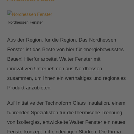
Nordhessen Fenster
Aus der Region, für die Region. Das Nordhessen
Fenster ist das Beste von hier für energiebewusstes
Bauen! Hierfür arbeitet Walter Fenster mit
innovativen Unternehmen aus Nordhessen
zusammen, um Ihnen ein werthaltiges und regionales
Produkt anzubieten.
Auf Initiative der Technoform Glass Insulation, einem
führenden Spezialisten für die thermische Trennung
von Isolierglas, entwickelte Walter Fenster ein neues
Fensterkonzept mit eindeutigen Stärken. Die Firma