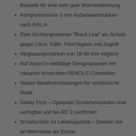
Bautiefe für eine sehr gute Wärmedämmung
Kompromisslose 3 mm Außenwandstärken
nach RAL-A
Zwei Dichtungsebenen "Black Line" als Schutz
gegen Lärm, Kälte, Feuchtigkeit und Zugluft
Verglasungsstärken von 18-48 mm möglich
Auf Wunsch vielfältige Designoptionen mit
robusten lichtechten RENOLIT-Colorfolien
Starke Metallverstärkungen für verlässliche
Statik
Safety First – Optionale Sicherheitsstufen sind
verfügbar und bis RC 2 zertifiziert
Schallschutz ist Lebensqualität – Denken Sie
an Mehrwerte als Extras