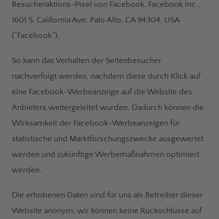
Besucheraktions-Pixel von Facebook, Facebook Inc.,
1601 S. California Ave, Palo Alto, CA 94304, USA
(“Facebook”).
So kann das Verhalten der Seitenbesucher
nachverfolgt werden, nachdem diese durch Klick auf
eine Facebook-Werbeanzeige auf die Website des
Anbieters weitergeleitet wurden. Dadurch können die
Wirksamkeit der Facebook-Werbeanzeigen für
statistische und Marktforschungszwecke ausgewertet
werden und zukünftige Werbemaßnahmen optimiert
werden.
Die erhobenen Daten sind für uns als Betreiber dieser
Website anonym, wir können keine Rückschlüsse auf