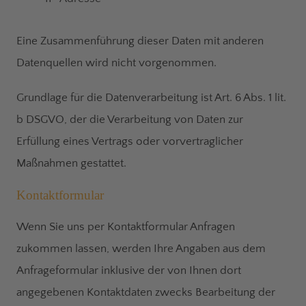
Eine Zusammenführung dieser Daten mit anderen
Datenquellen wird nicht vorgenommen.
Grundlage für die Datenverarbeitung ist Art. 6 Abs. 1 lit.
b DSGVO, der die Verarbeitung von Daten zur
Erfüllung eines Vertrags oder vorvertraglicher
Maßnahmen gestattet.
Kontaktformular
Wenn Sie uns per Kontaktformular Anfragen
zukommen lassen, werden Ihre Angaben aus dem
Anfrageformular inklusive der von Ihnen dort
angegebenen Kontaktdaten zwecks Bearbeitung der