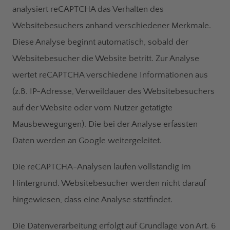
analysiert reCAPTCHA das Verhalten des
Websitebesuchers anhand verschiedener Merkmale.
Diese Analyse beginnt automatisch, sobald der
Websitebesucher die Website betritt. Zur Analyse
wertet reCAPTCHA verschiedene Informationen aus
(z.B. IP-Adresse, Verweildauer des Websitebesuchers
auf der Website oder vom Nutzer getätigte
Mausbewegungen). Die bei der Analyse erfassten
Daten werden an Google weitergeleitet.
Die reCAPTCHA-Analysen laufen vollständig im
Hintergrund. Websitebesucher werden nicht darauf
hingewiesen, dass eine Analyse stattfindet.
Die Datenverarbeitung erfolgt auf Grundlage von Art. 6