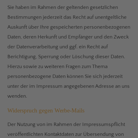
Sie haben im Rahmen der geltenden gesetzlichen
Bestimmungen jederzeit das Recht auf unentgeltliche
Auskunft über Ihre gespeicherten personenbezogenen
Daten, deren Herkunft und Empfänger und den Zweck
der Datenverarbeitung und ggf. ein Recht auf
Berichtigung, Sperrung oder Löschung dieser Daten.
Hierzu sowie zu weiteren Fragen zum Thema
personenbezogene Daten können Sie sich jederzeit
unter der im Impressum angegebenen Adresse an uns
wenden.
Widerspruch gegen Werbe-Mails
Der Nutzung von im Rahmen der Impressumspflicht
veröffentlichten Kontaktdaten zur Übersendung von