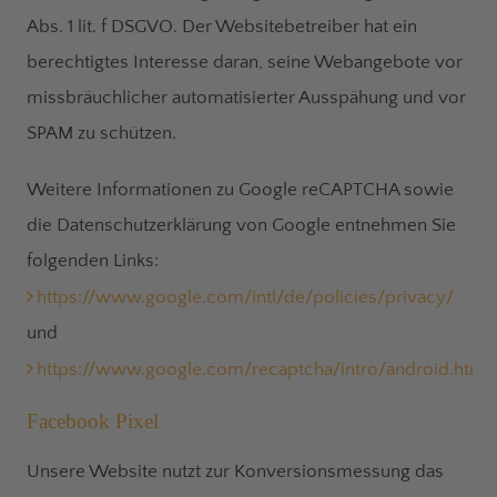
Abs. 1 lit. f DSGVO. Der Websitebetreiber hat ein
berechtigtes Interesse daran, seine Webangebote vor
missbräuchlicher automatisierter Ausspähung und vor
SPAM zu schützen.
Weitere Informationen zu Google reCAPTCHA sowie
die Datenschutzerklärung von Google entnehmen Sie
folgenden Links:
https://www.google.com/intl/de/policies/privacy/
und
https://www.google.com/recaptcha/intro/android.html
.
Facebook Pixel
Unsere Website nutzt zur Konversionsmessung das