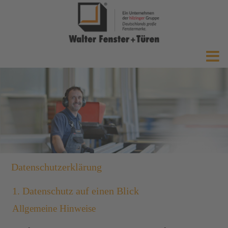
Datenschutzerklärung
1. Datenschutz auf einen Blick
Allgemeine Hinweise