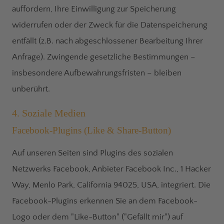
auffordern, Ihre Einwilligung zur Speicherung
widerrufen oder der Zweck für die Datenspeicherung
entfällt (z.B. nach abgeschlossener Bearbeitung Ihrer
Anfrage). Zwingende gesetzliche Bestimmungen –
insbesondere Aufbewahrungsfristen – bleiben
unberührt.
4. Soziale Medien
Facebook-Plugins (Like & Share-Button)
Auf unseren Seiten sind Plugins des sozialen
Netzwerks Facebook, Anbieter Facebook Inc., 1 Hacker
Way, Menlo Park, California 94025, USA, integriert. Die
Facebook-Plugins erkennen Sie an dem Facebook-
Logo oder dem "Like-Button" ("Gefällt mir") auf