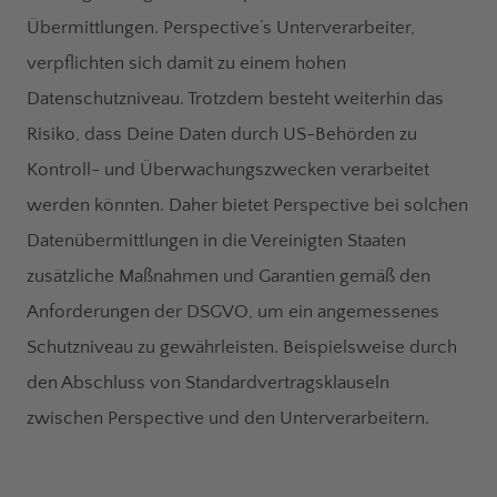
Übermittlungen. Perspective’s Unterverarbeiter,
verpflichten sich damit zu einem hohen
Datenschutzniveau. Trotzdem besteht weiterhin das
Risiko, dass Deine Daten durch US-Behörden zu
Kontroll- und Überwachungszwecken verarbeitet
werden könnten. Daher bietet Perspective bei solchen
Datenübermittlungen in die Vereinigten Staaten
zusätzliche Maßnahmen und Garantien gemäß den
Anforderungen der DSGVO, um ein angemessenes
Schutzniveau zu gewährleisten. Beispielsweise durch
den Abschluss von Standardvertragsklauseln
zwischen Perspective und den Unterverarbeitern.