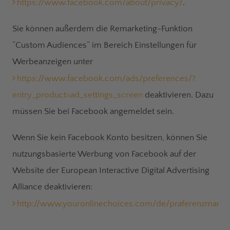
https://www.facebook.com/about/privacy/
.
Sie können außerdem die Remarketing-Funktion
“Custom Audiences” im Bereich Einstellungen für
Werbeanzeigen unter
https://www.facebook.com/ads/preferences/?
entry_product=ad_settings_screen
deaktivieren. Dazu
müssen Sie bei Facebook angemeldet sein.
Wenn Sie kein Facebook Konto besitzen, können Sie
nutzungsbasierte Werbung von Facebook auf der
Website der European Interactive Digital Advertising
Alliance deaktivieren:
http://www.youronlinechoices.com/de/praferenzmana