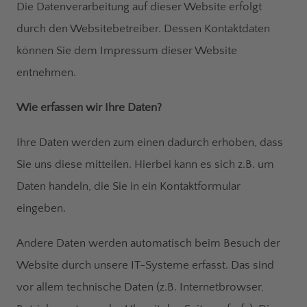
Die Datenverarbeitung auf dieser Website erfolgt
durch den Websitebetreiber. Dessen Kontaktdaten
können Sie dem Impressum dieser Website
entnehmen.
Wie erfassen wir Ihre Daten?
Ihre Daten werden zum einen dadurch erhoben, dass
Sie uns diese mitteilen. Hierbei kann es sich z.B. um
Daten handeln, die Sie in ein Kontaktformular
eingeben.
Andere Daten werden automatisch beim Besuch der
Website durch unsere IT-Systeme erfasst. Das sind
vor allem technische Daten (z.B. Internetbrowser,