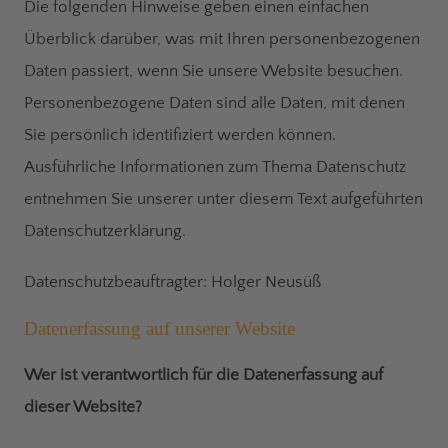
Die folgenden Hinweise geben einen einfachen
Überblick darüber, was mit Ihren personenbezogenen
Daten passiert, wenn Sie unsere Website besuchen.
Personenbezogene Daten sind alle Daten, mit denen
Sie persönlich identifiziert werden können.
Ausführliche Informationen zum Thema Datenschutz
entnehmen Sie unserer unter diesem Text aufgeführten
Datenschutzerklärung.
Datenschutzbeauftragter: Holger Neusüß
Datenerfassung auf unserer Website
Wer ist verantwortlich für die Datenerfassung auf
dieser Website?