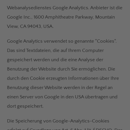
Webanalysedienstes Google Analytics. Anbieter ist die
Google Inc., 1600 Amphitheatre Parkway, Mountain
View, CA 94043, USA.
Google Analytics verwendet so genannte "Cookies".
Das sind Textdateien, die auf Ihrem Computer
gespeichert werden und die eine Analyse der
Benutzung der Website durch Sie ermöglichen. Die
durch den Cookie erzeugten Informationen über Ihre
Benutzung dieser Website werden in der Regel an
einen Server von Google in den USA übertragen und
dort gespeichert.
Die Speicherung von Google-Analytics-Cookies