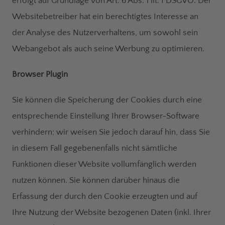
erfolgt auf Grundlage von Art. 6 Abs. 1 lit. f DSGVO. Der
Websitebetreiber hat ein berechtigtes Interesse an
der Analyse des Nutzerverhaltens, um sowohl sein
Webangebot als auch seine Werbung zu optimieren.
Browser Plugin
Sie können die Speicherung der Cookies durch eine
entsprechende Einstellung Ihrer Browser-Software
verhindern; wir weisen Sie jedoch darauf hin, dass Sie
in diesem Fall gegebenenfalls nicht sämtliche
Funktionen dieser Website vollumfänglich werden
nutzen können. Sie können darüber hinaus die
Erfassung der durch den Cookie erzeugten und auf
Ihre Nutzung der Website bezogenen Daten (inkl. Ihrer