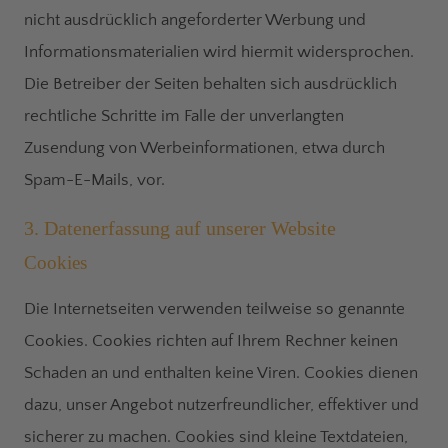
nicht ausdrücklich angeforderter Werbung und
Informationsmaterialien wird hiermit widersprochen.
Die Betreiber der Seiten behalten sich ausdrücklich
rechtliche Schritte im Falle der unverlangten
Zusendung von Werbeinformationen, etwa durch
Spam-E-Mails, vor.
3. Datenerfassung auf unserer Website
Cookies
Die Internetseiten verwenden teilweise so genannte
Cookies. Cookies richten auf Ihrem Rechner keinen
Schaden an und enthalten keine Viren. Cookies dienen
dazu, unser Angebot nutzerfreundlicher, effektiver und
sicherer zu machen. Cookies sind kleine Textdateien,