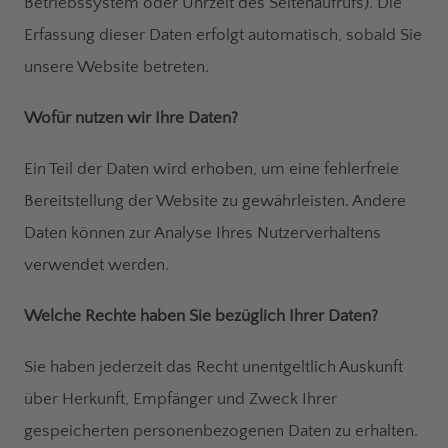
Betriebssystem oder Uhrzeit des Seitenaufrufs). Die
Erfassung dieser Daten erfolgt automatisch, sobald Sie
unsere Website betreten.
Wofür nutzen wir Ihre Daten?
Ein Teil der Daten wird erhoben, um eine fehlerfreie
Bereitstellung der Website zu gewährleisten. Andere
Daten können zur Analyse Ihres Nutzerverhaltens
verwendet werden.
Welche Rechte haben Sie bezüglich Ihrer Daten?
Sie haben jederzeit das Recht unentgeltlich Auskunft
über Herkunft, Empfänger und Zweck Ihrer
gespeicherten personenbezogenen Daten zu erhalten.