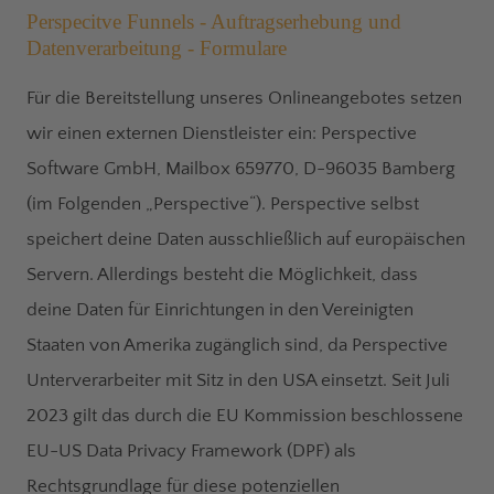
Perspecitve Funnels - Auftragserhebung und
Datenverarbeitung - Formulare
Für die Bereitstellung unseres Onlineangebotes setzen
wir einen externen Dienstleister ein: Perspective
Software GmbH, Mailbox 659770, D-96035 Bamberg
(im Folgenden „Perspective“). Perspective selbst
speichert deine Daten ausschließlich auf europäischen
Servern. Allerdings besteht die Möglichkeit, dass
deine Daten für Einrichtungen in den Vereinigten
Staaten von Amerika zugänglich sind, da Perspective
Unterverarbeiter mit Sitz in den USA einsetzt. Seit Juli
2023 gilt das durch die EU Kommission beschlossene
EU-US Data Privacy Framework (DPF) als
Rechtsgrundlage für diese potenziellen