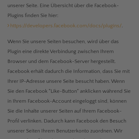
unserer Seite. Eine Übersicht über die Facebook-
Plugins finden Sie hier:
https://developers.facebook.com/docs/plugins/
.
Wenn Sie unsere Seiten besuchen, wird über das
Plugin eine direkte Verbindung zwischen Ihrem
Browser und dem Facebook-Server hergestellt.
Facebook erhält dadurch die Information, dass Sie mit
Ihrer IP-Adresse unsere Seite besucht haben. Wenn
Sie den Facebook "Like-Button" anklicken während Sie
in Ihrem Facebook-Account eingeloggt sind, können
Sie die Inhalte unserer Seiten auf Ihrem Facebook-
Profil verlinken. Dadurch kann Facebook den Besuch
unserer Seiten Ihrem Benutzerkonto zuordnen. Wir