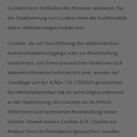
Cookies beim Schließen des Browser aktivieren. Bei
der Deaktivierung von Cookies kann die Funktionalität
dieser Website eingeschränkt sein.
Cookies, die zur Durchführung des elektronischen
Kommunikationsvorgangs oder zur Bereitstellung
bestimmter, von Ihnen erwünschter Funktionen (z.B.
Warenkorbfunktion) erforderlich sind, werden auf
Grundlage von Art. 6 Abs. 1 lit. f DSGVO gespeichert.
Der Websitebetreiber hat ein berechtigtes Interesse
an der Speicherung von Cookies zur technisch
fehlerfreien und optimierten Bereitstellung seiner
Dienste. Soweit andere Cookies (z.B. Cookies zur
Analyse Ihres Surfverhaltens) gespeichert werden,