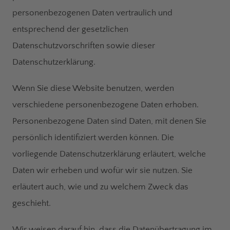
personenbezogenen Daten vertraulich und
entsprechend der gesetzlichen
Datenschutzvorschriften sowie dieser
Datenschutzerklärung.
Wenn Sie diese Website benutzen, werden
verschiedene personenbezogene Daten erhoben.
Personenbezogene Daten sind Daten, mit denen Sie
persönlich identifiziert werden können. Die
vorliegende Datenschutzerklärung erläutert, welche
Daten wir erheben und wofür wir sie nutzen. Sie
erläutert auch, wie und zu welchem Zweck das
geschieht.
Wir weisen darauf hin, dass die Datenübertragung im