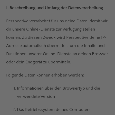
I. Beschreibung und Umfang der Datenverarbeitung
Perspective verarbeitet für uns deine Daten, damit wir
dir unsere Online-Dienste zur Verfügung stellen
können. Zu diesem Zweck wird Perspective deine IP-
Adresse automatisch übermittelt, um die Inhalte und
Funktionen unserer Online-Dienste an deinen Browser
oder dein Endgerät zu übermitteln.
Folgende Daten können erhoben werden:
Informationen über den Browsertyp und die
verwendete Version
Das Betriebssystem deines Computers