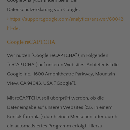
Google Analytics finden Sie in der
Datenschutzerklärung von Google:
https://support.google.com/analytics/answer/6004245
hl=de
.
Google reCAPTCHA
Wir nutzen “Google reCAPTCHA” (im Folgenden
“reCAPTCHA”) auf unseren Websites. Anbieter ist die
Google Inc., 1600 Amphitheatre Parkway, Mountain
View, CA 94043, USA (“Google”).
Mit reCAPTCHA soll überprüft werden, ob die
Dateneingabe auf unseren Websites (z.B. in einem
Kontaktformular) durch einen Menschen oder durch
ein automatisiertes Programm erfolgt. Hierzu