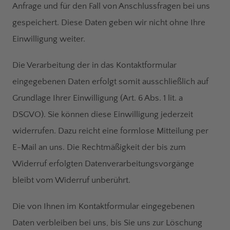
Anfrage und für den Fall von Anschlussfragen bei uns
gespeichert. Diese Daten geben wir nicht ohne Ihre
Einwilligung weiter.
Die Verarbeitung der in das Kontaktformular
eingegebenen Daten erfolgt somit ausschließlich auf
Grundlage Ihrer Einwilligung (Art. 6 Abs. 1 lit. a
DSGVO). Sie können diese Einwilligung jederzeit
widerrufen. Dazu reicht eine formlose Mitteilung per
E-Mail an uns. Die Rechtmäßigkeit der bis zum
Widerruf erfolgten Datenverarbeitungsvorgänge
bleibt vom Widerruf unberührt.
Die von Ihnen im Kontaktformular eingegebenen
Daten verbleiben bei uns, bis Sie uns zur Löschung