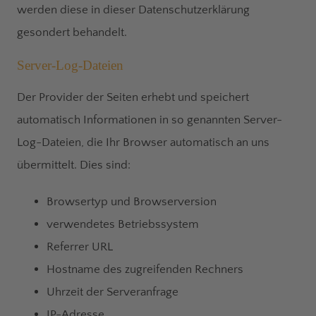
werden diese in dieser Datenschutzerklärung
gesondert behandelt.
Server-Log-Dateien
Der Provider der Seiten erhebt und speichert
automatisch Informationen in so genannten Server-
Log-Dateien, die Ihr Browser automatisch an uns
übermittelt. Dies sind:
Browsertyp und Browserversion
verwendetes Betriebssystem
Referrer URL
Hostname des zugreifenden Rechners
Uhrzeit der Serveranfrage
IP-Adresse