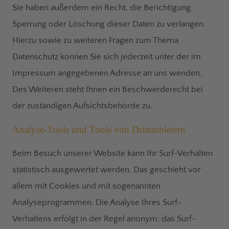
Sie haben außerdem ein Recht, die Berichtigung,
Sperrung oder Löschung dieser Daten zu verlangen.
Hierzu sowie zu weiteren Fragen zum Thema
Datenschutz können Sie sich jederzeit unter der im
Impressum angegebenen Adresse an uns wenden.
Des Weiteren steht Ihnen ein Beschwerderecht bei
der zuständigen Aufsichtsbehörde zu.
Analyse-Tools und Tools von Drittanbietern
Beim Besuch unserer Website kann Ihr Surf-Verhalten
statistisch ausgewertet werden. Das geschieht vor
allem mit Cookies und mit sogenannten
Analyseprogrammen. Die Analyse Ihres Surf-
Verhaltens erfolgt in der Regel anonym; das Surf-