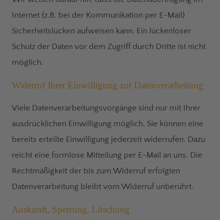
Internet (z.B. bei der Kommunikation per E-Mail)
Sicherheitslücken aufweisen kann. Ein lückenloser
Schutz der Daten vor dem Zugriff durch Dritte ist nicht
möglich.
Widerruf Ihrer Einwilligung zur Datenverarbeitung
Viele Datenverarbeitungsvorgänge sind nur mit Ihrer
ausdrücklichen Einwilligung möglich. Sie können eine
bereits erteilte Einwilligung jederzeit widerrufen. Dazu
reicht eine formlose Mitteilung per E-Mail an uns. Die
Rechtmäßigkeit der bis zum Widerruf erfolgten
Datenverarbeitung bleibt vom Widerruf unberührt.
Auskunft, Sperrung, Löschung