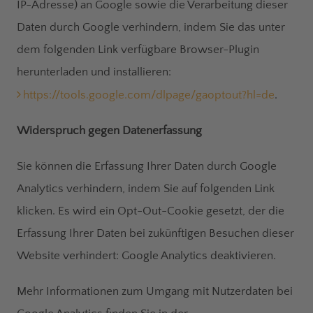
IP-Adresse) an Google sowie die Verarbeitung dieser
Daten durch Google verhindern, indem Sie das unter
dem folgenden Link verfügbare Browser-Plugin
herunterladen und installieren:
https://tools.google.com/dlpage/gaoptout?hl=de
.
Widerspruch gegen Datenerfassung
Sie können die Erfassung Ihrer Daten durch Google
Analytics verhindern, indem Sie auf folgenden Link
klicken. Es wird ein Opt-Out-Cookie gesetzt, der die
Erfassung Ihrer Daten bei zukünftigen Besuchen dieser
Website verhindert: Google Analytics deaktivieren.
Mehr Informationen zum Umgang mit Nutzerdaten bei