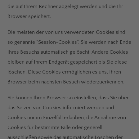
die auf Ihrem Rechner abgelegt werden und die Ihr
Browser speichert.
Die meisten der von uns verwendeten Cookies sind
so genannte “Session-Cookies”. Sie werden nach Ende
Ihres Besuchs automatisch gelöscht. Andere Cookies
bleiben auf Ihrem Endgerät gespeichert bis Sie diese
löschen. Diese Cookies ermöglichen es uns, Ihren
Browser beim nächsten Besuch wiederzuerkennen.
Sie können Ihren Browser so einstellen, dass Sie über
das Setzen von Cookies informiert werden und
Cookies nur im Einzelfall erlauben, die Annahme von
Cookies für bestimmte Fälle oder generell
ausschließen sowie das automatische Löschen der