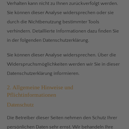
Verhalten kann nicht zu Ihnen zurückverfolgt werden.
Sie können dieser Analyse widersprechen oder sie
durch die Nichtbenutzung bestimmter Tools
verhindern. Detaillierte Informationen dazu finden Sie
in der folgenden Datenschutzerklärung.
Sie können dieser Analyse widersprechen. Über die
Widerspruchsmöglichkeiten werden wir Sie in dieser
Datenschutzerklärung informieren.
2. Allgemeine Hinweise und
Pflichtinformationen
Datenschutz
Die Betreiber dieser Seiten nehmen den Schutz Ihrer
persönlichen Daten sehr ernst. Wir behandeln Ihre