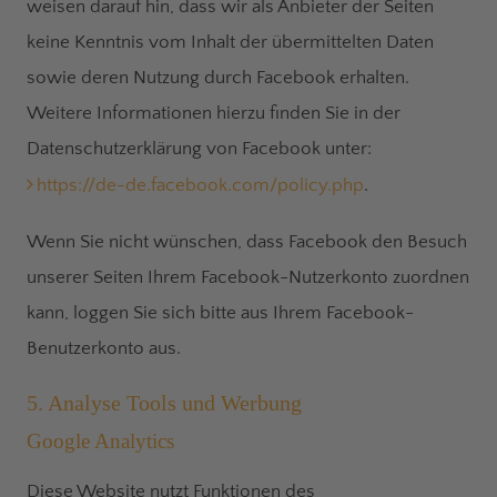
weisen darauf hin, dass wir als Anbieter der Seiten
keine Kenntnis vom Inhalt der übermittelten Daten
sowie deren Nutzung durch Facebook erhalten.
Weitere Informationen hierzu finden Sie in der
Datenschutzerklärung von Facebook unter:
https://de-de.facebook.com/policy.php
.
Wenn Sie nicht wünschen, dass Facebook den Besuch
unserer Seiten Ihrem Facebook-Nutzerkonto zuordnen
kann, loggen Sie sich bitte aus Ihrem Facebook-
Benutzerkonto aus.
5. Analyse Tools und Werbung
Google Analytics
Diese Website nutzt Funktionen des