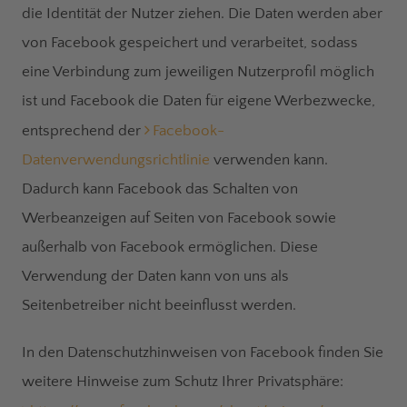
die Identität der Nutzer ziehen. Die Daten werden aber
von Facebook gespeichert und verarbeitet, sodass
eine Verbindung zum jeweiligen Nutzerprofil möglich
ist und Facebook die Daten für eigene Werbezwecke,
entsprechend der
Facebook-
Datenverwendungsrichtlinie
verwenden kann.
Dadurch kann Facebook das Schalten von
Werbeanzeigen auf Seiten von Facebook sowie
außerhalb von Facebook ermöglichen. Diese
Verwendung der Daten kann von uns als
Seitenbetreiber nicht beeinflusst werden.
In den Datenschutzhinweisen von Facebook finden Sie
weitere Hinweise zum Schutz Ihrer Privatsphäre: