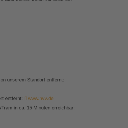
on unserem Standort entfernt:
t entfernt:
www.nvv.de
Tram in ca. 15 Minuten erreichbar: