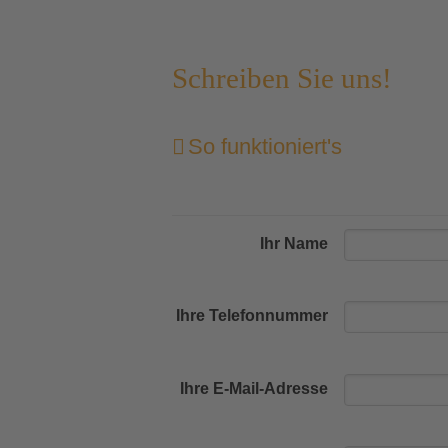
Schreiben Sie uns!
So funktioniert's
Ihr Name
Ihre Telefonnummer
Ihre E-Mail-Adresse