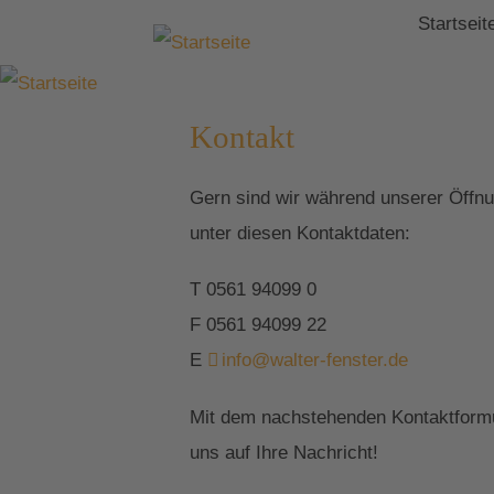
Startseit
Kontakt
Gern sind wir während unserer Öffnun
unter diesen Kontaktdaten:
T 0561 94099 0
F 0561 94099 22
E
info@walter-fenster.de
Mit dem nachstehenden Kontaktformul
uns auf Ihre Nachricht!