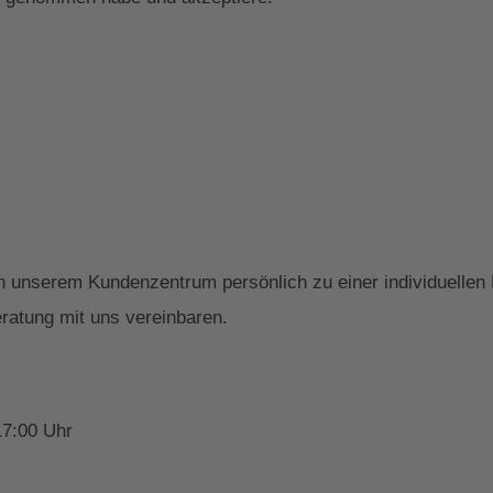
 in unserem Kundenzentrum persönlich zu einer individuelle
ratung mit uns vereinbaren.
17:00 Uhr