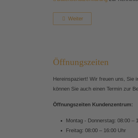
Weiter
Öffnungszeiten
Hereinspaziert! Wir freuen uns, Sie
können Sie auch einen Termin zur Be
Öffnungszeiten Kundenzentrum:
Montag - Donnerstag: 08:00 – 
Freitag: 08:00 – 16:00 Uhr