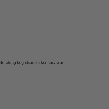
n Beratung begrüßen zu können. Gern