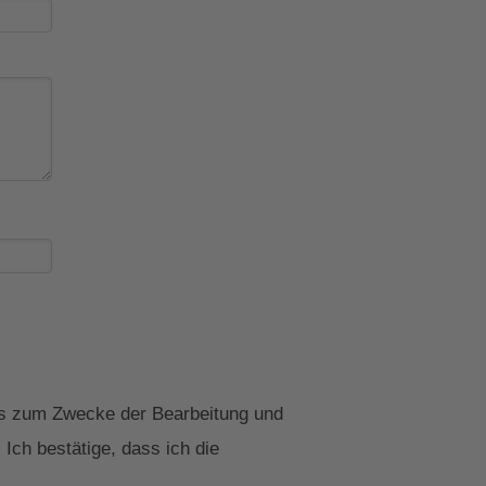
uns zum Zwecke der Bearbeitung und
Ich bestätige, dass ich die