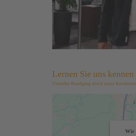
Lernen Sie uns kennen
Virtueller Rundgang durch unser Kundenzen
Wir 