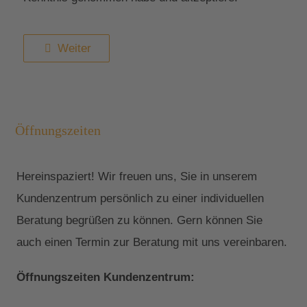
Weiter
Öffnungszeiten
Hereinspaziert! Wir freuen uns, Sie in unserem
Kundenzentrum persönlich zu einer individuellen
Beratung begrüßen zu können. Gern können Sie
auch einen Termin zur Beratung mit uns vereinbaren.
Öffnungszeiten Kundenzentrum: