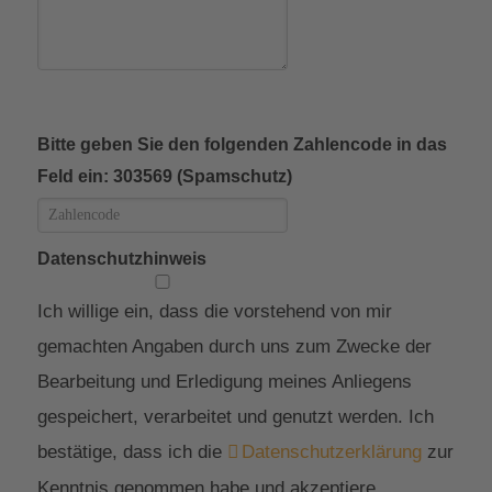
Bitte geben Sie den folgenden Zahlencode in das
Feld ein: 303569 (Spamschutz)
Datenschutzhinweis
Ich willige ein, dass die vorstehend von mir
gemachten Angaben durch uns zum Zwecke der
Bearbeitung und Erledigung meines Anliegens
gespeichert, verarbeitet und genutzt werden. Ich
bestätige, dass ich die
Datenschutzerklärung
zur
Kenntnis genommen habe und akzeptiere.