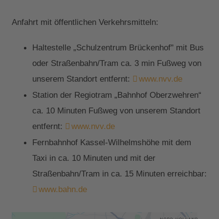
Anfahrt mit öffentlichen Verkehrsmitteln:
Haltestelle „Schulzentrum Brückenhof" mit Bus
oder Straßenbahn/Tram ca. 3 min Fußweg von
unserem Standort entfernt:
www.nvv.de
Station der Regiotram „Bahnhof Oberzwehren“
ca. 10 Minuten Fußweg von unserem Standort
entfernt:
www.nvv.de
Fernbahnhof Kassel-Wilhelmshöhe mit dem
Taxi in ca. 10 Minuten und mit der
Straßenbahn/Tram in ca. 15 Minuten erreichbar:
www.bahn.de