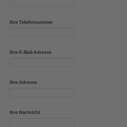
Ihre Telefonnummer
Ihre E-Mail-Adresse
Ihre Adresse
Ihre Nachricht