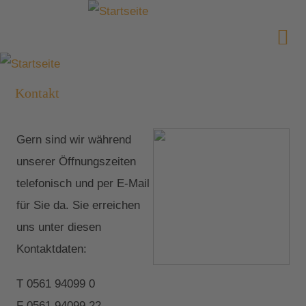
Kontakt
Gern sind wir während
unserer Öffnungszeiten
telefonisch und per E-Mail
für Sie da. Sie erreichen
uns unter diesen
Kontaktdaten:
T 0561 94099 0
F 0561 94099 22