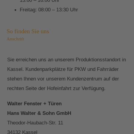
13:00 – 16:00 Uhr
Freitag: 08:00 – 13:30 Uhr
So finden Sie uns
Anschrift
Sie erreichen uns an unserem Produktionsstandort in
Kassel. Kundenparkplätze für PKW und Fahrräder
stehen Ihnen vor unserem Kundenzentrum auf der
rechten Seite der Hofeinfahrt zur Verfügung.
Walter Fenster + Türen
Hans Walter & Sohn GmbH
Theodor-Haubach-Str. 11
34132 Kassel