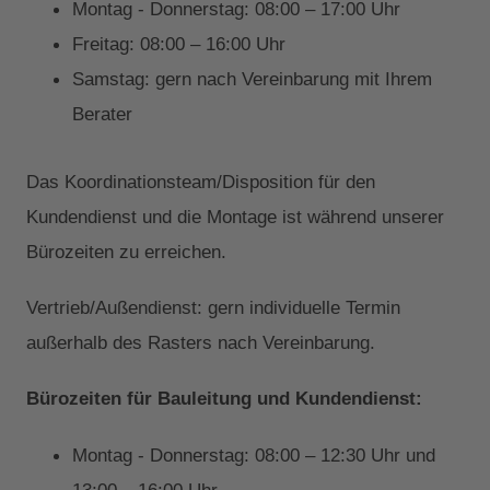
Montag - Donnerstag: 08:00 – 17:00 Uhr
Freitag: 08:00 – 16:00 Uhr
Samstag: gern nach Vereinbarung mit Ihrem
Berater
Das Koordinationsteam/Disposition für den
Kundendienst und die Montage ist während unserer
Bürozeiten zu erreichen.
Vertrieb/Außendienst: gern individuelle Termin
außerhalb des Rasters nach Vereinbarung.
Bürozeiten für Bauleitung und Kundendienst:
Montag - Donnerstag: 08:00 – 12:30 Uhr und