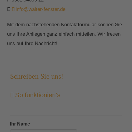
E
info@walter-fenster.de
Mit dem nachstehenden Kontaktformular können Sie
uns Ihre Anliegen ganz einfach mitteilen. Wir freuen
uns auf Ihre Nachricht!
Schreiben Sie uns!
So funktioniert's
Ihr Name