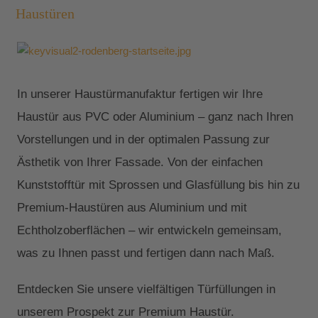
Haustüren
In unserer Haustürmanufaktur fertigen wir Ihre
Haustür aus PVC oder Aluminium – ganz nach Ihren
Vorstellungen und in der optimalen Passung zur
Ästhetik von Ihrer Fassade. Von der einfachen
Kunststofftür mit Sprossen und Glasfüllung bis hin zu
Premium-Haustüren aus Aluminium und mit
Echtholzoberflächen – wir entwickeln gemeinsam,
was zu Ihnen passt und fertigen dann nach Maß.
Entdecken Sie unsere vielfältigen Türfüllungen in
unserem Prospekt zur Premium Haustür.