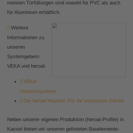
meisten Türfüllungen sind sowohl für PVC als auch
für Aluminium erhältlich.
Weitere
Informationen zu
unseren
Systemgebern
VEKA und heroal:
VEKA
Haustürsysteme
Die heroal Haustür. Für Ihr exklusives Entrée
Neben unserer eigenen Produktion (heroal-Profile) in
Kassel bieten wir unseren gelisteten Bauelemente-