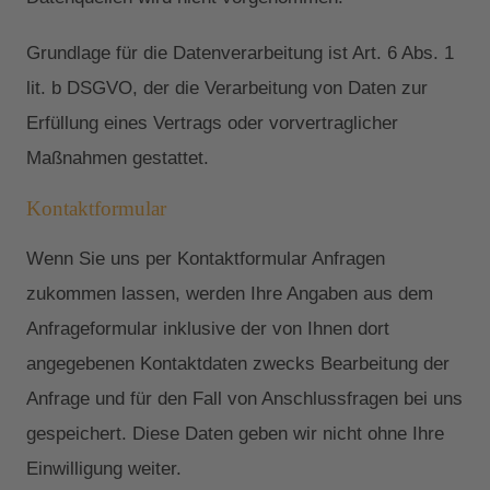
Grundlage für die Datenverarbeitung ist Art. 6 Abs. 1
lit. b DSGVO, der die Verarbeitung von Daten zur
Erfüllung eines Vertrags oder vorvertraglicher
Maßnahmen gestattet.
Kontaktformular
Wenn Sie uns per Kontaktformular Anfragen
zukommen lassen, werden Ihre Angaben aus dem
Anfrageformular inklusive der von Ihnen dort
angegebenen Kontaktdaten zwecks Bearbeitung der
Anfrage und für den Fall von Anschlussfragen bei uns
gespeichert. Diese Daten geben wir nicht ohne Ihre
Einwilligung weiter.