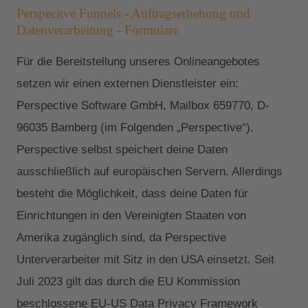
Perspecitve Funnels - Auftragserhebung und
Datenverarbeitung - Formulare
Für die Bereitstellung unseres Onlineangebotes
setzen wir einen externen Dienstleister ein:
Perspective Software GmbH, Mailbox 659770, D-
96035 Bamberg (im Folgenden „Perspective“).
Perspective selbst speichert deine Daten
ausschließlich auf europäischen Servern. Allerdings
besteht die Möglichkeit, dass deine Daten für
Einrichtungen in den Vereinigten Staaten von
Amerika zugänglich sind, da Perspective
Unterverarbeiter mit Sitz in den USA einsetzt. Seit
Juli 2023 gilt das durch die EU Kommission
beschlossene EU-US Data Privacy Framework