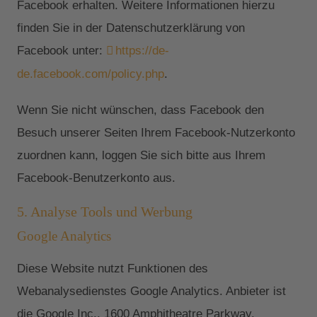
Facebook erhalten. Weitere Informationen hierzu
finden Sie in der Datenschutzerklärung von
Facebook unter:
https://de-
de.facebook.com/policy.php
.
Wenn Sie nicht wünschen, dass Facebook den
Besuch unserer Seiten Ihrem Facebook-Nutzerkonto
zuordnen kann, loggen Sie sich bitte aus Ihrem
Facebook-Benutzerkonto aus.
5. Analyse Tools und Werbung
Google Analytics
Diese Website nutzt Funktionen des
Webanalysedienstes Google Analytics. Anbieter ist
die Google Inc., 1600 Amphitheatre Parkway,