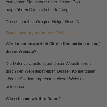
entnehmen Sie unserer unter diesem Text
aufgeführten Datenschutzerklärung.
Datenschutzbeauftragter: Holger Neusüß
Datenerfassung auf unserer Website
Wer ist verantwortlich für die Datenerfassung auf
dieser Website?
Die Datenverarbeitung auf dieser Website erfolgt
durch den Websitebetreiber. Dessen Kontaktdaten
können Sie dem Impressum dieser Website
entnehmen.
Wie erfassen wir Ihre Daten?