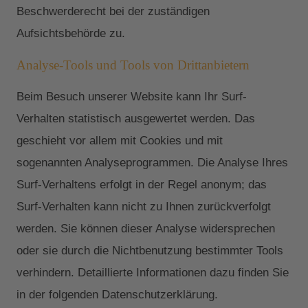
Beschwerderecht bei der zuständigen
Aufsichtsbehörde zu.
Analyse-Tools und Tools von Drittanbietern
Beim Besuch unserer Website kann Ihr Surf-
Verhalten statistisch ausgewertet werden. Das
geschieht vor allem mit Cookies und mit
sogenannten Analyseprogrammen. Die Analyse Ihres
Surf-Verhaltens erfolgt in der Regel anonym; das
Surf-Verhalten kann nicht zu Ihnen zurückverfolgt
werden. Sie können dieser Analyse widersprechen
oder sie durch die Nichtbenutzung bestimmter Tools
verhindern. Detaillierte Informationen dazu finden Sie
in der folgenden Datenschutzerklärung.