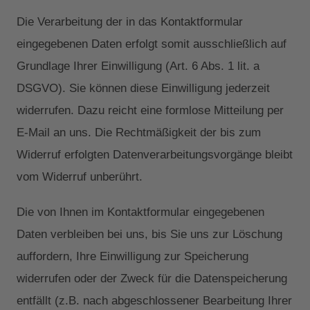
Die Verarbeitung der in das Kontaktformular
eingegebenen Daten erfolgt somit ausschließlich auf
Grundlage Ihrer Einwilligung (Art. 6 Abs. 1 lit. a
DSGVO). Sie können diese Einwilligung jederzeit
widerrufen. Dazu reicht eine formlose Mitteilung per
E-Mail an uns. Die Rechtmäßigkeit der bis zum
Widerruf erfolgten Datenverarbeitungsvorgänge bleibt
vom Widerruf unberührt.
Die von Ihnen im Kontaktformular eingegebenen
Daten verbleiben bei uns, bis Sie uns zur Löschung
auffordern, Ihre Einwilligung zur Speicherung
widerrufen oder der Zweck für die Datenspeicherung
entfällt (z.B. nach abgeschlossener Bearbeitung Ihrer