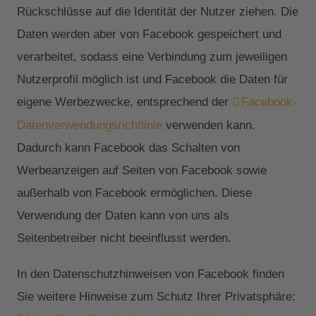
Rückschlüsse auf die Identität der Nutzer ziehen. Die
Daten werden aber von Facebook gespeichert und
verarbeitet, sodass eine Verbindung zum jeweiligen
Nutzerprofil möglich ist und Facebook die Daten für
eigene Werbezwecke, entsprechend der
Facebook-
Datenverwendungsrichtlinie
verwenden kann.
Dadurch kann Facebook das Schalten von
Werbeanzeigen auf Seiten von Facebook sowie
außerhalb von Facebook ermöglichen. Diese
Verwendung der Daten kann von uns als
Seitenbetreiber nicht beeinflusst werden.
In den Datenschutzhinweisen von Facebook finden
Sie weitere Hinweise zum Schutz Ihrer Privatsphäre: