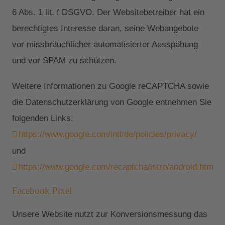
6 Abs. 1 lit. f DSGVO. Der Websitebetreiber hat ein
berechtigtes Interesse daran, seine Webangebote
vor missbräuchlicher automatisierter Ausspähung
und vor SPAM zu schützen.
Weitere Informationen zu Google reCAPTCHA sowie
die Datenschutzerklärung von Google entnehmen Sie
folgenden Links:
https://www.google.com/intl/de/policies/privacy/
und
https://www.google.com/recaptcha/intro/android.html
.
Facebook Pixel
Unsere Website nutzt zur Konversionsmessung das