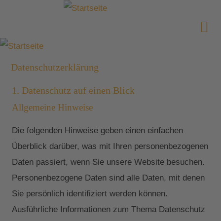
Datenschutzerklärung
1. Datenschutz auf einen Blick
Allgemeine Hinweise
Die folgenden Hinweise geben einen einfachen
Überblick darüber, was mit Ihren personenbezogenen
Daten passiert, wenn Sie unsere Website besuchen.
Personenbezogene Daten sind alle Daten, mit denen
Sie persönlich identifiziert werden können.
Ausführliche Informationen zum Thema Datenschutz