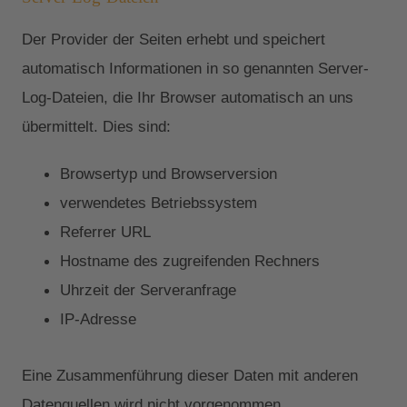
Der Provider der Seiten erhebt und speichert
automatisch Informationen in so genannten Server-
Log-Dateien, die Ihr Browser automatisch an uns
übermittelt. Dies sind:
Browsertyp und Browserversion
verwendetes Betriebssystem
Referrer URL
Hostname des zugreifenden Rechners
Uhrzeit der Serveranfrage
IP-Adresse
Eine Zusammenführung dieser Daten mit anderen
Datenquellen wird nicht vorgenommen.