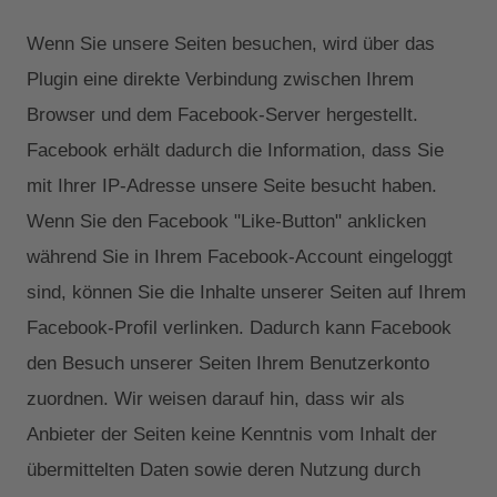
Wenn Sie unsere Seiten besuchen, wird über das
Plugin eine direkte Verbindung zwischen Ihrem
Browser und dem Facebook-Server hergestellt.
Facebook erhält dadurch die Information, dass Sie
mit Ihrer IP-Adresse unsere Seite besucht haben.
Wenn Sie den Facebook "Like-Button" anklicken
während Sie in Ihrem Facebook-Account eingeloggt
sind, können Sie die Inhalte unserer Seiten auf Ihrem
Facebook-Profil verlinken. Dadurch kann Facebook
den Besuch unserer Seiten Ihrem Benutzerkonto
zuordnen. Wir weisen darauf hin, dass wir als
Anbieter der Seiten keine Kenntnis vom Inhalt der
übermittelten Daten sowie deren Nutzung durch