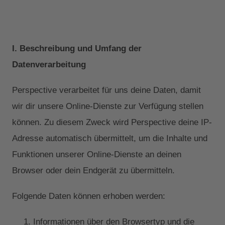
I. Beschreibung und Umfang der
Datenverarbeitung
Perspective verarbeitet für uns deine Daten, damit
wir dir unsere Online-Dienste zur Verfügung stellen
können. Zu diesem Zweck wird Perspective deine IP-
Adresse automatisch übermittelt, um die Inhalte und
Funktionen unserer Online-Dienste an deinen
Browser oder dein Endgerät zu übermitteln.
Folgende Daten können erhoben werden:
Informationen über den Browsertyp und die