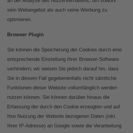
an der Analyse des Nutzerverhaltens, um sowohl
sein Webangebot als auch seine Werbung zu
optimieren.
Browser Plugin
Sie können die Speicherung der Cookies durch eine
entsprechende Einstellung Ihrer Browser-Software
verhindern; wir weisen Sie jedoch darauf hin, dass
Sie in diesem Fall gegebenenfalls nicht sämtliche
Funktionen dieser Website vollumfänglich werden
nutzen können. Sie können darüber hinaus die
Erfassung der durch den Cookie erzeugten und auf
Ihre Nutzung der Website bezogenen Daten (inkl.
Ihrer IP-Adresse) an Google sowie die Verarbeitung