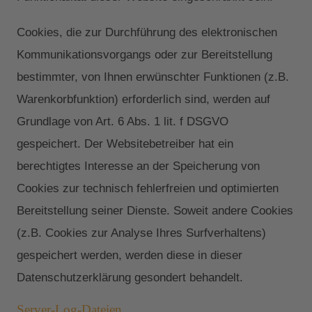
Cookies, die zur Durchführung des elektronischen
Kommunikationsvorgangs oder zur Bereitstellung
bestimmter, von Ihnen erwünschter Funktionen (z.B.
Warenkorbfunktion) erforderlich sind, werden auf
Grundlage von Art. 6 Abs. 1 lit. f DSGVO
gespeichert. Der Websitebetreiber hat ein
berechtigtes Interesse an der Speicherung von
Cookies zur technisch fehlerfreien und optimierten
Bereitstellung seiner Dienste. Soweit andere Cookies
(z.B. Cookies zur Analyse Ihres Surfverhaltens)
gespeichert werden, werden diese in dieser
Datenschutzerklärung gesondert behandelt.
Server-Log-Dateien