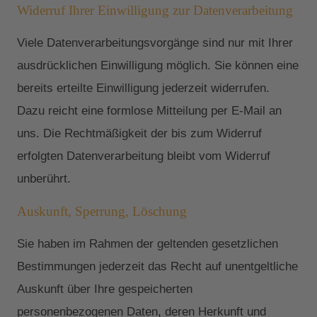
Widerruf Ihrer Einwilligung zur Datenverarbeitung
Viele Datenverarbeitungsvorgänge sind nur mit Ihrer
ausdrücklichen Einwilligung möglich. Sie können eine
bereits erteilte Einwilligung jederzeit widerrufen.
Dazu reicht eine formlose Mitteilung per E-Mail an
uns. Die Rechtmäßigkeit der bis zum Widerruf
erfolgten Datenverarbeitung bleibt vom Widerruf
unberührt.
Auskunft, Sperrung, Löschung
Sie haben im Rahmen der geltenden gesetzlichen
Bestimmungen jederzeit das Recht auf unentgeltliche
Auskunft über Ihre gespeicherten
personenbezogenen Daten, deren Herkunft und