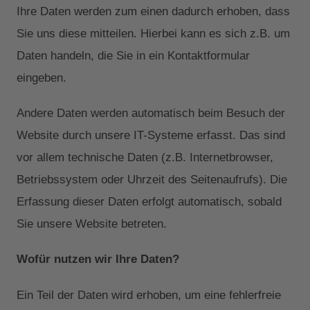
Ihre Daten werden zum einen dadurch erhoben, dass
Sie uns diese mitteilen. Hierbei kann es sich z.B. um
Daten handeln, die Sie in ein Kontaktformular
eingeben.
Andere Daten werden automatisch beim Besuch der
Website durch unsere IT-Systeme erfasst. Das sind
vor allem technische Daten (z.B. Internetbrowser,
Betriebssystem oder Uhrzeit des Seitenaufrufs). Die
Erfassung dieser Daten erfolgt automatisch, sobald
Sie unsere Website betreten.
Wofür nutzen wir Ihre Daten?
Ein Teil der Daten wird erhoben, um eine fehlerfreie