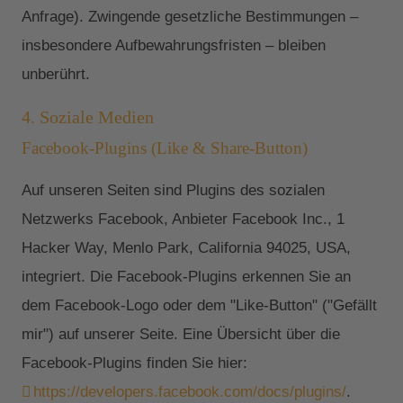
Anfrage). Zwingende gesetzliche Bestimmungen –
insbesondere Aufbewahrungsfristen – bleiben
unberührt.
4. Soziale Medien
Facebook-Plugins (Like & Share-Button)
Auf unseren Seiten sind Plugins des sozialen
Netzwerks Facebook, Anbieter Facebook Inc., 1
Hacker Way, Menlo Park, California 94025, USA,
integriert. Die Facebook-Plugins erkennen Sie an
dem Facebook-Logo oder dem "Like-Button" ("Gefällt
mir") auf unserer Seite. Eine Übersicht über die
Facebook-Plugins finden Sie hier:
https://developers.facebook.com/docs/plugins/
.