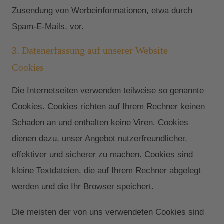
Zusendung von Werbeinformationen, etwa durch
Spam-E-Mails, vor.
3. Datenerfassung auf unserer Website
Cookies
Die Internetseiten verwenden teilweise so genannte
Cookies. Cookies richten auf Ihrem Rechner keinen
Schaden an und enthalten keine Viren. Cookies
dienen dazu, unser Angebot nutzerfreundlicher,
effektiver und sicherer zu machen. Cookies sind
kleine Textdateien, die auf Ihrem Rechner abgelegt
werden und die Ihr Browser speichert.
Die meisten der von uns verwendeten Cookies sind