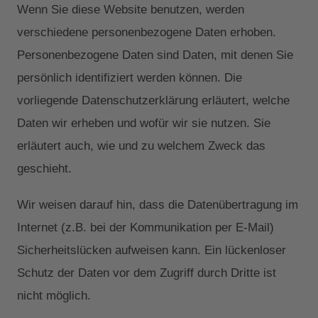
Wenn Sie diese Website benutzen, werden
verschiedene personenbezogene Daten erhoben.
Personenbezogene Daten sind Daten, mit denen Sie
persönlich identifiziert werden können. Die
vorliegende Datenschutzerklärung erläutert, welche
Daten wir erheben und wofür wir sie nutzen. Sie
erläutert auch, wie und zu welchem Zweck das
geschieht.
Wir weisen darauf hin, dass die Datenübertragung im
Internet (z.B. bei der Kommunikation per E-Mail)
Sicherheitslücken aufweisen kann. Ein lückenloser
Schutz der Daten vor dem Zugriff durch Dritte ist
nicht möglich.