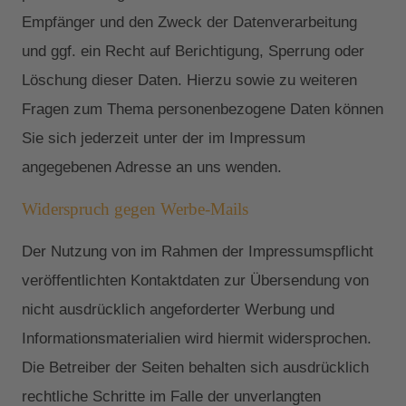
Empfänger und den Zweck der Datenverarbeitung
und ggf. ein Recht auf Berichtigung, Sperrung oder
Löschung dieser Daten. Hierzu sowie zu weiteren
Fragen zum Thema personenbezogene Daten können
Sie sich jederzeit unter der im Impressum
angegebenen Adresse an uns wenden.
Widerspruch gegen Werbe-Mails
Der Nutzung von im Rahmen der Impressumspflicht
veröffentlichten Kontaktdaten zur Übersendung von
nicht ausdrücklich angeforderter Werbung und
Informationsmaterialien wird hiermit widersprochen.
Die Betreiber der Seiten behalten sich ausdrücklich
rechtliche Schritte im Falle der unverlangten