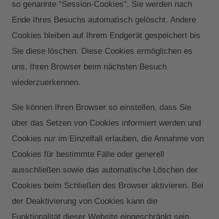
so genannte “Session-Cookies”. Sie werden nach
Ende Ihres Besuchs automatisch gelöscht. Andere
Cookies bleiben auf Ihrem Endgerät gespeichert bis
Sie diese löschen. Diese Cookies ermöglichen es
uns, Ihren Browser beim nächsten Besuch
wiederzuerkennen.
Sie können Ihren Browser so einstellen, dass Sie
über das Setzen von Cookies informiert werden und
Cookies nur im Einzelfall erlauben, die Annahme von
Cookies für bestimmte Fälle oder generell
ausschließen sowie das automatische Löschen der
Cookies beim Schließen des Browser aktivieren. Bei
der Deaktivierung von Cookies kann die
Funktionalität dieser Website eingeschränkt sein.