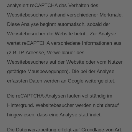
analysiert reCAPTCHA das Verhalten des
Websitebesuchers anhand verschiedener Merkmale.
Diese Analyse beginnt automatisch, sobald der
Websitebesucher die Website betritt. Zur Analyse
wertet reCAPTCHA verschiedene Informationen aus
(z.B. IP-Adresse, Verweildauer des
Websitebesuchers auf der Website oder vom Nutzer
getätigte Mausbewegungen). Die bei der Analyse
erfassten Daten werden an Google weitergeleitet.
Die reCAPTCHA-Analysen laufen vollständig im
Hintergrund. Websitebesucher werden nicht darauf
hingewiesen, dass eine Analyse stattfindet.
Die Datenverarbeitung erfolgt auf Grundlage von Art.