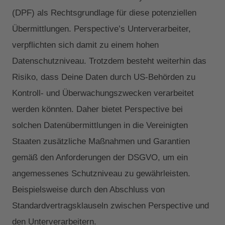
(DPF) als Rechtsgrundlage für diese potenziellen
Übermittlungen. Perspective’s Unterverarbeiter,
verpflichten sich damit zu einem hohen
Datenschutzniveau. Trotzdem besteht weiterhin das
Risiko, dass Deine Daten durch US-Behörden zu
Kontroll- und Überwachungszwecken verarbeitet
werden könnten. Daher bietet Perspective bei
solchen Datenübermittlungen in die Vereinigten
Staaten zusätzliche Maßnahmen und Garantien
gemäß den Anforderungen der DSGVO, um ein
angemessenes Schutzniveau zu gewährleisten.
Beispielsweise durch den Abschluss von
Standardvertragsklauseln zwischen Perspective und
den Unterverarbeitern.