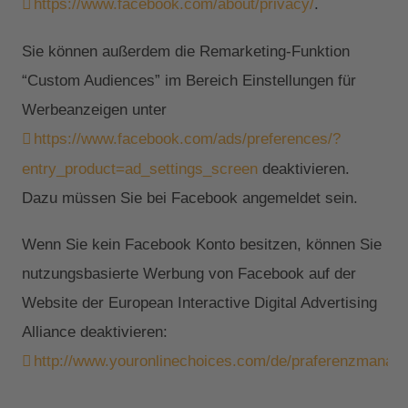
https://www.facebook.com/about/privacy/
.
Sie können außerdem die Remarketing-Funktion
“Custom Audiences” im Bereich Einstellungen für
Werbeanzeigen unter
https://www.facebook.com/ads/preferences/?
entry_product=ad_settings_screen
deaktivieren.
Dazu müssen Sie bei Facebook angemeldet sein.
Wenn Sie kein Facebook Konto besitzen, können Sie
nutzungsbasierte Werbung von Facebook auf der
Website der European Interactive Digital Advertising
Alliance deaktivieren:
http://www.youronlinechoices.com/de/praferenzmanag