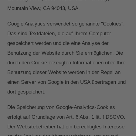
Mountain View, CA 94043, USA.
Google Analytics verwendet so genannte "Cookies".
Das sind Textdateien, die auf Ihrem Computer
gespeichert werden und die eine Analyse der
Benutzung der Website durch Sie ermöglichen. Die
durch den Cookie erzeugten Informationen über Ihre
Benutzung dieser Website werden in der Regel an
einen Server von Google in den USA übertragen und
dort gespeichert.
Die Speicherung von Google-Analytics-Cookies
erfolgt auf Grundlage von Art. 6 Abs. 1 lit. f DSGVO.
Der Websitebetreiber hat ein berechtigtes Interesse