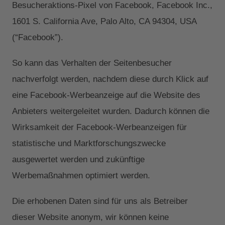
Besucheraktions-Pixel von Facebook, Facebook Inc.,
1601 S. California Ave, Palo Alto, CA 94304, USA
(“Facebook”).
So kann das Verhalten der Seitenbesucher
nachverfolgt werden, nachdem diese durch Klick auf
eine Facebook-Werbeanzeige auf die Website des
Anbieters weitergeleitet wurden. Dadurch können die
Wirksamkeit der Facebook-Werbeanzeigen für
statistische und Marktforschungszwecke
ausgewertet werden und zukünftige
Werbemaßnahmen optimiert werden.
Die erhobenen Daten sind für uns als Betreiber
dieser Website anonym, wir können keine