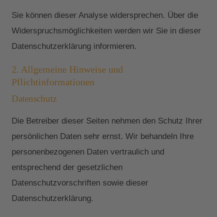
Sie können dieser Analyse widersprechen. Über die
Widerspruchsmöglichkeiten werden wir Sie in dieser
Datenschutzerklärung informieren.
2. Allgemeine Hinweise und
Pflichtinformationen
Datenschutz
Die Betreiber dieser Seiten nehmen den Schutz Ihrer
persönlichen Daten sehr ernst. Wir behandeln Ihre
personenbezogenen Daten vertraulich und
entsprechend der gesetzlichen
Datenschutzvorschriften sowie dieser
Datenschutzerklärung.