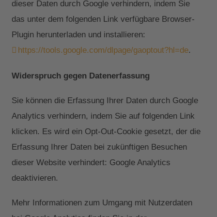
dieser Daten durch Google verhindern, indem Sie
das unter dem folgenden Link verfügbare Browser-
Plugin herunterladen und installieren:
https://tools.google.com/dlpage/gaoptout?hl=de
.
Widerspruch gegen Datenerfassung
Sie können die Erfassung Ihrer Daten durch Google
Analytics verhindern, indem Sie auf folgenden Link
klicken. Es wird ein Opt-Out-Cookie gesetzt, der die
Erfassung Ihrer Daten bei zukünftigen Besuchen
dieser Website verhindert: Google Analytics
deaktivieren.
Mehr Informationen zum Umgang mit Nutzerdaten