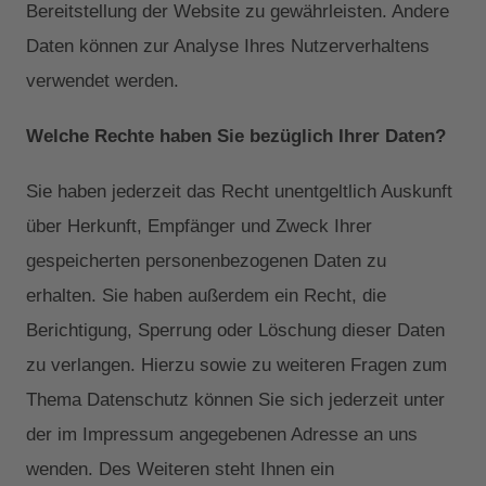
Bereitstellung der Website zu gewährleisten. Andere
Daten können zur Analyse Ihres Nutzerverhaltens
verwendet werden.
Welche Rechte haben Sie bezüglich Ihrer Daten?
Sie haben jederzeit das Recht unentgeltlich Auskunft
über Herkunft, Empfänger und Zweck Ihrer
gespeicherten personenbezogenen Daten zu
erhalten. Sie haben außerdem ein Recht, die
Berichtigung, Sperrung oder Löschung dieser Daten
zu verlangen. Hierzu sowie zu weiteren Fragen zum
Thema Datenschutz können Sie sich jederzeit unter
der im Impressum angegebenen Adresse an uns
wenden. Des Weiteren steht Ihnen ein