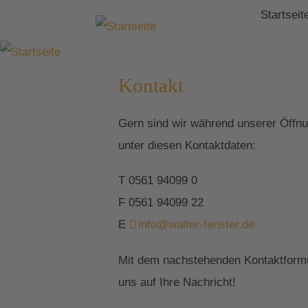
Startseit
Kontakt
Gern sind wir während unserer Öffnun
unter diesen Kontaktdaten:
T 0561 94099 0
F 0561 94099 22
E
info@walter-fenster.de
Mit dem nachstehenden Kontaktformul
uns auf Ihre Nachricht!