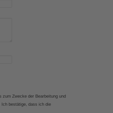
uns zum Zwecke der Bearbeitung und
Ich bestätige, dass ich die