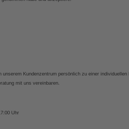
 in unserem Kundenzentrum persönlich zu einer individuelle
ratung mit uns vereinbaren.
17:00 Uhr