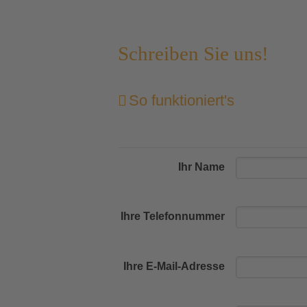
Schreiben Sie uns!
So funktioniert's
Ihr Name
Ihre Telefonnummer
Ihre E-Mail-Adresse