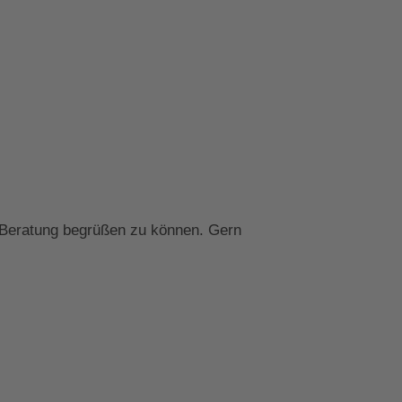
n Beratung begrüßen zu können. Gern