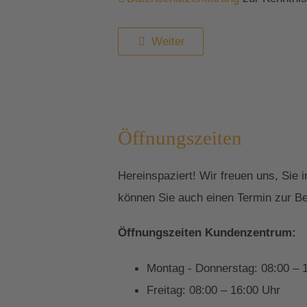
Weiter
Öffnungszeiten
Hereinspaziert! Wir freuen uns, Sie
können Sie auch einen Termin zur Be
Öffnungszeiten Kundenzentrum:
Montag - Donnerstag: 08:00 – 
Freitag: 08:00 – 16:00 Uhr