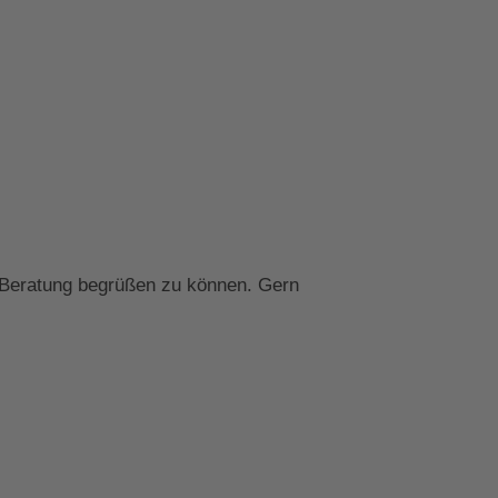
n Beratung begrüßen zu können. Gern