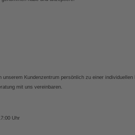
 in unserem Kundenzentrum persönlich zu einer individuelle
ratung mit uns vereinbaren.
17:00 Uhr