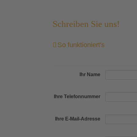
Schreiben Sie uns!
So funktioniert's
Ihr Name
Ihre Telefonnummer
Ihre E-Mail-Adresse