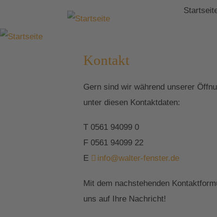
Startseit
Kontakt
Gern sind wir während unserer Öffnun
unter diesen Kontaktdaten:
T 0561 94099 0
F 0561 94099 22
E
info@walter-fenster.de
Mit dem nachstehenden Kontaktformul
uns auf Ihre Nachricht!