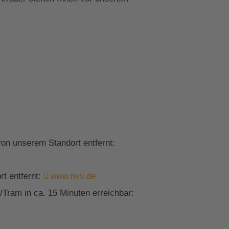
on unserem Standort entfernt:
t entfernt:
www.nvv.de
Tram in ca. 15 Minuten erreichbar: