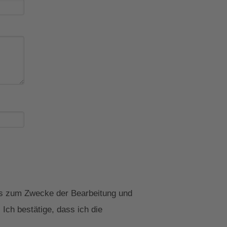
uns zum Zwecke der Bearbeitung und
Ich bestätige, dass ich die