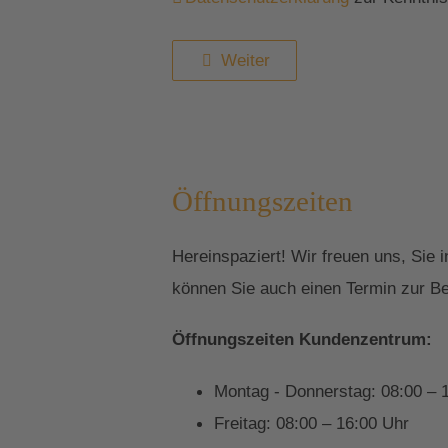
Weiter
Öffnungszeiten
Hereinspaziert! Wir freuen uns, Sie
können Sie auch einen Termin zur Be
Öffnungszeiten Kundenzentrum:
Montag - Donnerstag: 08:00 – 
Freitag: 08:00 – 16:00 Uhr