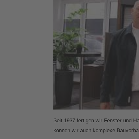
Seit 1937 fertigen wir Fenster und H
können wir auch komplexe Bauvorhab