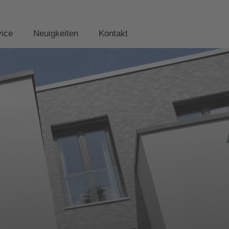
vice
Neuigkeiten
Kontakt