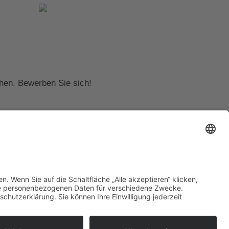
hen. Bewerben Sie sich!