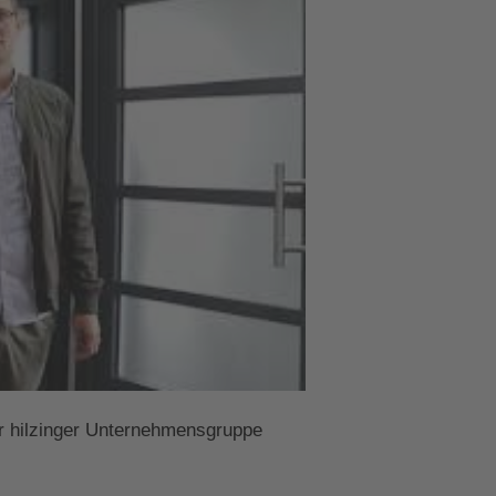
der hilzinger Unternehmensgruppe