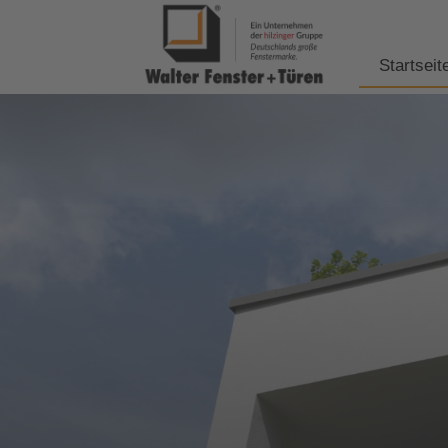
Startseit