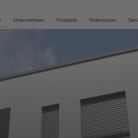
e
Unternehmen
Produkte
Referenzen
Ser