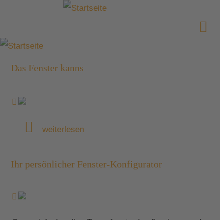
Das Fenster kanns
weiterlesen
Ihr persönlicher Fenster-Konfigurator