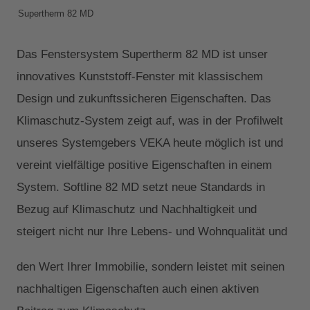
Supertherm 82 MD
Das Fenstersystem Supertherm 82 MD ist unser
innovatives Kunststoff-Fenster mit klassischem
Design und zukunftssicheren Eigenschaften. Das
Klimaschutz-System zeigt auf, was in der Profilwelt
unseres Systemgebers VEKA heute möglich ist und
vereint vielfältige positive Eigenschaften in einem
System. Softline 82 MD setzt neue Standards in
Bezug auf Klimaschutz und Nachhaltigkeit und
steigert nicht nur Ihre Lebens- und Wohnqualität und
den Wert Ihrer Immobilie, sondern leistet mit seinen
nachhaltigen Eigenschaften auch einen aktiven