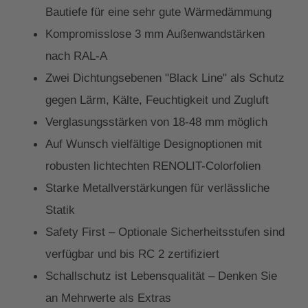
Bautiefe für eine sehr gute Wärmedämmung
Kompromisslose 3 mm Außenwandstärken
nach RAL-A
Zwei Dichtungsebenen "Black Line" als Schutz
gegen Lärm, Kälte, Feuchtigkeit und Zugluft
Verglasungsstärken von 18-48 mm möglich
Auf Wunsch vielfältige Designoptionen mit
robusten lichtechten RENOLIT-Colorfolien
Starke Metallverstärkungen für verlässliche
Statik
Safety First – Optionale Sicherheitsstufen sind
verfügbar und bis RC 2 zertifiziert
Schallschutz ist Lebensqualität – Denken Sie
an Mehrwerte als Extras