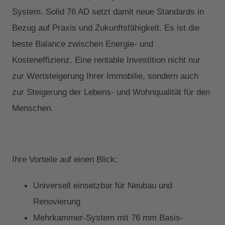
System. Solid 76 AD setzt damit neue Standards in
Bezug auf Praxis und Zukunftsfähigkeit. Es ist die
beste Balance zwischen Energie- und
Kosteneffizienz. Eine rentable Investition nicht nur
zur Wertsteigerung Ihrer Immobilie, sondern auch
zur Steigerung der Lebens- und Wohnqualität für den
Menschen.
Ihre Vorteile auf einen Blick:
Universell einsetzbar für Neubau und
Renovierung
Mehrkammer-System mit 76 mm Basis-