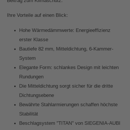
Beitrag zum Klimaschutz.
Ihre Vorteile auf einen Blick:
Hohe Wärmedämmwerte: Energieeffizienz
erster Klasse
Bautiefe 82 mm, Mitteldichtung, 6-Kammer-
System
Elegante Form: schlankes Design mit leichten
Rundungen
Die Mitteldichtung sorgt sicher für die dritte
Dichtungsebene
Bewährte Stahlarmierungen schaffen höchste
Stabilität
Beschlagsystem "TITAN" von SIEGENIA-AUBI