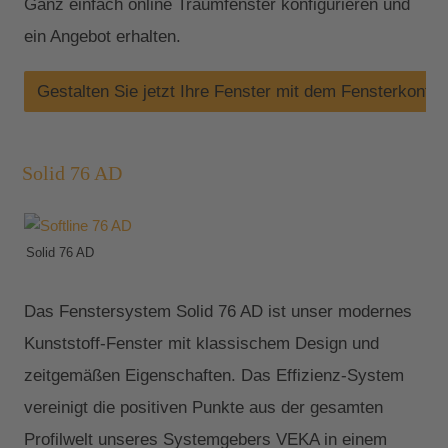
Ganz einfach online Traumfenster konfigurieren und
ein Angebot erhalten.
Gestalten Sie jetzt Ihre Fenster mit dem Fensterkonfig
Solid 76 AD
Solid 76 AD
Das Fenstersystem Solid 76 AD ist unser modernes
Kunststoff-Fenster mit klassischem Design und
zeitgemäßen Eigenschaften. Das Effizienz-System
vereinigt die positiven Punkte aus der gesamten
Profilwelt unseres Systemgebers VEKA in einem