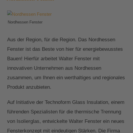
Nordhessen Fenster
Aus der Region, für die Region. Das Nordhessen
Fenster ist das Beste von hier für energiebewusstes
Bauen! Hierfür arbeitet Walter Fenster mit
innovativen Unternehmen aus Nordhessen
zusammen, um Ihnen ein werthaltiges und regionales
Produkt anzubieten.
Auf Initiative der Technoform Glass Insulation, einem
führenden Spezialisten für die thermische Trennung
von Isolierglas, entwickelte Walter Fenster ein neues
Fensterkonzept mit eindeutigen Stärken. Die Firma