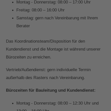
Montag - Donnerstag: 08:00 – 17:00 Uhr
Freitag: 08:00 – 16:00 Uhr
Samstag: gern nach Vereinbarung mit Ihrem
Berater
Das Koordinationsteam/Disposition für den
Kundendienst und die Montage ist während unserer
Bürozeiten zu erreichen.
Vertrieb/Außendienst: gern individuelle Termin
außerhalb des Rasters nach Vereinbarung.
Bürozeiten für Bauleitung und Kundendienst:
Montag - Donnerstag: 08:00 – 12:30 Uhr und