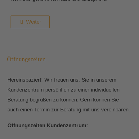
Weiter
Öffnungszeiten
Hereinspaziert! Wir freuen uns, Sie in unserem
Kundenzentrum persönlich zu einer individuellen
Beratung begrüßen zu können. Gern können Sie
auch einen Termin zur Beratung mit uns vereinbaren.
Öffnungszeiten Kundenzentrum: