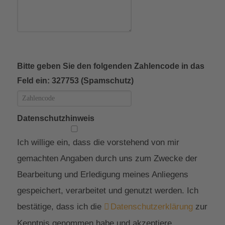
Bitte geben Sie den folgenden Zahlencode in das
Feld ein: 327753 (Spamschutz)
Datenschutzhinweis
Ich willige ein, dass die vorstehend von mir
gemachten Angaben durch uns zum Zwecke der
Bearbeitung und Erledigung meines Anliegens
gespeichert, verarbeitet und genutzt werden. Ich
bestätige, dass ich die
Datenschutzerklärung
zur
Kenntnis genommen habe und akzeptiere.