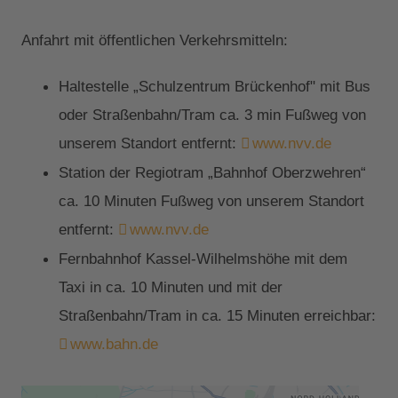
Anfahrt mit öffentlichen Verkehrsmitteln:
Haltestelle „Schulzentrum Brückenhof" mit Bus
oder Straßenbahn/Tram ca. 3 min Fußweg von
unserem Standort entfernt:
www.nvv.de
Station der Regiotram „Bahnhof Oberzwehren“
ca. 10 Minuten Fußweg von unserem Standort
entfernt:
www.nvv.de
Fernbahnhof Kassel-Wilhelmshöhe mit dem
Taxi in ca. 10 Minuten und mit der
Straßenbahn/Tram in ca. 15 Minuten erreichbar:
www.bahn.de