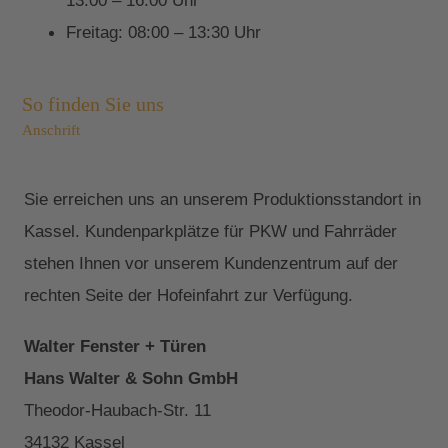
13:00 – 16:00 Uhr
Freitag: 08:00 – 13:30 Uhr
So finden Sie uns
Anschrift
Sie erreichen uns an unserem Produktionsstandort in
Kassel. Kundenparkplätze für PKW und Fahrräder
stehen Ihnen vor unserem Kundenzentrum auf der
rechten Seite der Hofeinfahrt zur Verfügung.
Walter Fenster + Türen
Hans Walter & Sohn GmbH
Theodor-Haubach-Str. 11
34132 Kassel