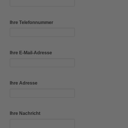
Ihre Telefonnummer
Ihre E-Mail-Adresse
Ihre Adresse
Ihre Nachricht