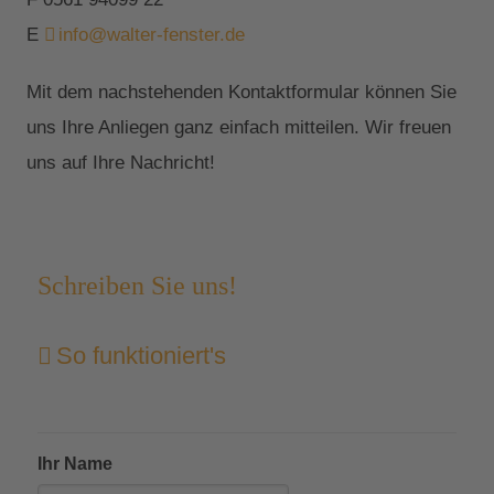
E
info@walter-fenster.de
Mit dem nachstehenden Kontaktformular können Sie
uns Ihre Anliegen ganz einfach mitteilen. Wir freuen
uns auf Ihre Nachricht!
Schreiben Sie uns!
So funktioniert's
Ihr Name