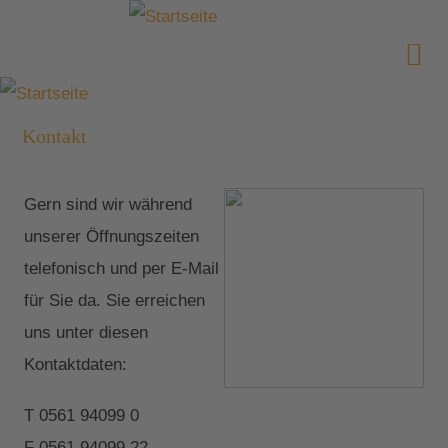
Kontakt
Gern sind wir während
unserer Öffnungszeiten
telefonisch und per E-Mail
für Sie da. Sie erreichen
uns unter diesen
Kontaktdaten:
T 0561 94099 0
F 0561 94099 22