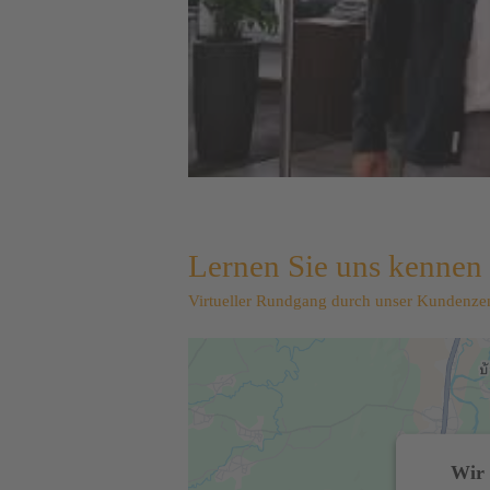
Lernen Sie uns kennen
Virtueller Rundgang durch unser Kundenzen
Wir 