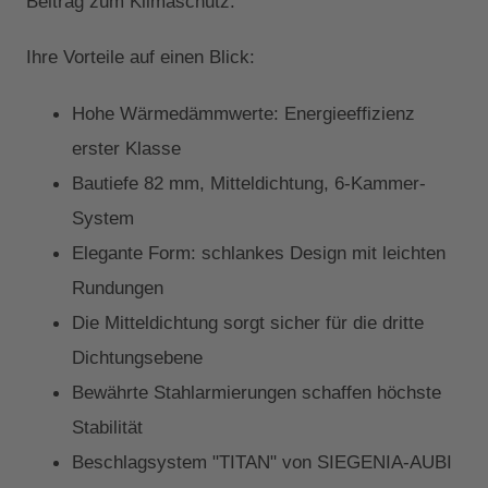
Beitrag zum Klimaschutz.
Ihre Vorteile auf einen Blick:
Hohe Wärmedämmwerte: Energieeffizienz
erster Klasse
Bautiefe 82 mm, Mitteldichtung, 6-Kammer-
System
Elegante Form: schlankes Design mit leichten
Rundungen
Die Mitteldichtung sorgt sicher für die dritte
Dichtungsebene
Bewährte Stahlarmierungen schaffen höchste
Stabilität
Beschlagsystem "TITAN" von SIEGENIA-AUBI