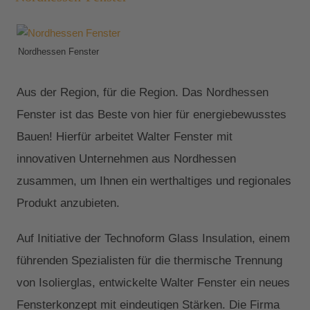
Nordhessen Fenster
Aus der Region, für die Region. Das Nordhessen
Fenster ist das Beste von hier für energiebewusstes
Bauen! Hierfür arbeitet Walter Fenster mit
innovativen Unternehmen aus Nordhessen
zusammen, um Ihnen ein werthaltiges und regionales
Produkt anzubieten.
Auf Initiative der Technoform Glass Insulation, einem
führenden Spezialisten für die thermische Trennung
von Isolierglas, entwickelte Walter Fenster ein neues
Fensterkonzept mit eindeutigen Stärken. Die Firma