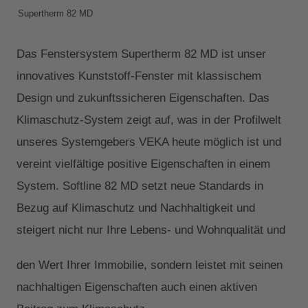
Supertherm 82 MD
Das Fenstersystem Supertherm 82 MD ist unser
innovatives Kunststoff-Fenster mit klassischem
Design und zukunftssicheren Eigenschaften. Das
Klimaschutz-System zeigt auf, was in der Profilwelt
unseres Systemgebers VEKA heute möglich ist und
vereint vielfältige positive Eigenschaften in einem
System. Softline 82 MD setzt neue Standards in
Bezug auf Klimaschutz und Nachhaltigkeit und
steigert nicht nur Ihre Lebens- und Wohnqualität und
den Wert Ihrer Immobilie, sondern leistet mit seinen
nachhaltigen Eigenschaften auch einen aktiven