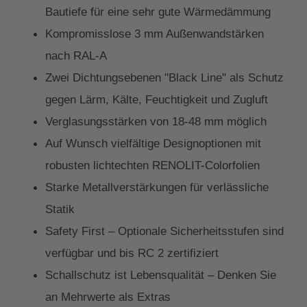
Bautiefe für eine sehr gute Wärmedämmung
Kompromisslose 3 mm Außenwandstärken
nach RAL-A
Zwei Dichtungsebenen "Black Line" als Schutz
gegen Lärm, Kälte, Feuchtigkeit und Zugluft
Verglasungsstärken von 18-48 mm möglich
Auf Wunsch vielfältige Designoptionen mit
robusten lichtechten RENOLIT-Colorfolien
Starke Metallverstärkungen für verlässliche
Statik
Safety First – Optionale Sicherheitsstufen sind
verfügbar und bis RC 2 zertifiziert
Schallschutz ist Lebensqualität – Denken Sie
an Mehrwerte als Extras