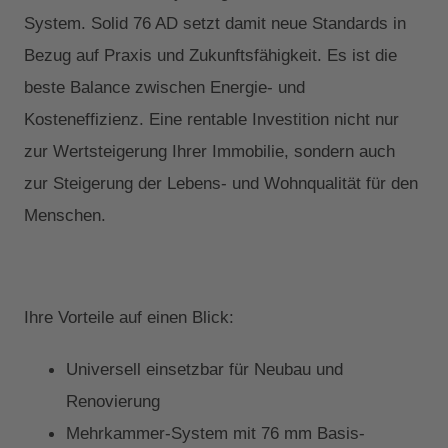
System. Solid 76 AD setzt damit neue Standards in
Bezug auf Praxis und Zukunftsfähigkeit. Es ist die
beste Balance zwischen Energie- und
Kosteneffizienz. Eine rentable Investition nicht nur
zur Wertsteigerung Ihrer Immobilie, sondern auch
zur Steigerung der Lebens- und Wohnqualität für den
Menschen.
Ihre Vorteile auf einen Blick:
Universell einsetzbar für Neubau und
Renovierung
Mehrkammer-System mit 76 mm Basis-