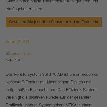
Ganz einfach online Traumfenster konfigurieren und
ein Angebot erhalten.
Gestalten Sie jetzt Ihre Fenster mit dem Fensterkonfig
Solid 76 AD
Solid 76 AD
Das Fenstersystem Solid 76 AD ist unser modernes
Kunststoff-Fenster mit klassischem Design und
zeitgemäßen Eigenschaften. Das Effizienz-System
vereinigt die positiven Punkte aus der gesamten
Profilwelt unseres Systemgebers VEKA in einem