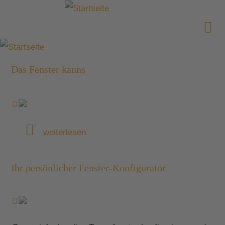
Das Fenster kanns
weiterlesen
Ihr persönlicher Fenster-Konfigurator