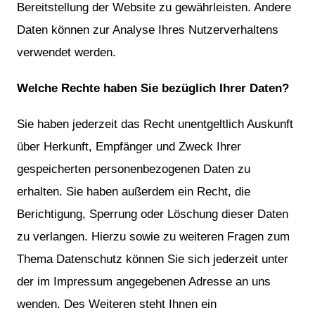
Bereitstellung der Website zu gewährleisten. Andere
Daten können zur Analyse Ihres Nutzerverhaltens
verwendet werden.
Welche Rechte haben Sie bezüglich Ihrer Daten?
Sie haben jederzeit das Recht unentgeltlich Auskunft
über Herkunft, Empfänger und Zweck Ihrer
gespeicherten personenbezogenen Daten zu
erhalten. Sie haben außerdem ein Recht, die
Berichtigung, Sperrung oder Löschung dieser Daten
zu verlangen. Hierzu sowie zu weiteren Fragen zum
Thema Datenschutz können Sie sich jederzeit unter
der im Impressum angegebenen Adresse an uns
wenden. Des Weiteren steht Ihnen ein