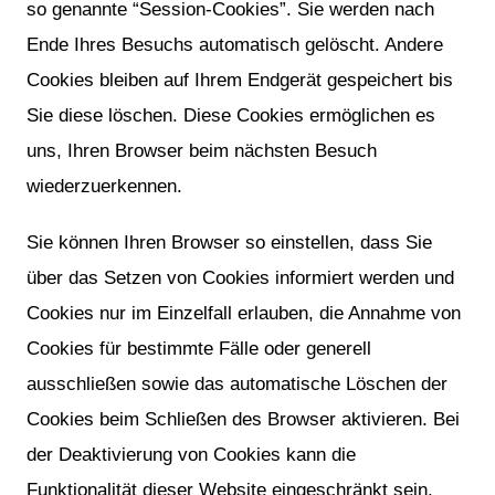
so genannte “Session-Cookies”. Sie werden nach
Ende Ihres Besuchs automatisch gelöscht. Andere
Cookies bleiben auf Ihrem Endgerät gespeichert bis
Sie diese löschen. Diese Cookies ermöglichen es
uns, Ihren Browser beim nächsten Besuch
wiederzuerkennen.
Sie können Ihren Browser so einstellen, dass Sie
über das Setzen von Cookies informiert werden und
Cookies nur im Einzelfall erlauben, die Annahme von
Cookies für bestimmte Fälle oder generell
ausschließen sowie das automatische Löschen der
Cookies beim Schließen des Browser aktivieren. Bei
der Deaktivierung von Cookies kann die
Funktionalität dieser Website eingeschränkt sein.