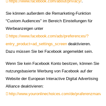
https://www.facebook.com/about/privacy/
.
Sie können außerdem die Remarketing-Funktion
“Custom Audiences” im Bereich Einstellungen für
Werbeanzeigen unter
https://www.facebook.com/ads/preferences/?
entry_product=ad_settings_screen
deaktivieren.
Dazu müssen Sie bei Facebook angemeldet sein.
Wenn Sie kein Facebook Konto besitzen, können Sie
nutzungsbasierte Werbung von Facebook auf der
Website der European Interactive Digital Advertising
Alliance deaktivieren:
http://www.youronlinechoices.com/de/praferenzmanag