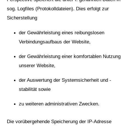
sog. Logfiles (Protokolldateien). Dies erfolgt zur
Sicherstellung
der Gewährleistung eines reibungslosen
Verbindungsaufbaus der Website,
der Gewährleistung einer komfortablen Nutzung
unserer Website,
der Auswertung der Systemsicherheit und -
stabilität sowie
zu weiteren administrativen Zwecken.
Die vorübergehende Speicherung der IP-Adresse