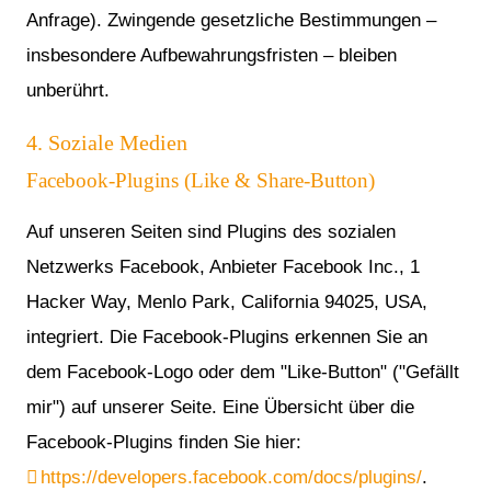
Anfrage). Zwingende gesetzliche Bestimmungen –
insbesondere Aufbewahrungsfristen – bleiben
unberührt.
4. Soziale Medien
Facebook-Plugins (Like & Share-Button)
Auf unseren Seiten sind Plugins des sozialen
Netzwerks Facebook, Anbieter Facebook Inc., 1
Hacker Way, Menlo Park, California 94025, USA,
integriert. Die Facebook-Plugins erkennen Sie an
dem Facebook-Logo oder dem "Like-Button" ("Gefällt
mir") auf unserer Seite. Eine Übersicht über die
Facebook-Plugins finden Sie hier:
https://developers.facebook.com/docs/plugins/
.