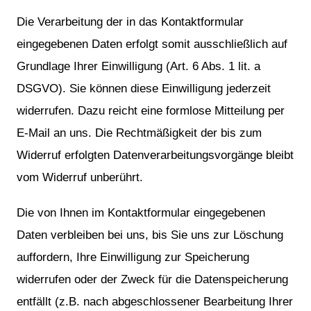
Die Verarbeitung der in das Kontaktformular
eingegebenen Daten erfolgt somit ausschließlich auf
Grundlage Ihrer Einwilligung (Art. 6 Abs. 1 lit. a
DSGVO). Sie können diese Einwilligung jederzeit
widerrufen. Dazu reicht eine formlose Mitteilung per
E-Mail an uns. Die Rechtmäßigkeit der bis zum
Widerruf erfolgten Datenverarbeitungsvorgänge bleibt
vom Widerruf unberührt.
Die von Ihnen im Kontaktformular eingegebenen
Daten verbleiben bei uns, bis Sie uns zur Löschung
auffordern, Ihre Einwilligung zur Speicherung
widerrufen oder der Zweck für die Datenspeicherung
entfällt (z.B. nach abgeschlossener Bearbeitung Ihrer