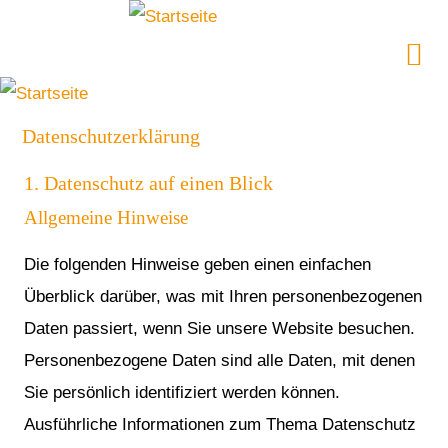
Datenschutzerklärung
1. Datenschutz auf einen Blick
Allgemeine Hinweise
Die folgenden Hinweise geben einen einfachen
Überblick darüber, was mit Ihren personenbezogenen
Daten passiert, wenn Sie unsere Website besuchen.
Personenbezogene Daten sind alle Daten, mit denen
Sie persönlich identifiziert werden können.
Ausführliche Informationen zum Thema Datenschutz