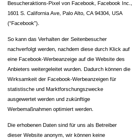
Besucheraktions-Pixel von Facebook, Facebook Inc.,
1601 S. California Ave, Palo Alto, CA 94304, USA
(“Facebook”).
So kann das Verhalten der Seitenbesucher
nachverfolgt werden, nachdem diese durch Klick auf
eine Facebook-Werbeanzeige auf die Website des
Anbieters weitergeleitet wurden. Dadurch können die
Wirksamkeit der Facebook-Werbeanzeigen für
statistische und Marktforschungszwecke
ausgewertet werden und zukünftige
Werbemaßnahmen optimiert werden.
Die erhobenen Daten sind für uns als Betreiber
dieser Website anonym, wir können keine