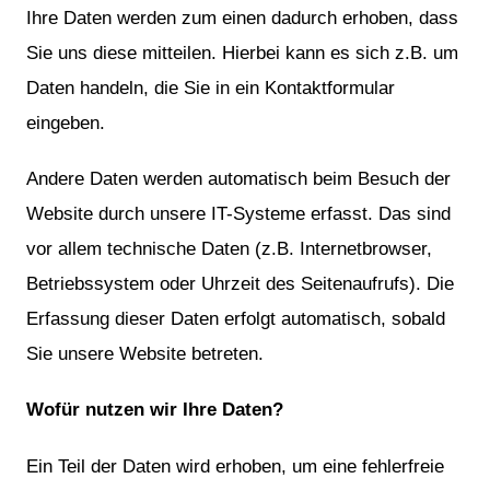
Ihre Daten werden zum einen dadurch erhoben, dass
Sie uns diese mitteilen. Hierbei kann es sich z.B. um
Daten handeln, die Sie in ein Kontaktformular
eingeben.
Andere Daten werden automatisch beim Besuch der
Website durch unsere IT-Systeme erfasst. Das sind
vor allem technische Daten (z.B. Internetbrowser,
Betriebssystem oder Uhrzeit des Seitenaufrufs). Die
Erfassung dieser Daten erfolgt automatisch, sobald
Sie unsere Website betreten.
Wofür nutzen wir Ihre Daten?
Ein Teil der Daten wird erhoben, um eine fehlerfreie