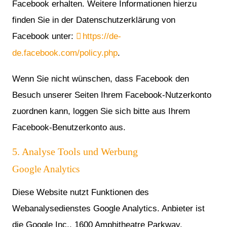
Facebook erhalten. Weitere Informationen hierzu
finden Sie in der Datenschutzerklärung von
Facebook unter:
https://de-
de.facebook.com/policy.php
.
Wenn Sie nicht wünschen, dass Facebook den
Besuch unserer Seiten Ihrem Facebook-Nutzerkonto
zuordnen kann, loggen Sie sich bitte aus Ihrem
Facebook-Benutzerkonto aus.
5. Analyse Tools und Werbung
Google Analytics
Diese Website nutzt Funktionen des
Webanalysedienstes Google Analytics. Anbieter ist
die Google Inc., 1600 Amphitheatre Parkway,