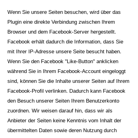
Wenn Sie unsere Seiten besuchen, wird über das
Plugin eine direkte Verbindung zwischen Ihrem
Browser und dem Facebook-Server hergestellt.
Facebook erhält dadurch die Information, dass Sie
mit Ihrer IP-Adresse unsere Seite besucht haben.
Wenn Sie den Facebook "Like-Button" anklicken
während Sie in Ihrem Facebook-Account eingeloggt
sind, können Sie die Inhalte unserer Seiten auf Ihrem
Facebook-Profil verlinken. Dadurch kann Facebook
den Besuch unserer Seiten Ihrem Benutzerkonto
zuordnen. Wir weisen darauf hin, dass wir als
Anbieter der Seiten keine Kenntnis vom Inhalt der
übermittelten Daten sowie deren Nutzung durch