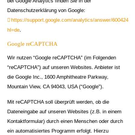
bei Google Analytics finden Sie in der
Datenschutzerklärung von Google:
https://support.google.com/analytics/answer/6004245?
hl=de
.
Google reCAPTCHA
Wir nutzen “Google reCAPTCHA” (im Folgenden
“reCAPTCHA”) auf unseren Websites. Anbieter ist
die Google Inc., 1600 Amphitheatre Parkway,
Mountain View, CA 94043, USA (“Google”).
Mit reCAPTCHA soll überprüft werden, ob die
Dateneingabe auf unseren Websites (z.B. in einem
Kontaktformular) durch einen Menschen oder durch
ein automatisiertes Programm erfolgt. Hierzu