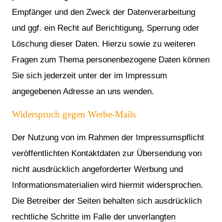
Empfänger und den Zweck der Datenverarbeitung
und ggf. ein Recht auf Berichtigung, Sperrung oder
Löschung dieser Daten. Hierzu sowie zu weiteren
Fragen zum Thema personenbezogene Daten können
Sie sich jederzeit unter der im Impressum
angegebenen Adresse an uns wenden.
Widerspruch gegen Werbe-Mails
Der Nutzung von im Rahmen der Impressumspflicht
veröffentlichten Kontaktdaten zur Übersendung von
nicht ausdrücklich angeforderter Werbung und
Informationsmaterialien wird hiermit widersprochen.
Die Betreiber der Seiten behalten sich ausdrücklich
rechtliche Schritte im Falle der unverlangten