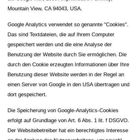
Mountain View, CA 94043, USA.
Google Analytics verwendet so genannte "Cookies".
Das sind Textdateien, die auf Ihrem Computer
gespeichert werden und die eine Analyse der
Benutzung der Website durch Sie ermöglichen. Die
durch den Cookie erzeugten Informationen über Ihre
Benutzung dieser Website werden in der Regel an
einen Server von Google in den USA übertragen und
dort gespeichert.
Die Speicherung von Google-Analytics-Cookies
erfolgt auf Grundlage von Art. 6 Abs. 1 lit. f DSGVO.
Der Websitebetreiber hat ein berechtigtes Interesse