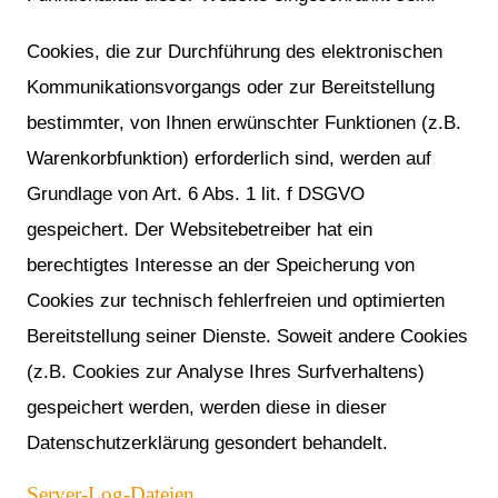
Cookies, die zur Durchführung des elektronischen
Kommunikationsvorgangs oder zur Bereitstellung
bestimmter, von Ihnen erwünschter Funktionen (z.B.
Warenkorbfunktion) erforderlich sind, werden auf
Grundlage von Art. 6 Abs. 1 lit. f DSGVO
gespeichert. Der Websitebetreiber hat ein
berechtigtes Interesse an der Speicherung von
Cookies zur technisch fehlerfreien und optimierten
Bereitstellung seiner Dienste. Soweit andere Cookies
(z.B. Cookies zur Analyse Ihres Surfverhaltens)
gespeichert werden, werden diese in dieser
Datenschutzerklärung gesondert behandelt.
Server-Log-Dateien