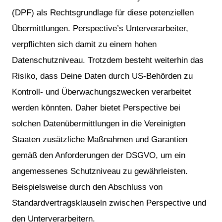
(DPF) als Rechtsgrundlage für diese potenziellen
Übermittlungen. Perspective’s Unterverarbeiter,
verpflichten sich damit zu einem hohen
Datenschutzniveau. Trotzdem besteht weiterhin das
Risiko, dass Deine Daten durch US-Behörden zu
Kontroll- und Überwachungszwecken verarbeitet
werden könnten. Daher bietet Perspective bei
solchen Datenübermittlungen in die Vereinigten
Staaten zusätzliche Maßnahmen und Garantien
gemäß den Anforderungen der DSGVO, um ein
angemessenes Schutzniveau zu gewährleisten.
Beispielsweise durch den Abschluss von
Standardvertragsklauseln zwischen Perspective und
den Unterverarbeitern.