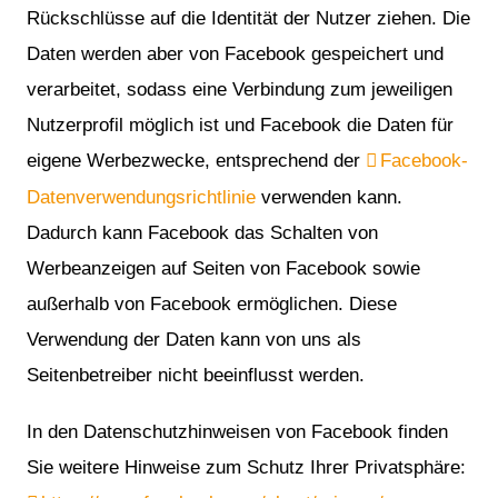
Rückschlüsse auf die Identität der Nutzer ziehen. Die
Daten werden aber von Facebook gespeichert und
verarbeitet, sodass eine Verbindung zum jeweiligen
Nutzerprofil möglich ist und Facebook die Daten für
eigene Werbezwecke, entsprechend der
Facebook-
Datenverwendungsrichtlinie
verwenden kann.
Dadurch kann Facebook das Schalten von
Werbeanzeigen auf Seiten von Facebook sowie
außerhalb von Facebook ermöglichen. Diese
Verwendung der Daten kann von uns als
Seitenbetreiber nicht beeinflusst werden.
In den Datenschutzhinweisen von Facebook finden
Sie weitere Hinweise zum Schutz Ihrer Privatsphäre: