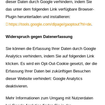
dieser Daten durch Google verhindern, indem Sie
das unter dem folgenden Link verfügbare Browser-
Plugin herunterladen und installieren:
https://tools.google.com/dlpage/gaoptout?hl=de
.
Widerspruch gegen Datenerfassung
Sie können die Erfassung Ihrer Daten durch Google
Analytics verhindern, indem Sie auf folgenden Link
klicken. Es wird ein Opt-Out-Cookie gesetzt, der die
Erfassung Ihrer Daten bei zukünftigen Besuchen
dieser Website verhindert: Google Analytics
deaktivieren.
Mehr Informationen zum Umgang mit Nutzerdaten