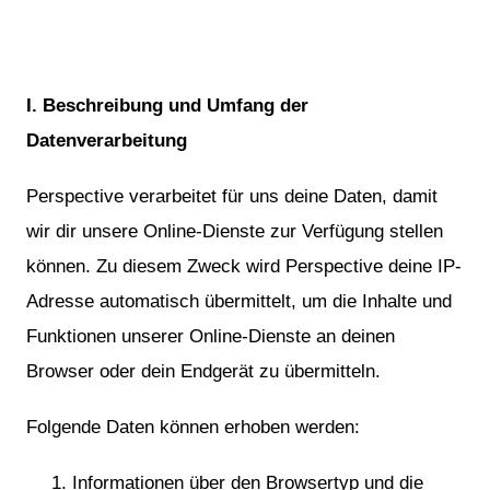
I. Beschreibung und Umfang der
Datenverarbeitung
Perspective verarbeitet für uns deine Daten, damit
wir dir unsere Online-Dienste zur Verfügung stellen
können. Zu diesem Zweck wird Perspective deine IP-
Adresse automatisch übermittelt, um die Inhalte und
Funktionen unserer Online-Dienste an deinen
Browser oder dein Endgerät zu übermitteln.
Folgende Daten können erhoben werden:
Informationen über den Browsertyp und die