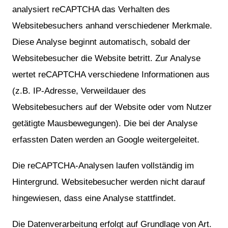
analysiert reCAPTCHA das Verhalten des
Websitebesuchers anhand verschiedener Merkmale.
Diese Analyse beginnt automatisch, sobald der
Websitebesucher die Website betritt. Zur Analyse
wertet reCAPTCHA verschiedene Informationen aus
(z.B. IP-Adresse, Verweildauer des
Websitebesuchers auf der Website oder vom Nutzer
getätigte Mausbewegungen). Die bei der Analyse
erfassten Daten werden an Google weitergeleitet.
Die reCAPTCHA-Analysen laufen vollständig im
Hintergrund. Websitebesucher werden nicht darauf
hingewiesen, dass eine Analyse stattfindet.
Die Datenverarbeitung erfolgt auf Grundlage von Art.