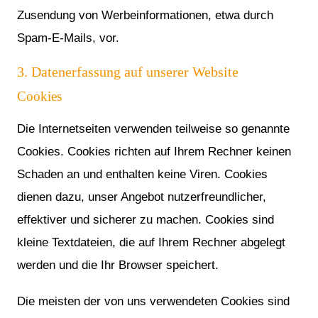
Zusendung von Werbeinformationen, etwa durch
Spam-E-Mails, vor.
3. Datenerfassung auf unserer Website
Cookies
Die Internetseiten verwenden teilweise so genannte
Cookies. Cookies richten auf Ihrem Rechner keinen
Schaden an und enthalten keine Viren. Cookies
dienen dazu, unser Angebot nutzerfreundlicher,
effektiver und sicherer zu machen. Cookies sind
kleine Textdateien, die auf Ihrem Rechner abgelegt
werden und die Ihr Browser speichert.
Die meisten der von uns verwendeten Cookies sind