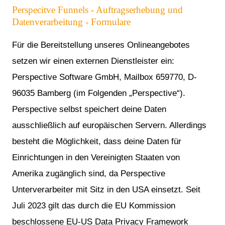
Perspecitve Funnels - Auftragserhebung und
Datenverarbeitung - Formulare
Für die Bereitstellung unseres Onlineangebotes
setzen wir einen externen Dienstleister ein:
Perspective Software GmbH, Mailbox 659770, D-
96035 Bamberg (im Folgenden „Perspective“).
Perspective selbst speichert deine Daten
ausschließlich auf europäischen Servern. Allerdings
besteht die Möglichkeit, dass deine Daten für
Einrichtungen in den Vereinigten Staaten von
Amerika zugänglich sind, da Perspective
Unterverarbeiter mit Sitz in den USA einsetzt. Seit
Juli 2023 gilt das durch die EU Kommission
beschlossene EU-US Data Privacy Framework