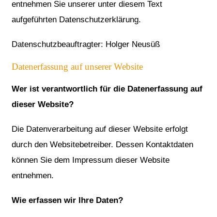
entnehmen Sie unserer unter diesem Text
aufgeführten Datenschutzerklärung.
Datenschutzbeauftragter: Holger Neusüß
Datenerfassung auf unserer Website
Wer ist verantwortlich für die Datenerfassung auf
dieser Website?
Die Datenverarbeitung auf dieser Website erfolgt
durch den Websitebetreiber. Dessen Kontaktdaten
können Sie dem Impressum dieser Website
entnehmen.
Wie erfassen wir Ihre Daten?