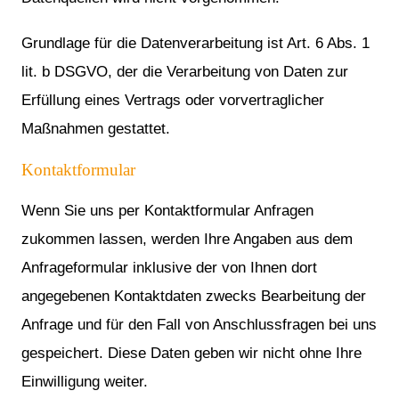
Grundlage für die Datenverarbeitung ist Art. 6 Abs. 1
lit. b DSGVO, der die Verarbeitung von Daten zur
Erfüllung eines Vertrags oder vorvertraglicher
Maßnahmen gestattet.
Kontaktformular
Wenn Sie uns per Kontaktformular Anfragen
zukommen lassen, werden Ihre Angaben aus dem
Anfrageformular inklusive der von Ihnen dort
angegebenen Kontaktdaten zwecks Bearbeitung der
Anfrage und für den Fall von Anschlussfragen bei uns
gespeichert. Diese Daten geben wir nicht ohne Ihre
Einwilligung weiter.