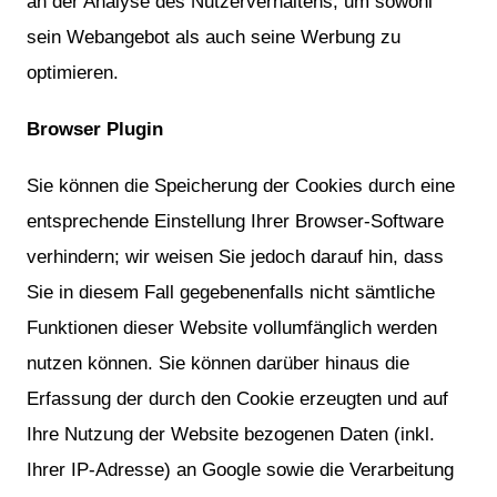
an der Analyse des Nutzerverhaltens, um sowohl
sein Webangebot als auch seine Werbung zu
optimieren.
Browser Plugin
Sie können die Speicherung der Cookies durch eine
entsprechende Einstellung Ihrer Browser-Software
verhindern; wir weisen Sie jedoch darauf hin, dass
Sie in diesem Fall gegebenenfalls nicht sämtliche
Funktionen dieser Website vollumfänglich werden
nutzen können. Sie können darüber hinaus die
Erfassung der durch den Cookie erzeugten und auf
Ihre Nutzung der Website bezogenen Daten (inkl.
Ihrer IP-Adresse) an Google sowie die Verarbeitung