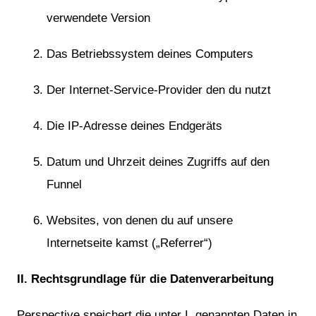
verwendete Version
Das Betriebssystem deines Computers
Der Internet-Service-Provider den du nutzt
Die IP-Adresse deines Endgeräts
Datum und Uhrzeit deines Zugriffs auf den
Funnel
Websites, von denen du auf unsere
Internetseite kamst („Referrer“)
II. Rechtsgrundlage für die Datenverarbeitung
Perspective speichert die unter I. genannten Daten in