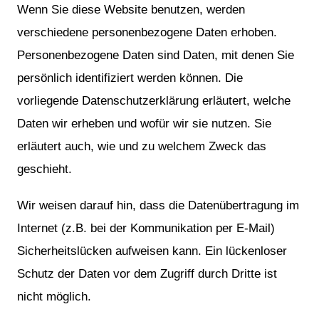
Wenn Sie diese Website benutzen, werden
verschiedene personenbezogene Daten erhoben.
Personenbezogene Daten sind Daten, mit denen Sie
persönlich identifiziert werden können. Die
vorliegende Datenschutzerklärung erläutert, welche
Daten wir erheben und wofür wir sie nutzen. Sie
erläutert auch, wie und zu welchem Zweck das
geschieht.
Wir weisen darauf hin, dass die Datenübertragung im
Internet (z.B. bei der Kommunikation per E-Mail)
Sicherheitslücken aufweisen kann. Ein lückenloser
Schutz der Daten vor dem Zugriff durch Dritte ist
nicht möglich.