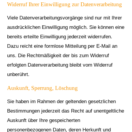
Widerruf Ihrer Einwilligung zur Datenverarbeitung
Viele Datenverarbeitungsvorgänge sind nur mit Ihrer
ausdrücklichen Einwilligung möglich. Sie können eine
bereits erteilte Einwilligung jederzeit widerrufen.
Dazu reicht eine formlose Mitteilung per E-Mail an
uns. Die Rechtmäßigkeit der bis zum Widerruf
erfolgten Datenverarbeitung bleibt vom Widerruf
unberührt.
Auskunft, Sperrung, Löschung
Sie haben im Rahmen der geltenden gesetzlichen
Bestimmungen jederzeit das Recht auf unentgeltliche
Auskunft über Ihre gespeicherten
personenbezogenen Daten, deren Herkunft und