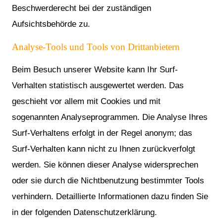
Beschwerderecht bei der zuständigen
Aufsichtsbehörde zu.
Analyse-Tools und Tools von Drittanbietern
Beim Besuch unserer Website kann Ihr Surf-
Verhalten statistisch ausgewertet werden. Das
geschieht vor allem mit Cookies und mit
sogenannten Analyseprogrammen. Die Analyse Ihres
Surf-Verhaltens erfolgt in der Regel anonym; das
Surf-Verhalten kann nicht zu Ihnen zurückverfolgt
werden. Sie können dieser Analyse widersprechen
oder sie durch die Nichtbenutzung bestimmter Tools
verhindern. Detaillierte Informationen dazu finden Sie
in der folgenden Datenschutzerklärung.