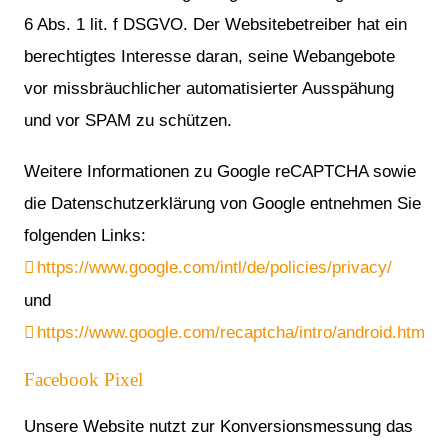
6 Abs. 1 lit. f DSGVO. Der Websitebetreiber hat ein
berechtigtes Interesse daran, seine Webangebote
vor missbräuchlicher automatisierter Ausspähung
und vor SPAM zu schützen.
Weitere Informationen zu Google reCAPTCHA sowie
die Datenschutzerklärung von Google entnehmen Sie
folgenden Links:
https://www.google.com/intl/de/policies/privacy/
und
https://www.google.com/recaptcha/intro/android.html
.
Facebook Pixel
Unsere Website nutzt zur Konversionsmessung das