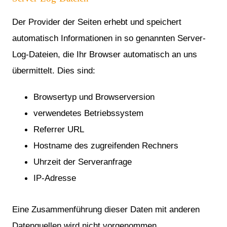
Der Provider der Seiten erhebt und speichert
automatisch Informationen in so genannten Server-
Log-Dateien, die Ihr Browser automatisch an uns
übermittelt. Dies sind:
Browsertyp und Browserversion
verwendetes Betriebssystem
Referrer URL
Hostname des zugreifenden Rechners
Uhrzeit der Serveranfrage
IP-Adresse
Eine Zusammenführung dieser Daten mit anderen
Datenquellen wird nicht vorgenommen.