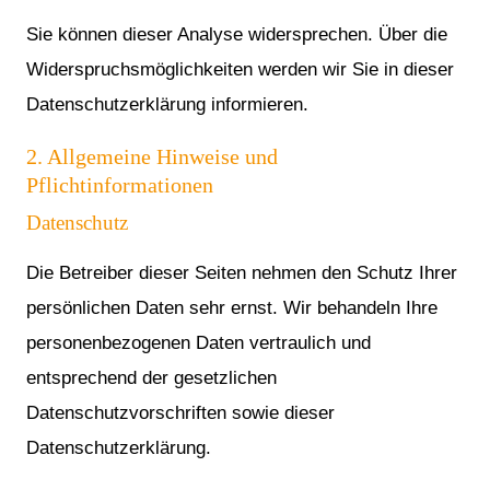
Sie können dieser Analyse widersprechen. Über die
Widerspruchsmöglichkeiten werden wir Sie in dieser
Datenschutzerklärung informieren.
2. Allgemeine Hinweise und
Pflichtinformationen
Datenschutz
Die Betreiber dieser Seiten nehmen den Schutz Ihrer
persönlichen Daten sehr ernst. Wir behandeln Ihre
personenbezogenen Daten vertraulich und
entsprechend der gesetzlichen
Datenschutzvorschriften sowie dieser
Datenschutzerklärung.