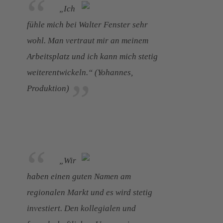
„Ich
fühle mich bei Walter Fenster sehr
wohl. Man vertraut mir an meinem
Arbeitsplatz und ich kann mich stetig
weiterentwickeln.“ (Yohannes,
Produktion)
„Wir
haben einen guten Namen am
regionalen Markt und es wird stetig
investiert. Den kollegialen und