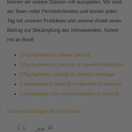
können wir unsere Stärken voll ausspielen. Wir sind
ein Team voller Persönlichkeiten und leisten jeden
Tag mit unseren Produkten und unserer Arbeit einen
Beitrag zur Bekämpfung des Klimawandels. Komm
mit an Bord!
Facharbeiter:in Glaser (m/w/d)
Facharbeiter:in (m/w/d) im Bereich Produktion
Facharbeiter (m/w/d) im Bereich Montage
Vorarbeiter:in (m/w/d) im Bereich Produktion
Ausbildung zum Holzmechaniker:in (m/w/d)
Deine zukünftigen Kolleg:innen
„Ich