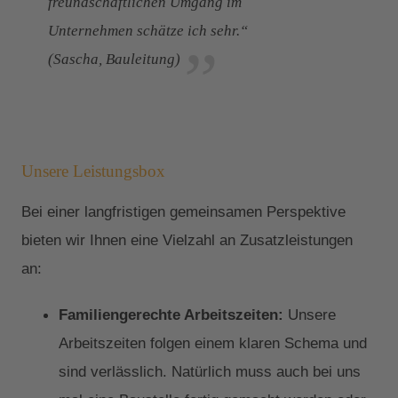
freundschaftlichen Umgang im
Unternehmen schätze ich sehr.“
(Sascha, Bauleitung)
Unsere Leistungsbox
Bei einer langfristigen gemeinsamen Perspektive
bieten wir Ihnen eine Vielzahl an Zusatzleistungen
an:
Familiengerechte Arbeitszeiten:
Unsere
Arbeitszeiten folgen einem klaren Schema und
sind verlässlich. Natürlich muss auch bei uns