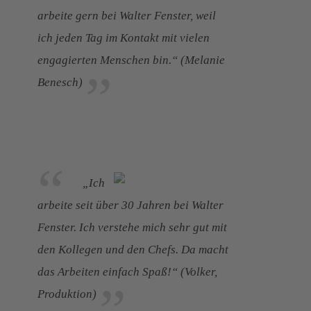
arbeite gern bei Walter Fenster, weil
ich jeden Tag im Kontakt mit vielen
engagierten Menschen bin.“ (Melanie
Benesch)
„Ich
arbeite seit über 30 Jahren bei Walter
Fenster. Ich verstehe mich sehr gut mit
den Kollegen und den Chefs. Da macht
das Arbeiten einfach Spaß!“ (Volker,
Produktion)