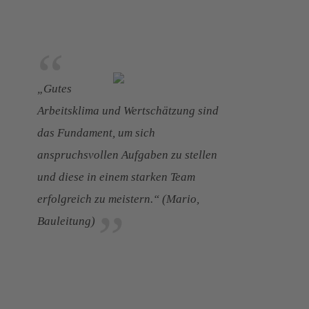
„Gutes
Arbeitsklima und Wertschätzung sind
das Fundament, um sich
anspruchsvollen Aufgaben zu stellen
und diese in einem starken Team
erfolgreich zu meistern.“ (Mario,
Bauleitung)