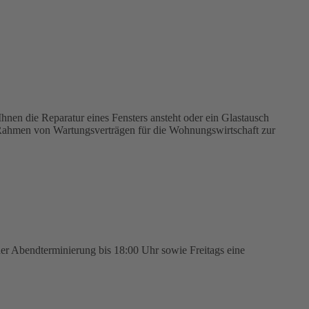
hnen die Reparatur eines Fensters ansteht oder ein Glastausch
 Rahmen von Wartungsverträgen für die Wohnungswirtschaft zur
er Abendterminierung bis 18:00 Uhr sowie Freitags eine