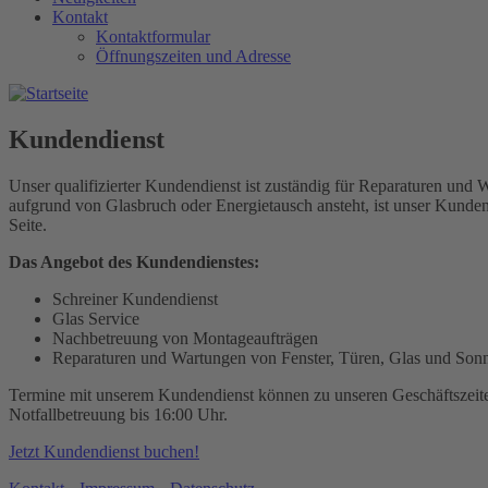
Kontakt
Kontaktformular
Öffnungszeiten und Adresse
Kundendienst
Unser qualifizierter Kundendienst ist zuständig für Reparaturen und 
aufgrund von Glasbruch oder Energietausch ansteht, ist unser Kund
Seite.
Das Angebot des Kundendienstes:
Schreiner Kundendienst
Glas Service
Nachbetreuung von Montageaufträgen
Reparaturen und Wartungen von Fenster, Türen, Glas und Son
Termine mit unserem Kundendienst können zu unseren Geschäftszeiten
Notfallbetreuung bis 16:00 Uhr.
Jetzt Kundendienst buchen!