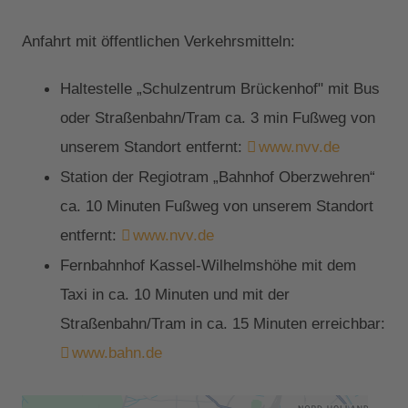
Anfahrt mit öffentlichen Verkehrsmitteln:
Haltestelle „Schulzentrum Brückenhof" mit Bus
oder Straßenbahn/Tram ca. 3 min Fußweg von
unserem Standort entfernt:
www.nvv.de
Station der Regiotram „Bahnhof Oberzwehren“
ca. 10 Minuten Fußweg von unserem Standort
entfernt:
www.nvv.de
Fernbahnhof Kassel-Wilhelmshöhe mit dem
Taxi in ca. 10 Minuten und mit der
Straßenbahn/Tram in ca. 15 Minuten erreichbar:
www.bahn.de