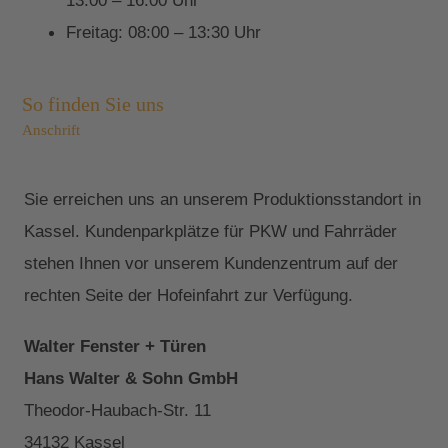
13:00 – 16:00 Uhr
Freitag: 08:00 – 13:30 Uhr
So finden Sie uns
Anschrift
Sie erreichen uns an unserem Produktionsstandort in
Kassel. Kundenparkplätze für PKW und Fahrräder
stehen Ihnen vor unserem Kundenzentrum auf der
rechten Seite der Hofeinfahrt zur Verfügung.
Walter Fenster + Türen
Hans Walter & Sohn GmbH
Theodor-Haubach-Str. 11
34132 Kassel