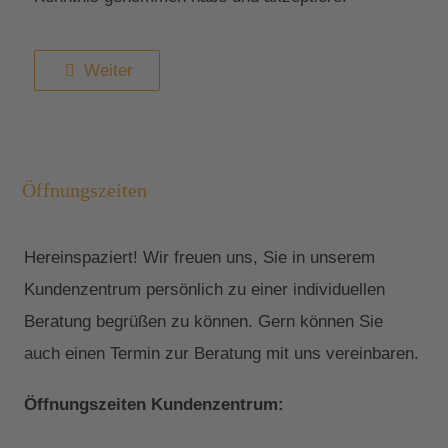
Weiter
Öffnungszeiten
Hereinspaziert! Wir freuen uns, Sie in unserem
Kundenzentrum persönlich zu einer individuellen
Beratung begrüßen zu können. Gern können Sie
auch einen Termin zur Beratung mit uns vereinbaren.
Öffnungszeiten Kundenzentrum: