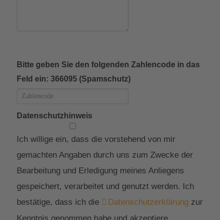
Bitte geben Sie den folgenden Zahlencode in das
Feld ein: 366095 (Spamschutz)
Datenschutzhinweis
Ich willige ein, dass die vorstehend von mir
gemachten Angaben durch uns zum Zwecke der
Bearbeitung und Erledigung meines Anliegens
gespeichert, verarbeitet und genutzt werden. Ich
bestätige, dass ich die
Datenschutzerklärung
zur
Kenntnis genommen habe und akzeptiere.