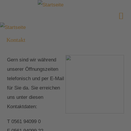
Kontakt
Gern sind wir während
unserer Öffnungszeiten
telefonisch und per E-Mail
für Sie da. Sie erreichen
uns unter diesen
Kontaktdaten:
T 0561 94099 0
F 0561 94099 22