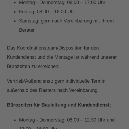
Montag - Donnerstag: 08:00 – 17:00 Uhr
Freitag: 08:00 – 16:00 Uhr
Samstag: gern nach Vereinbarung mit Ihrem
Berater
Das Koordinationsteam/Disposition für den
Kundendienst und die Montage ist während unserer
Bürozeiten zu erreichen.
Vertrieb/Außendienst: gern individuelle Termin
außerhalb des Rasters nach Vereinbarung.
Bürozeiten für Bauleitung und Kundendienst:
Montag - Donnerstag: 08:00 – 12:30 Uhr und