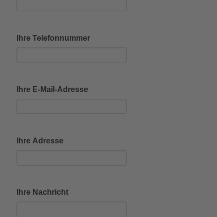
Ihre Telefonnummer
Ihre E-Mail-Adresse
Ihre Adresse
Ihre Nachricht