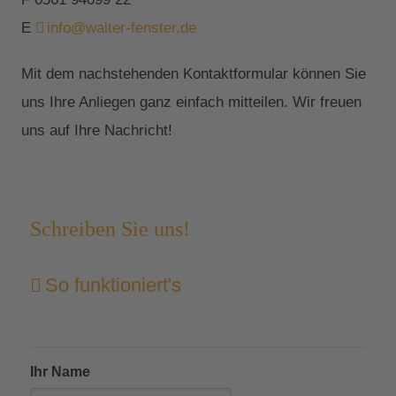
E
info@walter-fenster.de
Mit dem nachstehenden Kontaktformular können Sie
uns Ihre Anliegen ganz einfach mitteilen. Wir freuen
uns auf Ihre Nachricht!
Schreiben Sie uns!
So funktioniert's
Ihr Name