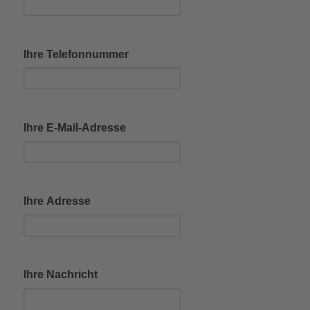
Ihre Telefonnummer
Ihre E-Mail-Adresse
Ihre Adresse
Ihre Nachricht