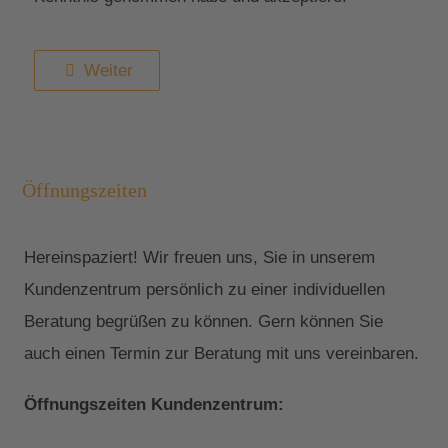
Weiter
Öffnungszeiten
Hereinspaziert! Wir freuen uns, Sie in unserem
Kundenzentrum persönlich zu einer individuellen
Beratung begrüßen zu können. Gern können Sie
auch einen Termin zur Beratung mit uns vereinbaren.
Öffnungszeiten Kundenzentrum: