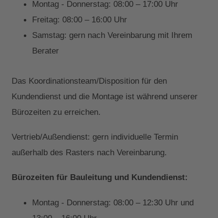
Montag - Donnerstag: 08:00 – 17:00 Uhr
Freitag: 08:00 – 16:00 Uhr
Samstag: gern nach Vereinbarung mit Ihrem
Berater
Das Koordinationsteam/Disposition für den
Kundendienst und die Montage ist während unserer
Bürozeiten zu erreichen.
Vertrieb/Außendienst: gern individuelle Termin
außerhalb des Rasters nach Vereinbarung.
Bürozeiten für Bauleitung und Kundendienst:
Montag - Donnerstag: 08:00 – 12:30 Uhr und