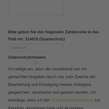
Bitte geben Sie den folgenden Zahlencode in das
Feld ein: 314616 (Spamschutz)
Datenschutzhinweis
Ich willige ein, dass die vorstehend von mir
gemachten Angaben durch uns zum Zwecke der
Bearbeitung und Erledigung meines Anliegens
gespeichert, verarbeitet und genutzt werden. Ich
bestätige, dass ich die
Datenschutzerklärung
zur
Kenntnis genommen habe und akzeptiere.