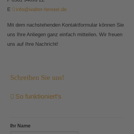
E
info@walter-fenster.de
Mit dem nachstehenden Kontaktformular können Sie
uns Ihre Anliegen ganz einfach mitteilen. Wir freuen
uns auf Ihre Nachricht!
Schreiben Sie uns!
So funktioniert's
Ihr Name