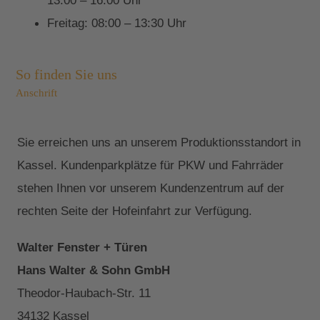
13:00 – 16:00 Uhr
Freitag: 08:00 – 13:30 Uhr
So finden Sie uns
Anschrift
Sie erreichen uns an unserem Produktionsstandort in
Kassel. Kundenparkplätze für PKW und Fahrräder
stehen Ihnen vor unserem Kundenzentrum auf der
rechten Seite der Hofeinfahrt zur Verfügung.
Walter Fenster + Türen
Hans Walter & Sohn GmbH
Theodor-Haubach-Str. 11
34132 Kassel