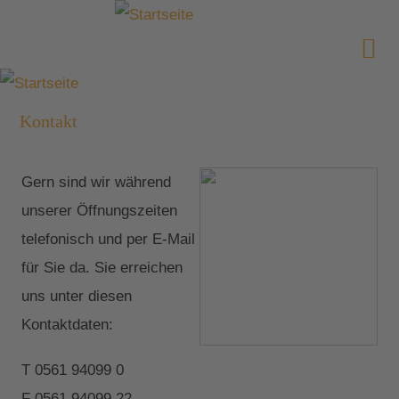
Kontakt
Gern sind wir während
unserer Öffnungszeiten
telefonisch und per E-Mail
für Sie da. Sie erreichen
uns unter diesen
Kontaktdaten:
T 0561 94099 0
F 0561 94099 22