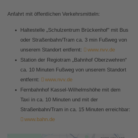
Anfahrt mit öffentlichen Verkehrsmitteln:
Haltestelle „Schulzentrum Brückenhof" mit Bus
oder Straßenbahn/Tram ca. 3 min Fußweg von
unserem Standort entfernt:
www.nvv.de
Station der Regiotram „Bahnhof Oberzwehren“
ca. 10 Minuten Fußweg von unserem Standort
entfernt:
www.nvv.de
Fernbahnhof Kassel-Wilhelmshöhe mit dem
Taxi in ca. 10 Minuten und mit der
Straßenbahn/Tram in ca. 15 Minuten erreichbar:
www.bahn.de