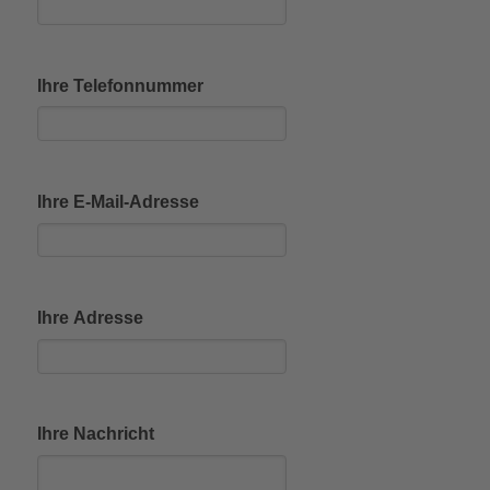
Ihre Telefonnummer
Ihre E-Mail-Adresse
Ihre Adresse
Ihre Nachricht