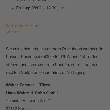
13:00 – 16:00 Uhr
Freitag: 08:00 – 13:30 Uhr
So finden Sie uns
Anschrift
Sie erreichen uns an unserem Produktionsstandort in
Kassel. Kundenparkplätze für PKW und Fahrräder
stehen Ihnen vor unserem Kundenzentrum auf der
rechten Seite der Hofeinfahrt zur Verfügung.
Walter Fenster + Türen
Hans Walter & Sohn GmbH
Theodor-Haubach-Str. 11
34132 Kassel