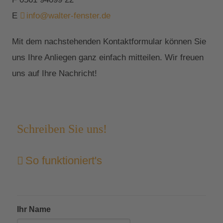
E
info@walter-fenster.de
Mit dem nachstehenden Kontaktformular können Sie
uns Ihre Anliegen ganz einfach mitteilen. Wir freuen
uns auf Ihre Nachricht!
Schreiben Sie uns!
So funktioniert's
Ihr Name