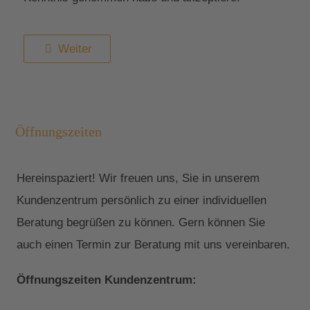
Weiter
Öffnungszeiten
Hereinspaziert! Wir freuen uns, Sie in unserem
Kundenzentrum persönlich zu einer individuellen
Beratung begrüßen zu können. Gern können Sie
auch einen Termin zur Beratung mit uns vereinbaren.
Öffnungszeiten Kundenzentrum: