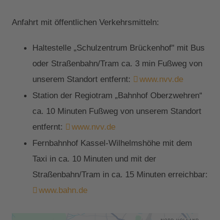
Anfahrt mit öffentlichen Verkehrsmitteln:
Haltestelle „Schulzentrum Brückenhof" mit Bus
oder Straßenbahn/Tram ca. 3 min Fußweg von
unserem Standort entfernt:
www.nvv.de
Station der Regiotram „Bahnhof Oberzwehren“
ca. 10 Minuten Fußweg von unserem Standort
entfernt:
www.nvv.de
Fernbahnhof Kassel-Wilhelmshöhe mit dem
Taxi in ca. 10 Minuten und mit der
Straßenbahn/Tram in ca. 15 Minuten erreichbar:
www.bahn.de