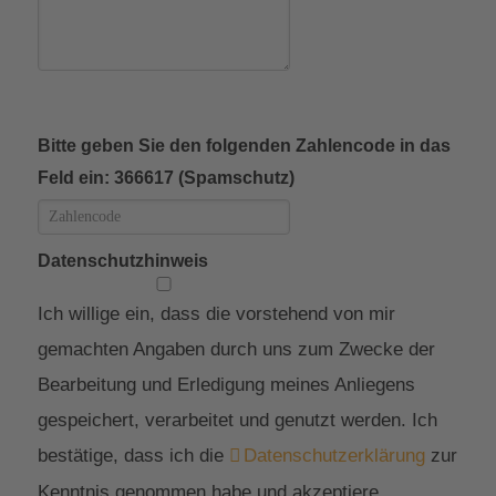
Bitte geben Sie den folgenden Zahlencode in das
Feld ein: 366617 (Spamschutz)
Datenschutzhinweis
Ich willige ein, dass die vorstehend von mir
gemachten Angaben durch uns zum Zwecke der
Bearbeitung und Erledigung meines Anliegens
gespeichert, verarbeitet und genutzt werden. Ich
bestätige, dass ich die
Datenschutzerklärung
zur
Kenntnis genommen habe und akzeptiere.