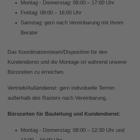
Montag - Donnerstag: 08:00 – 17:00 Uhr
Freitag: 08:00 – 16:00 Uhr
Samstag: gern nach Vereinbarung mit Ihrem
Berater
Das Koordinationsteam/Disposition für den
Kundendienst und die Montage ist während unserer
Bürozeiten zu erreichen.
Vertrieb/Außendienst: gern individuelle Termin
außerhalb des Rasters nach Vereinbarung.
Bürozeiten für Bauleitung und Kundendienst:
Montag - Donnerstag: 08:00 – 12:30 Uhr und