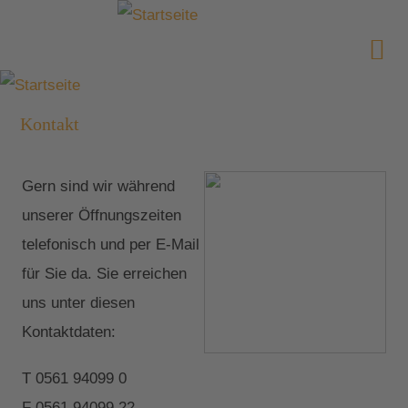
Kontakt
Gern sind wir während
unserer Öffnungszeiten
telefonisch und per E-Mail
für Sie da. Sie erreichen
uns unter diesen
Kontaktdaten:
T 0561 94099 0
F 0561 94099 22