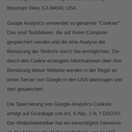
Mountain View, CA 94043, USA.
Google Analytics verwendet so genannte "Cookies".
Das sind Textdateien, die auf Ihrem Computer
gespeichert werden und die eine Analyse der
Benutzung der Website durch Sie ermöglichen. Die
durch den Cookie erzeugten Informationen über Ihre
Benutzung dieser Website werden in der Regel an
einen Server von Google in den USA übertragen und
dort gespeichert.
Die Speicherung von Google-Analytics-Cookies
erfolgt auf Grundlage von Art. 6 Abs. 1 lit. f DSGVO.
Der Websitebetreiber hat ein berechtigtes Interesse