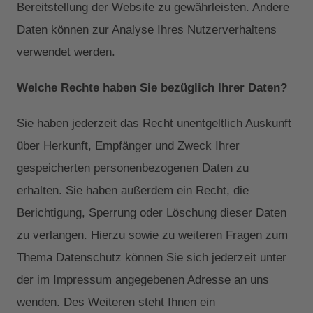
Bereitstellung der Website zu gewährleisten. Andere
Daten können zur Analyse Ihres Nutzerverhaltens
verwendet werden.
Welche Rechte haben Sie bezüglich Ihrer Daten?
Sie haben jederzeit das Recht unentgeltlich Auskunft
über Herkunft, Empfänger und Zweck Ihrer
gespeicherten personenbezogenen Daten zu
erhalten. Sie haben außerdem ein Recht, die
Berichtigung, Sperrung oder Löschung dieser Daten
zu verlangen. Hierzu sowie zu weiteren Fragen zum
Thema Datenschutz können Sie sich jederzeit unter
der im Impressum angegebenen Adresse an uns
wenden. Des Weiteren steht Ihnen ein