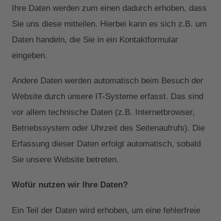
Ihre Daten werden zum einen dadurch erhoben, dass
Sie uns diese mitteilen. Hierbei kann es sich z.B. um
Daten handeln, die Sie in ein Kontaktformular
eingeben.
Andere Daten werden automatisch beim Besuch der
Website durch unsere IT-Systeme erfasst. Das sind
vor allem technische Daten (z.B. Internetbrowser,
Betriebssystem oder Uhrzeit des Seitenaufrufs). Die
Erfassung dieser Daten erfolgt automatisch, sobald
Sie unsere Website betreten.
Wofür nutzen wir Ihre Daten?
Ein Teil der Daten wird erhoben, um eine fehlerfreie