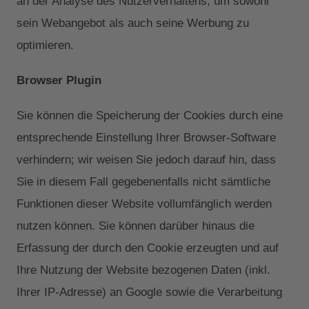
an der Analyse des Nutzerverhaltens, um sowohl
sein Webangebot als auch seine Werbung zu
optimieren.
Browser Plugin
Sie können die Speicherung der Cookies durch eine
entsprechende Einstellung Ihrer Browser-Software
verhindern; wir weisen Sie jedoch darauf hin, dass
Sie in diesem Fall gegebenenfalls nicht sämtliche
Funktionen dieser Website vollumfänglich werden
nutzen können. Sie können darüber hinaus die
Erfassung der durch den Cookie erzeugten und auf
Ihre Nutzung der Website bezogenen Daten (inkl.
Ihrer IP-Adresse) an Google sowie die Verarbeitung