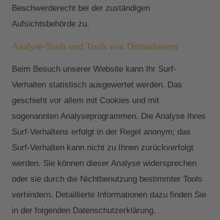
Beschwerderecht bei der zuständigen
Aufsichtsbehörde zu.
Analyse-Tools und Tools von Drittanbietern
Beim Besuch unserer Website kann Ihr Surf-
Verhalten statistisch ausgewertet werden. Das
geschieht vor allem mit Cookies und mit
sogenannten Analyseprogrammen. Die Analyse Ihres
Surf-Verhaltens erfolgt in der Regel anonym; das
Surf-Verhalten kann nicht zu Ihnen zurückverfolgt
werden. Sie können dieser Analyse widersprechen
oder sie durch die Nichtbenutzung bestimmter Tools
verhindern. Detaillierte Informationen dazu finden Sie
in der folgenden Datenschutzerklärung.