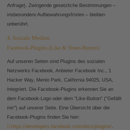
Anfrage). Zwingende gesetzliche Bestimmungen –
insbesondere Aufbewahrungsfristen – bleiben
unberührt.
4. Soziale Medien
Facebook-Plugins (Like & Share-Button)
Auf unseren Seiten sind Plugins des sozialen
Netzwerks Facebook, Anbieter Facebook Inc., 1
Hacker Way, Menlo Park, California 94025, USA,
integriert. Die Facebook-Plugins erkennen Sie an
dem Facebook-Logo oder dem "Like-Button" ("Gefällt
mir") auf unserer Seite. Eine Übersicht über die
Facebook-Plugins finden Sie hier:
https://developers.facebook.com/docs/plugins/
.