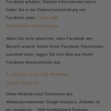
Facebook erhalten. Weitere Informationen hierzu
finden Sie in der Datenschutzerklärung von
Facebook unter:
https://de-
de.facebook.com/policy.php
.
Wenn Sie nicht wünschen, dass Facebook den
Besuch unserer Seiten Ihrem Facebook-Nutzerkonto
zuordnen kann, loggen Sie sich bitte aus Ihrem
Facebook-Benutzerkonto aus.
5. Analyse Tools und Werbung
Google Analytics
Diese Website nutzt Funktionen des
Webanalysedienstes Google Analytics. Anbieter ist
die Google Inc., 1600 Amphitheatre Parkway,