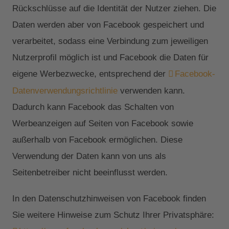
Rückschlüsse auf die Identität der Nutzer ziehen. Die
Daten werden aber von Facebook gespeichert und
verarbeitet, sodass eine Verbindung zum jeweiligen
Nutzerprofil möglich ist und Facebook die Daten für
eigene Werbezwecke, entsprechend der
Facebook-
Datenverwendungsrichtlinie
verwenden kann.
Dadurch kann Facebook das Schalten von
Werbeanzeigen auf Seiten von Facebook sowie
außerhalb von Facebook ermöglichen. Diese
Verwendung der Daten kann von uns als
Seitenbetreiber nicht beeinflusst werden.
In den Datenschutzhinweisen von Facebook finden
Sie weitere Hinweise zum Schutz Ihrer Privatsphäre: