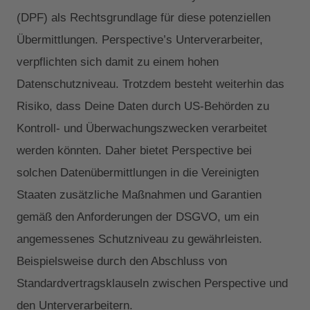
(DPF) als Rechtsgrundlage für diese potenziellen
Übermittlungen. Perspective’s Unterverarbeiter,
verpflichten sich damit zu einem hohen
Datenschutzniveau. Trotzdem besteht weiterhin das
Risiko, dass Deine Daten durch US-Behörden zu
Kontroll- und Überwachungszwecken verarbeitet
werden könnten. Daher bietet Perspective bei
solchen Datenübermittlungen in die Vereinigten
Staaten zusätzliche Maßnahmen und Garantien
gemäß den Anforderungen der DSGVO, um ein
angemessenes Schutzniveau zu gewährleisten.
Beispielsweise durch den Abschluss von
Standardvertragsklauseln zwischen Perspective und
den Unterverarbeitern.