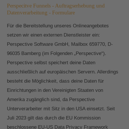
Perspecitve Funnels - Auftragserhebung und
Datenverarbeitung - Formulare
Für die Bereitstellung unseres Onlineangebotes
setzen wir einen externen Dienstleister ein:
Perspective Software GmbH, Mailbox 659770, D-
96035 Bamberg (im Folgenden „Perspective“).
Perspective selbst speichert deine Daten
ausschließlich auf europäischen Servern. Allerdings
besteht die Möglichkeit, dass deine Daten für
Einrichtungen in den Vereinigten Staaten von
Amerika zugänglich sind, da Perspective
Unterverarbeiter mit Sitz in den USA einsetzt. Seit
Juli 2023 gilt das durch die EU Kommission
beschlossene EU-US Data Privacy Framework