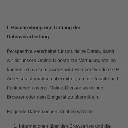
I. Beschreibung und Umfang der
Datenverarbeitung
Perspective verarbeitet für uns deine Daten, damit
wir dir unsere Online-Dienste zur Verfügung stellen
können. Zu diesem Zweck wird Perspective deine IP-
Adresse automatisch übermittelt, um die Inhalte und
Funktionen unserer Online-Dienste an deinen
Browser oder dein Endgerät zu übermitteln.
Folgende Daten können erhoben werden:
Informationen über den Browsertyp und die