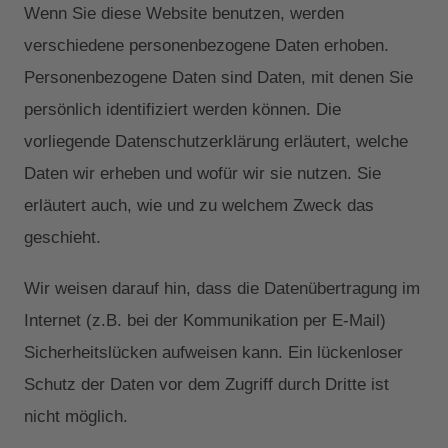
Wenn Sie diese Website benutzen, werden
verschiedene personenbezogene Daten erhoben.
Personenbezogene Daten sind Daten, mit denen Sie
persönlich identifiziert werden können. Die
vorliegende Datenschutzerklärung erläutert, welche
Daten wir erheben und wofür wir sie nutzen. Sie
erläutert auch, wie und zu welchem Zweck das
geschieht.
Wir weisen darauf hin, dass die Datenübertragung im
Internet (z.B. bei der Kommunikation per E-Mail)
Sicherheitslücken aufweisen kann. Ein lückenloser
Schutz der Daten vor dem Zugriff durch Dritte ist
nicht möglich.