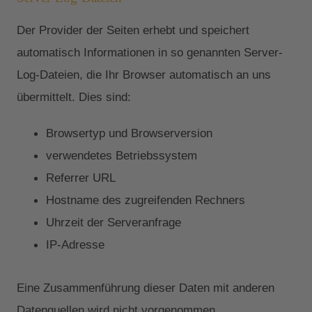
Der Provider der Seiten erhebt und speichert
automatisch Informationen in so genannten Server-
Log-Dateien, die Ihr Browser automatisch an uns
übermittelt. Dies sind:
Browsertyp und Browserversion
verwendetes Betriebssystem
Referrer URL
Hostname des zugreifenden Rechners
Uhrzeit der Serveranfrage
IP-Adresse
Eine Zusammenführung dieser Daten mit anderen
Datenquellen wird nicht vorgenommen.