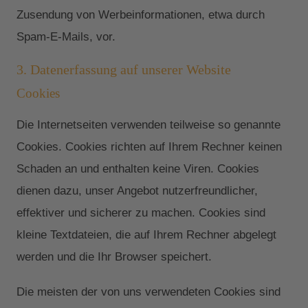
Zusendung von Werbeinformationen, etwa durch
Spam-E-Mails, vor.
3. Datenerfassung auf unserer Website
Cookies
Die Internetseiten verwenden teilweise so genannte
Cookies. Cookies richten auf Ihrem Rechner keinen
Schaden an und enthalten keine Viren. Cookies
dienen dazu, unser Angebot nutzerfreundlicher,
effektiver und sicherer zu machen. Cookies sind
kleine Textdateien, die auf Ihrem Rechner abgelegt
werden und die Ihr Browser speichert.
Die meisten der von uns verwendeten Cookies sind