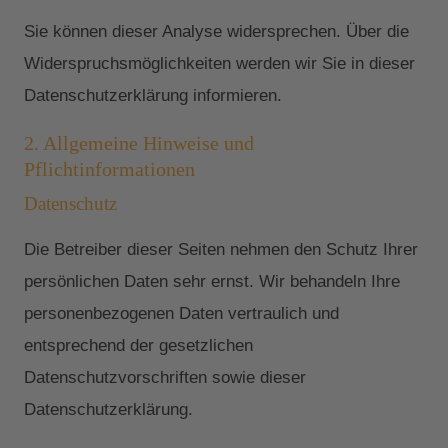
Sie können dieser Analyse widersprechen. Über die
Widerspruchsmöglichkeiten werden wir Sie in dieser
Datenschutzerklärung informieren.
2. Allgemeine Hinweise und
Pflichtinformationen
Datenschutz
Die Betreiber dieser Seiten nehmen den Schutz Ihrer
persönlichen Daten sehr ernst. Wir behandeln Ihre
personenbezogenen Daten vertraulich und
entsprechend der gesetzlichen
Datenschutzvorschriften sowie dieser
Datenschutzerklärung.