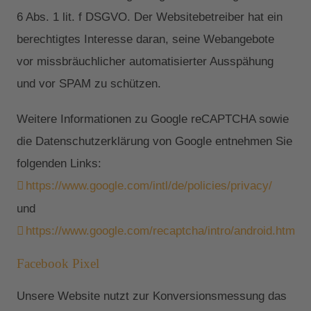
6 Abs. 1 lit. f DSGVO. Der Websitebetreiber hat ein
berechtigtes Interesse daran, seine Webangebote
vor missbräuchlicher automatisierter Ausspähung
und vor SPAM zu schützen.
Weitere Informationen zu Google reCAPTCHA sowie
die Datenschutzerklärung von Google entnehmen Sie
folgenden Links:
https://www.google.com/intl/de/policies/privacy/
und
https://www.google.com/recaptcha/intro/android.html
.
Facebook Pixel
Unsere Website nutzt zur Konversionsmessung das