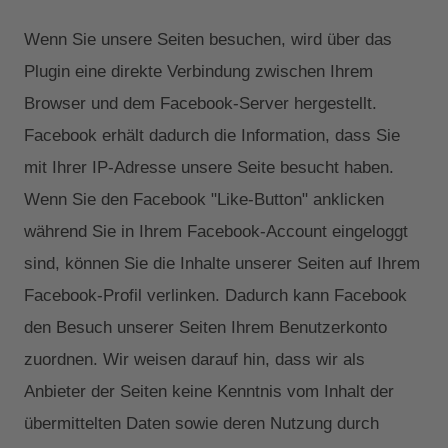
Wenn Sie unsere Seiten besuchen, wird über das
Plugin eine direkte Verbindung zwischen Ihrem
Browser und dem Facebook-Server hergestellt.
Facebook erhält dadurch die Information, dass Sie
mit Ihrer IP-Adresse unsere Seite besucht haben.
Wenn Sie den Facebook "Like-Button" anklicken
während Sie in Ihrem Facebook-Account eingeloggt
sind, können Sie die Inhalte unserer Seiten auf Ihrem
Facebook-Profil verlinken. Dadurch kann Facebook
den Besuch unserer Seiten Ihrem Benutzerkonto
zuordnen. Wir weisen darauf hin, dass wir als
Anbieter der Seiten keine Kenntnis vom Inhalt der
übermittelten Daten sowie deren Nutzung durch