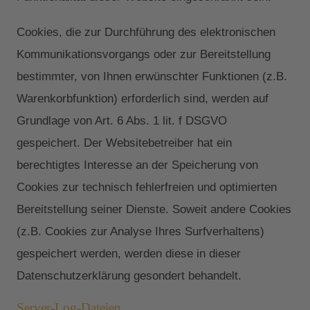
Cookies, die zur Durchführung des elektronischen
Kommunikationsvorgangs oder zur Bereitstellung
bestimmter, von Ihnen erwünschter Funktionen (z.B.
Warenkorbfunktion) erforderlich sind, werden auf
Grundlage von Art. 6 Abs. 1 lit. f DSGVO
gespeichert. Der Websitebetreiber hat ein
berechtigtes Interesse an der Speicherung von
Cookies zur technisch fehlerfreien und optimierten
Bereitstellung seiner Dienste. Soweit andere Cookies
(z.B. Cookies zur Analyse Ihres Surfverhaltens)
gespeichert werden, werden diese in dieser
Datenschutzerklärung gesondert behandelt.
Server-Log-Dateien