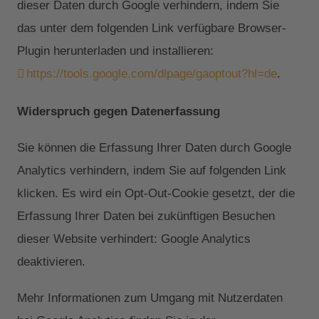
dieser Daten durch Google verhindern, indem Sie
das unter dem folgenden Link verfügbare Browser-
Plugin herunterladen und installieren:
https://tools.google.com/dlpage/gaoptout?hl=de
.
Widerspruch gegen Datenerfassung
Sie können die Erfassung Ihrer Daten durch Google
Analytics verhindern, indem Sie auf folgenden Link
klicken. Es wird ein Opt-Out-Cookie gesetzt, der die
Erfassung Ihrer Daten bei zukünftigen Besuchen
dieser Website verhindert: Google Analytics
deaktivieren.
Mehr Informationen zum Umgang mit Nutzerdaten