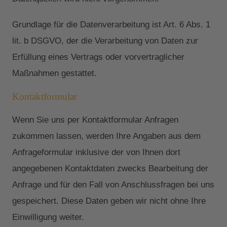
Grundlage für die Datenverarbeitung ist Art. 6 Abs. 1
lit. b DSGVO, der die Verarbeitung von Daten zur
Erfüllung eines Vertrags oder vorvertraglicher
Maßnahmen gestattet.
Kontaktformular
Wenn Sie uns per Kontaktformular Anfragen
zukommen lassen, werden Ihre Angaben aus dem
Anfrageformular inklusive der von Ihnen dort
angegebenen Kontaktdaten zwecks Bearbeitung der
Anfrage und für den Fall von Anschlussfragen bei uns
gespeichert. Diese Daten geben wir nicht ohne Ihre
Einwilligung weiter.