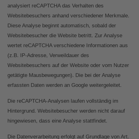
analysiert reCAPTCHA das Verhalten des
Websitebesuchers anhand verschiedener Merkmale.
Diese Analyse beginnt automatisch, sobald der
Websitebesucher die Website betritt. Zur Analyse
wertet reCAPTCHA verschiedene Informationen aus
(z.B. IP-Adresse, Verweildauer des
Websitebesuchers auf der Website oder vom Nutzer
getätigte Mausbewegungen). Die bei der Analyse
erfassten Daten werden an Google weitergeleitet.
Die reCAPTCHA-Analysen laufen vollständig im
Hintergrund. Websitebesucher werden nicht darauf
hingewiesen, dass eine Analyse stattfindet.
Die Datenverarbeitung erfolgt auf Grundlage von Art.