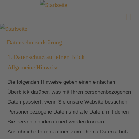
Datenschutzerklärung
1. Datenschutz auf einen Blick
Allgemeine Hinweise
Die folgenden Hinweise geben einen einfachen
Überblick darüber, was mit Ihren personenbezogenen
Daten passiert, wenn Sie unsere Website besuchen.
Personenbezogene Daten sind alle Daten, mit denen
Sie persönlich identifiziert werden können.
Ausführliche Informationen zum Thema Datenschutz