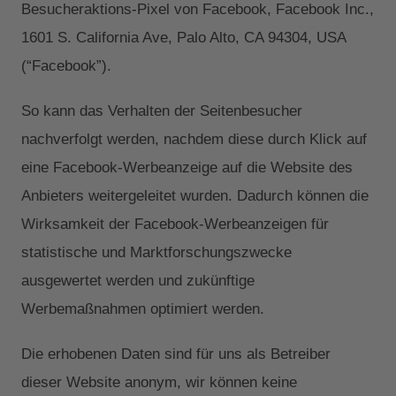
Besucheraktions-Pixel von Facebook, Facebook Inc.,
1601 S. California Ave, Palo Alto, CA 94304, USA
(“Facebook”).
So kann das Verhalten der Seitenbesucher
nachverfolgt werden, nachdem diese durch Klick auf
eine Facebook-Werbeanzeige auf die Website des
Anbieters weitergeleitet wurden. Dadurch können die
Wirksamkeit der Facebook-Werbeanzeigen für
statistische und Marktforschungszwecke
ausgewertet werden und zukünftige
Werbemaßnahmen optimiert werden.
Die erhobenen Daten sind für uns als Betreiber
dieser Website anonym, wir können keine