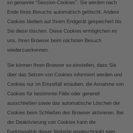
so genannte “Session-Cookies”. Sie werden nach
Ende Ihres Besuchs automatisch gelöscht. Andere
Cookies bleiben auf Ihrem Endgerät gespeichert bis
Sie diese löschen. Diese Cookies ermöglichen es
uns, Ihren Browser beim nächsten Besuch
wiederzuerkennen.
Sie können Ihren Browser so einstellen, dass Sie
über das Setzen von Cookies informiert werden und
Cookies nur im Einzelfall erlauben, die Annahme von
Cookies für bestimmte Fälle oder generell
ausschließen sowie das automatische Löschen der
Cookies beim Schließen des Browser aktivieren. Bei
der Deaktivierung von Cookies kann die
Funktionalität dieser Website eingeschränkt sein.