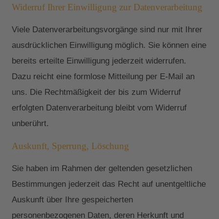
Widerruf Ihrer Einwilligung zur Datenverarbeitung
Viele Datenverarbeitungsvorgänge sind nur mit Ihrer
ausdrücklichen Einwilligung möglich. Sie können eine
bereits erteilte Einwilligung jederzeit widerrufen.
Dazu reicht eine formlose Mitteilung per E-Mail an
uns. Die Rechtmäßigkeit der bis zum Widerruf
erfolgten Datenverarbeitung bleibt vom Widerruf
unberührt.
Auskunft, Sperrung, Löschung
Sie haben im Rahmen der geltenden gesetzlichen
Bestimmungen jederzeit das Recht auf unentgeltliche
Auskunft über Ihre gespeicherten
personenbezogenen Daten, deren Herkunft und