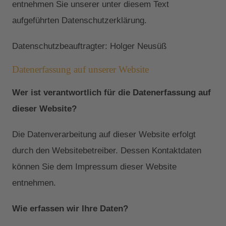
entnehmen Sie unserer unter diesem Text
aufgeführten Datenschutzerklärung.
Datenschutzbeauftragter: Holger Neusüß
Datenerfassung auf unserer Website
Wer ist verantwortlich für die Datenerfassung auf
dieser Website?
Die Datenverarbeitung auf dieser Website erfolgt
durch den Websitebetreiber. Dessen Kontaktdaten
können Sie dem Impressum dieser Website
entnehmen.
Wie erfassen wir Ihre Daten?