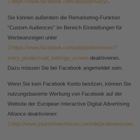
https://www.facebook.com/about/privacy/
.
Sie können außerdem die Remarketing-Funktion
“Custom Audiences” im Bereich Einstellungen für
Werbeanzeigen unter
https://www.facebook.com/ads/preferences/?
entry_product=ad_settings_screen
deaktivieren.
Dazu müssen Sie bei Facebook angemeldet sein.
Wenn Sie kein Facebook Konto besitzen, können Sie
nutzungsbasierte Werbung von Facebook auf der
Website der European Interactive Digital Advertising
Alliance deaktivieren:
http://www.youronlinechoices.com/de/praferenzmanag