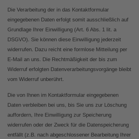
Die Verarbeitung der in das Kontaktformular
eingegebenen Daten erfolgt somit ausschließlich auf
Grundlage Ihrer Einwilligung (Art. 6 Abs. 1 lit. a
DSGVO). Sie können diese Einwilligung jederzeit
widerrufen. Dazu reicht eine formlose Mitteilung per
E-Mail an uns. Die Rechtmäßigkeit der bis zum
Widerruf erfolgten Datenverarbeitungsvorgänge bleibt
vom Widerruf unberührt.
Die von Ihnen im Kontaktformular eingegebenen
Daten verbleiben bei uns, bis Sie uns zur Löschung
auffordern, Ihre Einwilligung zur Speicherung
widerrufen oder der Zweck für die Datenspeicherung
entfällt (z.B. nach abgeschlossener Bearbeitung Ihrer