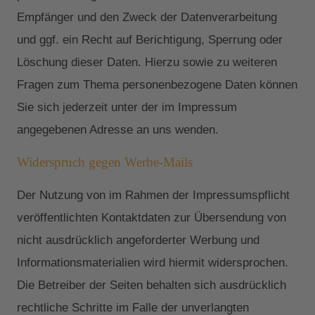
Empfänger und den Zweck der Datenverarbeitung
und ggf. ein Recht auf Berichtigung, Sperrung oder
Löschung dieser Daten. Hierzu sowie zu weiteren
Fragen zum Thema personenbezogene Daten können
Sie sich jederzeit unter der im Impressum
angegebenen Adresse an uns wenden.
Widerspruch gegen Werbe-Mails
Der Nutzung von im Rahmen der Impressumspflicht
veröffentlichten Kontaktdaten zur Übersendung von
nicht ausdrücklich angeforderter Werbung und
Informationsmaterialien wird hiermit widersprochen.
Die Betreiber der Seiten behalten sich ausdrücklich
rechtliche Schritte im Falle der unverlangten