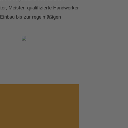
r, Meister, qualifizierte Handwerker
 Einbau bis zur regelmäßigen