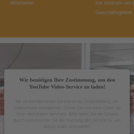
Mitarbeiter
km Umkreis um K
Geschäftsgebiet
Wir benötigen Ihre Zustimmung, um den
YouTube Video-Service zu laden!
Wir verwenden einen Service eines Drittanbieters, um
Videoinhalte einzubetten. Dieser Service kann Daten zu
Ihren Aktivitäten sammeln. Bitte lesen Sie die Details
durch und stimmen Sie der Nutzung des Service zu, um
dieses Video anzusehen.