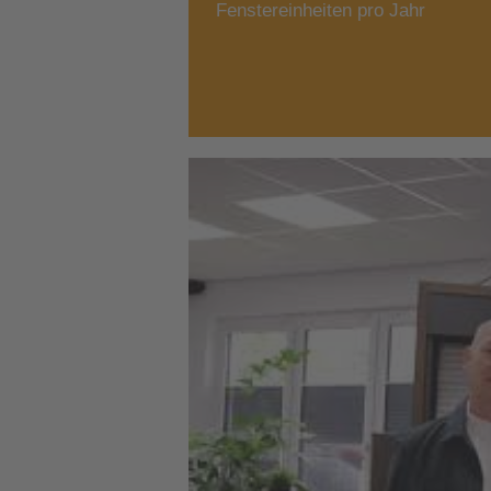
Fenstereinheiten pro Jahr