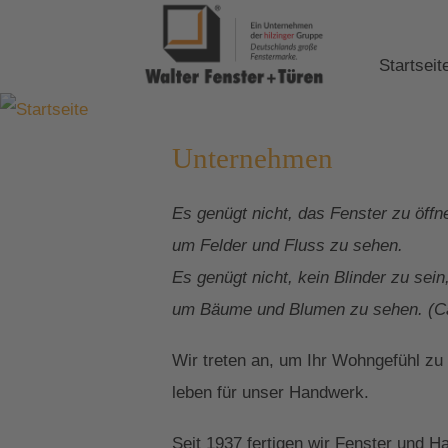
Startseit
Unternehmen
Es genügt nicht, das Fenster zu öffn
um Felder und Fluss zu sehen.
Es genügt nicht, kein Blinder zu sein
um Bäume und Blumen zu sehen. (Ca
Wir treten an, um Ihr Wohngefühl zu
leben für unser Handwerk.
Seit 1937 fertigen wir Fenster und 