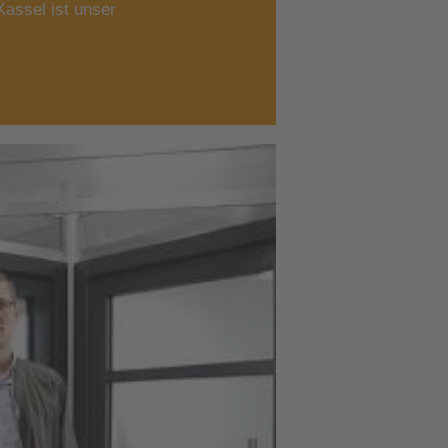
assel ist unser