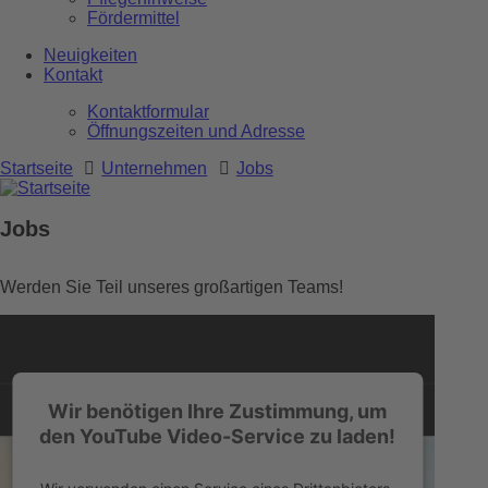
Fördermittel
Neuigkeiten
Kontakt
Kontaktformular
Öffnungszeiten und Adresse
Startseite
Unternehmen
Jobs
Jobs
Werden Sie Teil unseres großartigen Teams!
Wir benötigen Ihre Zustimmung, um
den YouTube Video-Service zu laden!