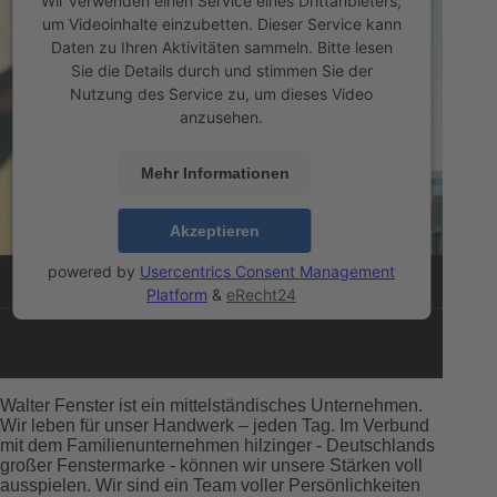
Wir verwenden einen Service eines Drittanbieters,
um Videoinhalte einzubetten. Dieser Service kann
Daten zu Ihren Aktivitäten sammeln. Bitte lesen
Sie die Details durch und stimmen Sie der
Nutzung des Service zu, um dieses Video
anzusehen.
Mehr Informationen
Akzeptieren
powered by
Usercentrics Consent Management
Platform
&
eRecht24
Walter Fenster ist ein mittelständisches Unternehmen.
Wir leben für unser Handwerk – jeden Tag. Im Verbund
mit dem Familienunternehmen hilzinger - Deutschlands
großer Fenstermarke - können wir unsere Stärken voll
ausspielen. Wir sind ein Team voller Persönlichkeiten