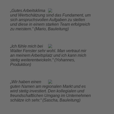
„Gutes Arbeitsklima
und Wertschätzung sind das Fundament, um
sich anspruchsvollen Aufgaben zu stellen
und diese in einem starken Team erfolgreich
zu meistern.“ (Mario, Bauleitung)
„Ich fühle mich bei
Walter Fenster sehr wohl. Man vertraut mir
an meinem Arbeitsplatz und ich kann mich
stetig weiterentwickeln.“ (Yohannes,
Produktion)
„Wir haben einen
guten Namen am regionalen Markt und es
wird stetig investiert. Den kollegialen und
freundschaftlichen Umgang im Unternehmen
schätze ich sehr.“ (Sascha, Bauleitung)