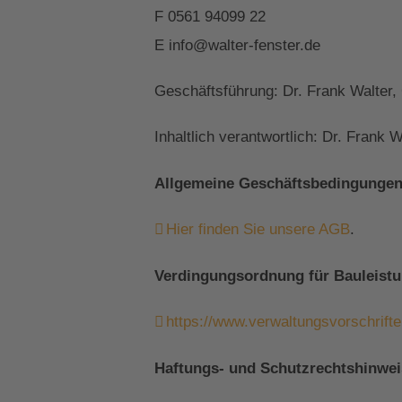
F 0561 94099 22
E info@walter-fenster.de
Geschäftsführung: Dr. Frank Walter, 
Inhaltlich verantwortlich: Dr. Frank W
Allgemeine Geschäftsbedingungen
Hier finden Sie unsere AGB
.
Verdingungsordnung für Bauleistun
https://www.verwaltungsvorschrif
Haftungs- und Schutzrechtshinwei