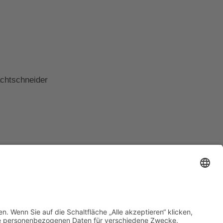
achtschneider