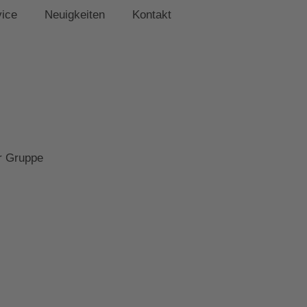
vice
Neuigkeiten
Kontakt
er Gruppe