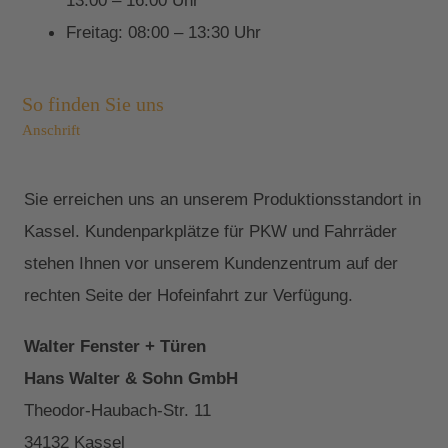
13:00 – 16:00 Uhr
Freitag: 08:00 – 13:30 Uhr
So finden Sie uns
Anschrift
Sie erreichen uns an unserem Produktionsstandort in
Kassel. Kundenparkplätze für PKW und Fahrräder
stehen Ihnen vor unserem Kundenzentrum auf der
rechten Seite der Hofeinfahrt zur Verfügung.
Walter Fenster + Türen
Hans Walter & Sohn GmbH
Theodor-Haubach-Str. 11
34132 Kassel