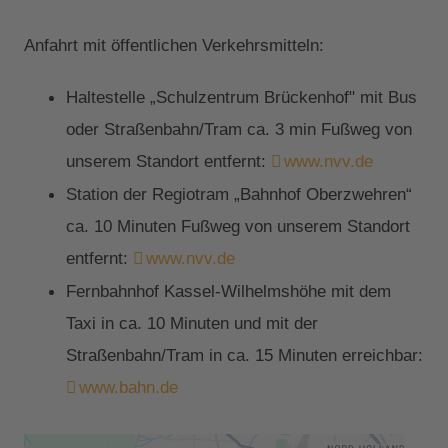
Anfahrt mit öffentlichen Verkehrsmitteln:
Haltestelle „Schulzentrum Brückenhof" mit Bus
oder Straßenbahn/Tram ca. 3 min Fußweg von
unserem Standort entfernt:
www.nvv.de
Station der Regiotram „Bahnhof Oberzwehren“
ca. 10 Minuten Fußweg von unserem Standort
entfernt:
www.nvv.de
Fernbahnhof Kassel-Wilhelmshöhe mit dem
Taxi in ca. 10 Minuten und mit der
Straßenbahn/Tram in ca. 15 Minuten erreichbar:
www.bahn.de