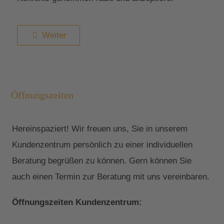
Weiter
Öffnungszeiten
Hereinspaziert! Wir freuen uns, Sie in unserem
Kundenzentrum persönlich zu einer individuellen
Beratung begrüßen zu können. Gern können Sie
auch einen Termin zur Beratung mit uns vereinbaren.
Öffnungszeiten Kundenzentrum: