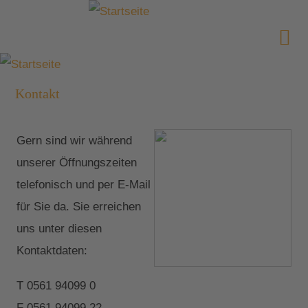
Kontakt
Gern sind wir während
unserer Öffnungszeiten
telefonisch und per E-Mail
für Sie da. Sie erreichen
uns unter diesen
Kontaktdaten:
T 0561 94099 0
F 0561 94099 22