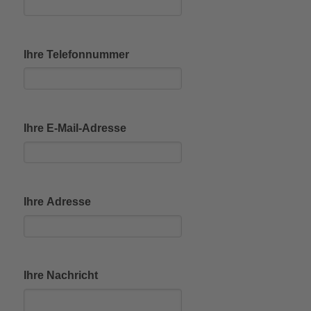
Ihre Telefonnummer
Ihre E-Mail-Adresse
Ihre Adresse
Ihre Nachricht