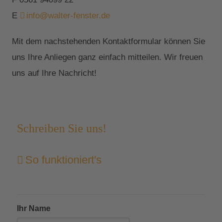
E
info@walter-fenster.de
Mit dem nachstehenden Kontaktformular können Sie
uns Ihre Anliegen ganz einfach mitteilen. Wir freuen
uns auf Ihre Nachricht!
Schreiben Sie uns!
So funktioniert's
Ihr Name