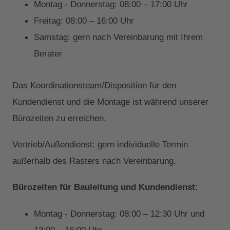
Montag - Donnerstag: 08:00 – 17:00 Uhr
Freitag: 08:00 – 16:00 Uhr
Samstag: gern nach Vereinbarung mit Ihrem
Berater
Das Koordinationsteam/Disposition für den
Kundendienst und die Montage ist während unserer
Bürozeiten zu erreichen.
Vertrieb/Außendienst: gern individuelle Termin
außerhalb des Rasters nach Vereinbarung.
Bürozeiten für Bauleitung und Kundendienst:
Montag - Donnerstag: 08:00 – 12:30 Uhr und