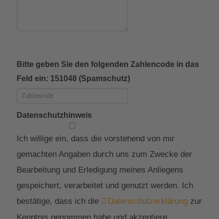
Bitte geben Sie den folgenden Zahlencode in das
Feld ein: 151048 (Spamschutz)
Datenschutzhinweis
Ich willige ein, dass die vorstehend von mir
gemachten Angaben durch uns zum Zwecke der
Bearbeitung und Erledigung meines Anliegens
gespeichert, verarbeitet und genutzt werden. Ich
bestätige, dass ich die
Datenschutzerklärung
zur
Kenntnis genommen habe und akzeptiere.